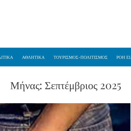
ΙΤΙΚΑ
ΑΘΛΗΤΙΚΑ
ΤΟΥΡΙΣΜΟΣ-ΠΟΛΙΤΙΣΜΟΣ
ΡΟΗ Ε
Μήνας:
Σεπτέμβριος 2025