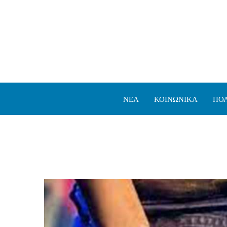
ΝΕΑ
ΚΟΙΝΩΝΙΚΑ
ΠΟΛ