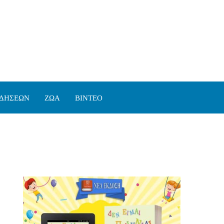
ΙΔΗΣΕΩΝ
ΖΩΑ
ΒΙΝΤΕΟ