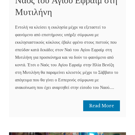
Μυτιλήνη
Εντολή να κλείσει η εκκλησία μέχρι να εξεταστεί το
φαινόμενο από επιστήμονες υπήρξε σύμφωνα με
εκκλησιαστικούς κύκλους έβαλε φρένο στους πιστούς που
σπεύδαν κατά δεκάδες στον Ναό του Αγίου Εφραίμ στη
Μυτιλήνη για προσκύνημα και να δούν το φαινόμενο από
κοντά. Έτσι ο Ναός του Αγίου Εφραίμ στην Ηλία Βενέζη
στη Μυτιλήνη θα παραμείνει κλειστός μέχρι το Σάββατο το
απόγευμα που θα γίνει ο Εσπερινός σύμφωνα με
ανακοίνωση που έχει αναρτηθεί στην είσοδο του Ναού....
Read More