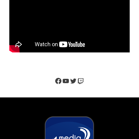
Facebook
YouTube
Twitter
Twitch