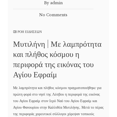
By admin
No Comments
ΡΟΗ ΕΙΔΗΣΕΩΝ
Μυτιλήνη | Με λαμπρότητα
και πλήθος κόσμου η
περιφορά της εικόνας του
Αγίου Εφραίμ
Με λαμπρότητα και πλήθος κόσμου πραγματοποιήθηκε για
πρώτη φορά στο νησί της Λέσβου η περιφορά της εικόνας
του Αγίου Εφραίμ στον Ιερό Ναό του Αγίου Εφραίμ και
Αγίου Φανουρίου στην Καλλιθέα Μυτιλήνης. Μετά το πέρας
της περιφοράς χορευτικοί σύλλογοι χόρεψαν τοπικούς