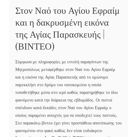
Στον Ναό του Αγίου Εφραίμ
και η δακρυσμένη εικόνα
της Αγίας Παρασκευής |
(ΒΙΝΤΕΟ)
Σύμφωνα με πληροφορίες με εντολή παραγόντων της
Μητροπόλεως μεταφέρθηκε στον Ναό του Αγίου Εφραίμ
και η εικόνα της Αγίας Παρασκευής από το ομώνυμο
παρεκκλήσι στο δρόμο του νοσοκομείου η οποία
τοποθετήθηκε μέσα στο ιερό καθώς παρατηρήθηκε το ίδιο
φαινόμενο κατά την διάρκεια της εβδομάδος. Οι πιστοί
σπέυδουν κατά δεκάδες στον Ναό του Αγίου Εφραίμ ο
οποίος παραμένει ανοιχτός για να υποδεχτεί τους πιστούς.
Στο παρακάτω βίντεο έχει γίνει προσπάθεια αποτύπωσης του
φαινομένου στο φακό καθώς δεν είναι ευδιάκριτο