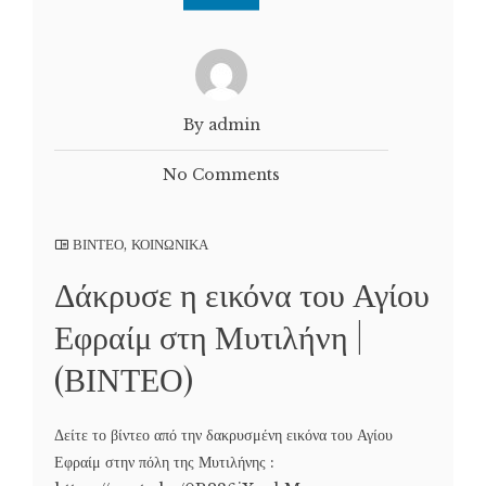
By admin
No Comments
ΒΙΝΤΕΟ
,
ΚΟΙΝΩΝΙΚΑ
Δάκρυσε η εικόνα του Αγίου
Εφραίμ στη Μυτιλήνη |
(ΒΙΝΤΕΟ)
Δείτε το βίντεο από την δακρυσμένη εικόνα του Αγίου
Εφραίμ στην πόλη της Μυτιλήνης :