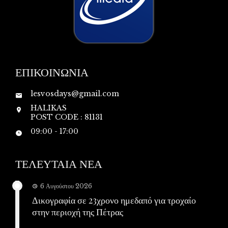
ΕΠΙΚΟΙΝΩΝΙΑ
lesvosdays@gmail.com
HALIKAS
POST CODE : 81131
09:00 - 17:00
ΤΕΛΕΥΤΑΙΑ ΝΕΑ
6 Αυγούστου 2026
Δικογραφία σε 23χρονο ημεδαπό για τροχαίο
στην περιοχή της Πέτρας