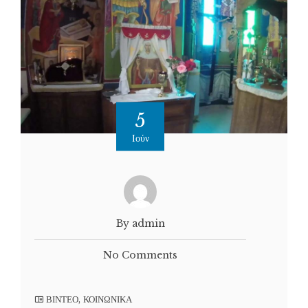
5
Ιούν
By admin
No Comments
ΒΙΝΤΕΟ
,
ΚΟΙΝΩΝΙΚΑ