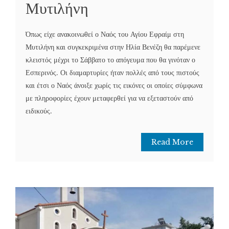
Μυτιλήνη
Όπως είχε ανακοινωθεί ο Ναός του Αγίου Εφραίμ στη
Μυτιλήνη και συγκεκριμένα στην Ηλία Βενέζη θα παρέμενε
κλειστός μέχρι το Σάββατο το απόγευμα που θα γινόταν ο
Εσπερινός. Οι διαμαρτυρίες ήταν πολλές από τους πιστούς
και έτσι ο Ναός άνοιξε χωρίς τις εικόνες οι οποίες σύμφωνα
με πληροφορίες έχουν μεταφερθεί για να εξεταστούν από
ειδικούς.
Read More