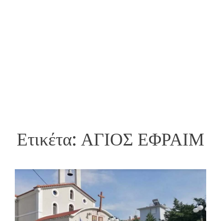
Ετικέτα:
ΑΓΙΟΣ ΕΦΡΑΙΜ