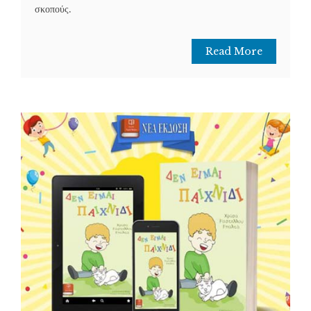
σκοπούς.
Read More