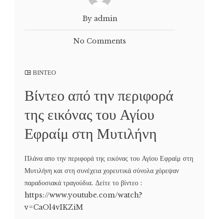
By admin
No Comments
ΒΙΝΤΕΟ
Βίντεο από την περιφορά
της εικόνας του Αγίου
Εφραίμ στη Μυτιλήνη
Πλάνα απο την περιφορά της εικόνας του Αγίου Εφραίμ στη
Μυτιλήνη και στη συνέχεια χορευτικά σύνολα χόρεψαν
παραδοσιακά τραγούδια. Δείτε το βίντεο :
https://www.youtube.com/watch?
v=CaOl4vIKZiM