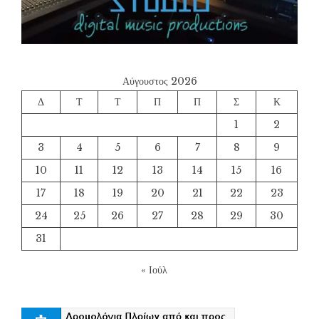
Αύγουστος 2026
Δ
Τ
Τ
Π
Π
Σ
Κ
1
2
3
4
5
6
7
8
9
10
11
12
13
14
15
16
17
18
19
20
21
22
23
24
25
26
27
28
29
30
31
« Ιούλ