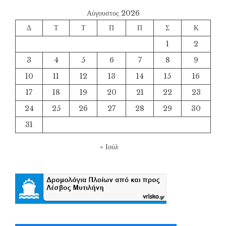
Αύγουστος 2026
Δ
Τ
Τ
Π
Π
Σ
Κ
1
2
3
4
5
6
7
8
9
10
11
12
13
14
15
16
17
18
19
20
21
22
23
24
25
26
27
28
29
30
31
« Ιούλ