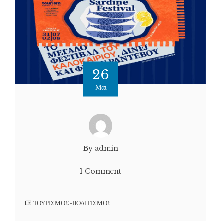
26
Μάι
By admin
1 Comment
ΤΟΥΡΙΣΜΟΣ-ΠΟΛΙΤΙΣΜΟΣ