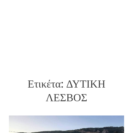
Ετικέτα:
ΔΥΤΙΚΗ
ΛΕΣΒΟΣ