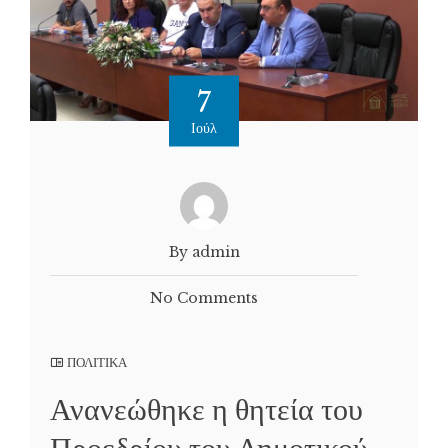
7
Ιούλ
By admin
No Comments
ΠΟΛΙΤΙΚΑ
Ανανεώθηκε η θητεία του
Προεδρίου του Δημοτικού