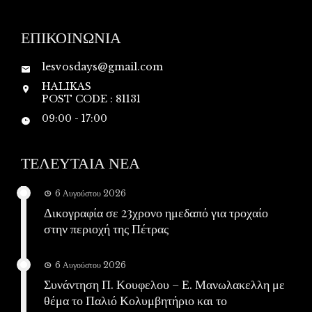
ΕΠΙΚΟΙΝΩΝΙΑ
lesvosdays@gmail.com
HALIKAS
POST CODE : 81131
09:00 - 17:00
ΤΕΛΕΥΤΑΙΑ ΝΕΑ
6 Αυγούστου 2026
Δικογραφία σε 23χρονο ημεδαπό για τροχαίο
στην περιοχή της Πέτρας
6 Αυγούστου 2026
Συνάντηση Π. Κουφελου – Ε. Μανωλακελλη με
θέμα το Παλιό Κολυμβητήριο και το