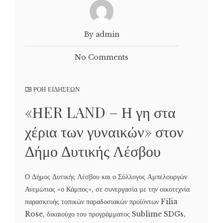
By admin
No Comments
ΡΟΗ ΕΙΔΗΣΕΩΝ
«ΗER LAND – Η γη στα
χέρια των γυναικών» στον
Δήμο Δυτικής Λέσβου
Ο Δήμος Δυτικής Λέσβου και ο Σύλλογος Αμπελουργών
Ανεμώτιας «ο Κάμπος», σε συνεργασία με την οικοτεχνία
παρασκευής τοπικών παραδοσιακών προϊόντων Filia
Rose, δικαιούχο του προγράμματος Sublime SDGs,