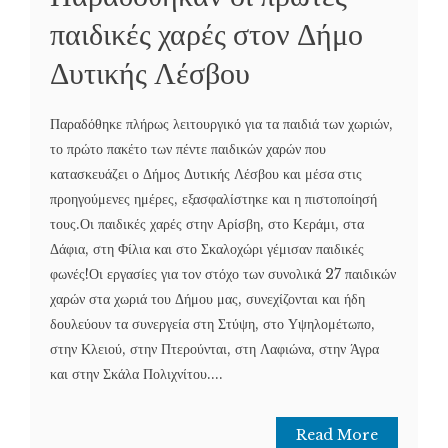
παιδικές χαρές στον Δήμο
Δυτικής Λέσβου
Παραδόθηκε πλήρως λειτουργικό για τα παιδιά των χωριών,
το πρώτο πακέτο των πέντε παιδικών χαρών που
κατασκευάζει ο Δήμος Δυτικής Λέσβου και μέσα στις
προηγούμενες ημέρες, εξασφαλίστηκε και η πιστοποίησή
τους.Οι παιδικές χαρές στην Αρίσβη, στο Κεράμι, στα
Δάφια, στη Φίλια και στο Σκαλοχώρι γέμισαν παιδικές
φωνές!Οι εργασίες για τον στόχο των συνολικά 27 παιδικών
χαρών στα χωριά του Δήμου μας, συνεχίζονται και ήδη
δουλεύουν τα συνεργεία στη Στύψη, στο Υψηλομέτωπο,
στην Κλειού, στην Πτερούνται, στη Λαφιώνα, στην Άγρα
και στην Σκάλα Πολιχνίτου....
Read More