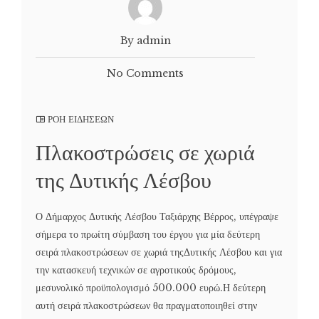
By admin
No Comments
ΡΟΗ ΕΙΔΗΣΕΩΝ
Πλακοστρώσεις σε χωριά
της Δυτικής Λέσβου
Ο Δήμαρχος Δυτικής Λέσβου Ταξιάρχης Βέρρος, υπέγραψε
σήμερα το πρωίτη σύμβαση του έργου για μία δεύτερη
σειρά πλακοστρώσεων σε χωριά τηςΔυτικής Λέσβου και για
την κατασκευή τεχνικών σε αγροτικούς δρόμους,
μεσυνολικό προϋπολογισμό 500.000 ευρώ.Η δεύτερη
αυτή σειρά πλακοστρώσεων θα πραγματοποιηθεί στην