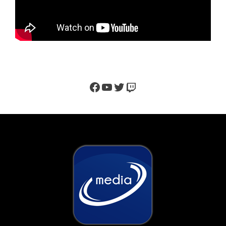
Facebook
YouTube
Twitter
Twitch