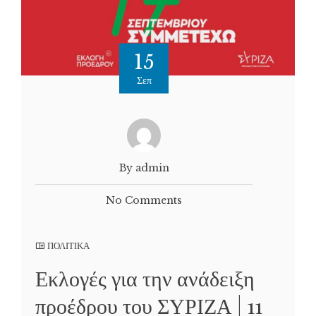
15
Σεπ
By admin
No Comments
ΠΟΛΙΤΙΚΑ
Εκλογές για την ανάδειξη
προέδρου του ΣΥΡΙΖΑ | 11