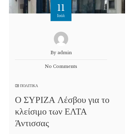
11
Ιούλ
By admin
No Comments
ΠΟΛΙΤΙΚΑ
Ο ΣΥΡΙΖΑ Λέσβου για το
κλείσιμο των ΕΛΤΑ
Άντισσας