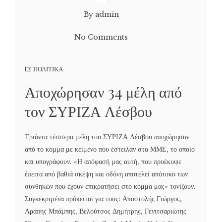
By admin
No Comments
ΠΟΛΙΤΙΚΑ
Αποχώρησαν 34 μέλη από
τον ΣΥΡΙΖΑ Λέσβου
Τριάντα τέσσερα μέλη του ΣΥΡΙΖΑ Λέσβου αποχώρησαν
από το κόμμα με κείμενο που έστειλαν στα ΜΜΕ, το οποίο
και υπογράφουν. «Η απόφασή μας αυτή, που προέκυψε
έπειτα από βαθιά σκέψη και οδύνη αποτελεί απότοκο των
συνθηκών που έχουν επικρατήσει στο κόμμα μας» τονίζουν.
Συγκεκριμένα πρόκειται για τους: Αποστολής Γιώργος,
Αράπης Μπάμπης, Βελούτσος Δημήτρης, Γενιτσαριώτης