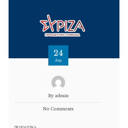
24
Απρ
By admin
No Comments
ΠΟΛΙΤΙΚΑ