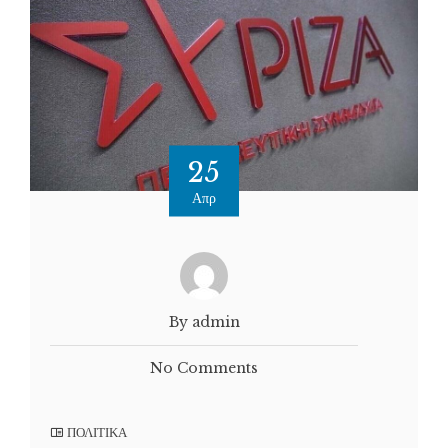
25
Απρ
By admin
No Comments
ΠΟΛΙΤΙΚΑ