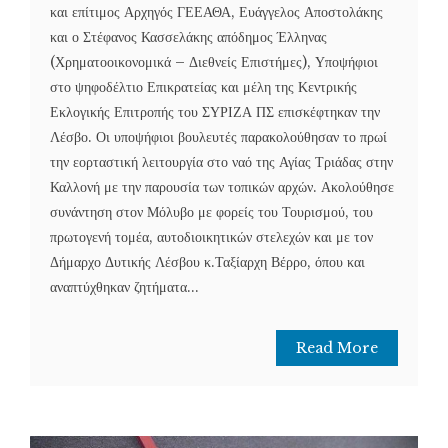
και επίτιμος Αρχηγός ΓΕΕΑΘΑ, Ευάγγελος Αποστολάκης
και ο Στέφανος Κασσελάκης απόδημος Έλληνας
(Χρηματοοικονομικά – Διεθνείς Επιστήμες), Υποψήφιοι
στο ψηφοδέλτιο Επικρατείας και μέλη της Κεντρικής
Εκλογικής Επιτροπής του ΣΥΡΙΖΑ ΠΣ επισκέφτηκαν την
Λέσβο. Οι υποψήφιοι βουλευτές παρακολούθησαν το πρωί
την εορταστική λειτουργία στο ναό της Αγίας Τριάδας στην
Καλλονή με την παρουσία των τοπικών αρχών. Ακολούθησε
συνάντηση στον Μόλυβο με φορείς του Τουρισμού, του
πρωτογενή τομέα, αυτοδιοικητικών στελεχών και με τον
Δήμαρχο Δυτικής Λέσβου κ.Ταξίαρχη Βέρρο, όπου και
αναπτύχθηκαν ζητήματα...
Read More