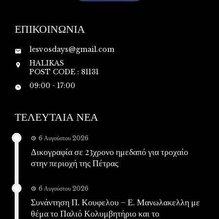
ΕΠΙΚΟΙΝΩΝΙΑ
lesvosdays@gmail.com
HALIKAS
POST CODE : 81131
09:00 - 17:00
ΤΕΛΕΥΤΑΙΑ ΝΕΑ
6 Αυγούστου 2026
Δικογραφία σε 23χρονο ημεδαπό για τροχαίο
στην περιοχή της Πέτρας
6 Αυγούστου 2026
Συνάντηση Π. Κουφελου – Ε. Μανωλακελλη με
θέμα το Παλιό Κολυμβητήριο και το