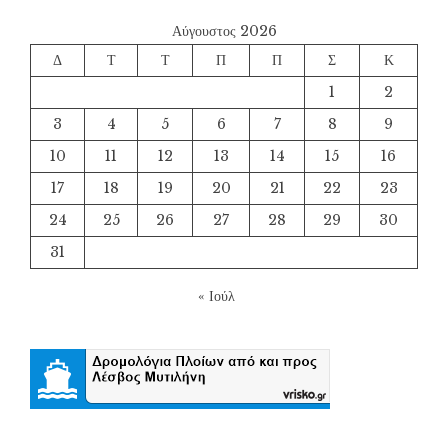
Αύγουστος 2026
Δ
Τ
Τ
Π
Π
Σ
Κ
1
2
3
4
5
6
7
8
9
10
11
12
13
14
15
16
17
18
19
20
21
22
23
24
25
26
27
28
29
30
31
« Ιούλ