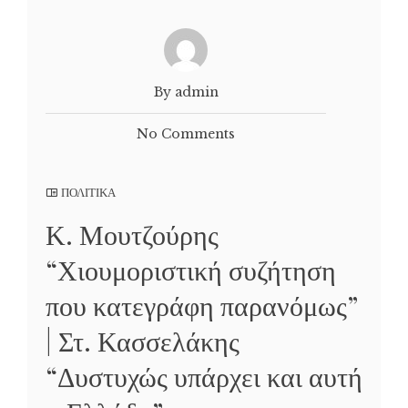
By admin
No Comments
ΠΟΛΙΤΙΚΑ
Κ. Μουτζούρης
“Χιουμοριστική συζήτηση
που κατεγράφη παρανόμως”
| Στ. Κασσελάκης
“Δυστυχώς υπάρχει και αυτή