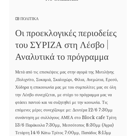
ΠΟΛΙΤΙΚΑ
Οι προεκλογικές περιοδείες
του ΣΥΡΙΖΑ στη Λέσβο |
Αναλυτικά το πρόγραμμα
Μετά από τις επισκέψεις μας στην αγορά της Μυτιλήνης
,Πολιχνίτο, Συκαμιά, Σκαλοχώρι, Φίλια, Ανεμώτια, Ερεσό,
Χύδηρα η επικοινωνία μας με του συμπολίτες μας σε όλη
την Λέσβο συνεχίζεται, με στόχο το πρόγραμμα μας να
φτάσει παντού και να συζητηθεί με την κοινωνία. Τις
επόμενες μέρες συνεχίζουμε με: Δευτέρα 12/6 7:30μμ
συνάντηση με συλλόγους ΑΜΕΑ στο Block cafe Τρίτη
13/6 Παράκοιλα 7:30μμ, Μεσσότοπος 8:30μμ (Άγρα)
Τετάρτη 14/6 Κάτω Τρίτος 7:00μμ, Παπάδος 8:15μμ