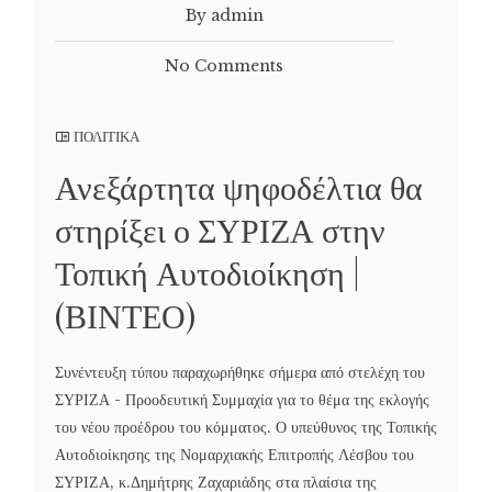
By admin
No Comments
ΠΟΛΙΤΙΚΑ
Ανεξάρτητα ψηφοδέλτια θα
στηρίξει ο ΣΥΡΙΖΑ στην
Τοπική Αυτοδιοίκηση |
(ΒΙΝΤΕΟ)
Συνέντευξη τύπου παραχωρήθηκε σήμερα από στελέχη του
ΣΥΡΙΖΑ - Προοδευτική Συμμαχία για το θέμα της εκλογής
του νέου προέδρου του κόμματος. Ο υπεύθυνος της Τοπικής
Αυτοδιοίκησης της Νομαρχιακής Επιτροπής Λέσβου του
ΣΥΡΙΖΑ, κ.Δημήτρης Ζαχαριάδης στα πλαίσια της