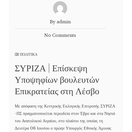
By admin
No Comments
ΠΟΛΙΤΙΚΑ
ΣΥΡΙΖΑ | Επίσκεψη
Υποψηφίων βουλευτών
Επικρατείας στη Λέσβο
Με απόφαση της Κεντρικής Εκλογικής Επιτροπής ΣΥΡΙΖΑ
-ΠΣ πραγματοποιείται περιοδεία στον Έβρο και στα Νησιά
του Ανατολικού Αιγαίου, στο πλαίσιο της οποίας τη
Δευτέρα 06 Ιουνίου ο πρώην Υπουργός Εθνικής Άμυνας