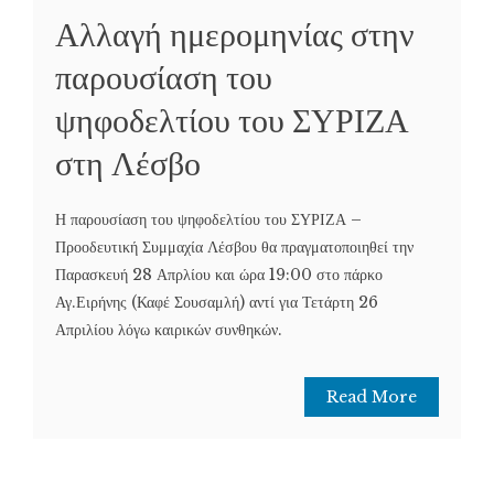
Αλλαγή ημερομηνίας στην
παρουσίαση του
ψηφοδελτίου του ΣΥΡΙΖΑ
στη Λέσβο
Η παρουσίαση του ψηφοδελτίου του ΣΥΡΙΖΑ –
Προοδευτική Συμμαχία Λέσβου θα πραγματοποιηθεί την
Παρασκευή 28 Απρλίου και ώρα 19:00 στο πάρκο
Αγ.Ειρήνης (Καφέ Σουσαμλή) αντί για Τετάρτη 26
Απριλίου λόγω καιρικών συνθηκών.
Read More