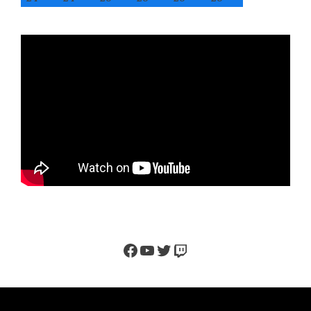
Facebook
YouTube
Twitter
Twitch