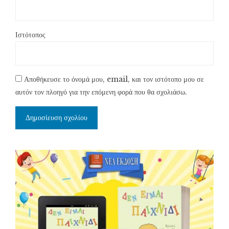
Ιστότοπος
Αποθήκευσε το όνομά μου, email, και τον ιστότοπο μου σε
αυτόν τον πλοηγό για την επόμενη φορά που θα σχολιάσω.