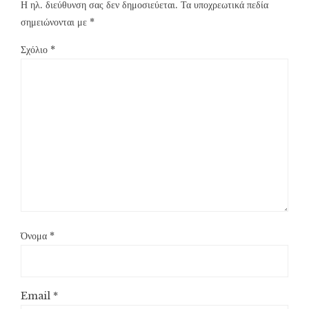
Η ηλ. διεύθυνση σας δεν δημοσιεύεται.
Τα υποχρεωτικά πεδία
σημειώνονται με
*
Σχόλιο
*
Όνομα
*
Email
*