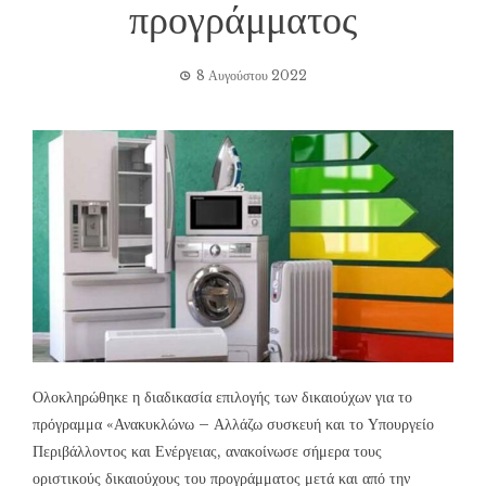
προγράμματος
8 Αυγούστου 2022
Ολοκληρώθηκε η διαδικασία επιλογής των δικαιούχων για το
πρόγραμμα «Ανακυκλώνω – Αλλάζω συσκευή και το Υπουργείο
Περιβάλλοντος και Ενέργειας, ανακοίνωσε σήμερα τους
οριστικούς δικαιούχους του προγράμματος μετά και από την