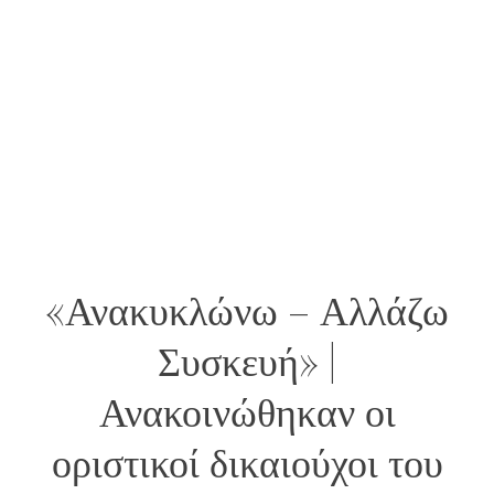
«Ανακυκλώνω – Αλλάζω
Συσκευή» |
Ανακοινώθηκαν οι
οριστικοί δικαιούχοι του