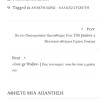
Tagged in
ΑΝΑΚΥΚΛΩΝΩ - ΑΛΛΑΖΩ ΣΥΣΚΕΥΗ
Prev
2η στο Πανευρωπαϊκό Πρωτάθλημα Τένις U16 Junior η
Μυτιληνιά αθλήτρια Ειρήνη Τσακίρη
Next
«Gov.gr Wallet» | Πώς λειτουργεί, ποια θα είναι η χρήση
του
ΑΦΉΣΤΕ ΜΙΑ ΑΠΆΝΤΗΣΗ