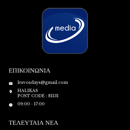
ΕΠΙΚΟΙΝΩΝΙΑ
lesvosdays@gmail.com
HALIKAS
POST CODE : 81131
09:00 - 17:00
ΤΕΛΕΥΤΑΙΑ ΝΕΑ