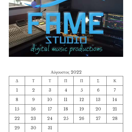
Αύγουστος 2022
Δ
Τ
Τ
Π
Π
Σ
Κ
1
2
3
4
5
6
7
8
9
10
11
12
13
14
15
16
17
18
19
20
21
22
23
24
25
26
27
28
29
30
31