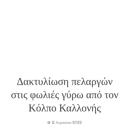
Δακτυλίωση πελαργών
στις φωλιές γύρω από τον
Κόλπο Καλλονής
11 Αυγούστου 2022