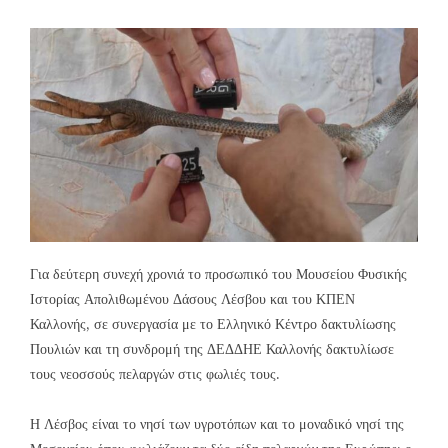
Για δεύτερη συνεχή χρονιά το προσωπικό του Μουσείου Φυσικής
Ιστορίας Απολιθωμένου Δάσους Λέσβου και του ΚΠΕΝ
Καλλονής, σε συνεργασία με το Ελληνικό Κέντρο δακτυλίωσης
Πουλιών και τη συνδρομή της ΔΕΔΔΗΕ Καλλονής δακτυλίωσε
τους νεοσσούς πελαργών στις φωλιές τους.
Η Λέσβος είναι το νησί των υγροτόπων και το μοναδικό νησί της