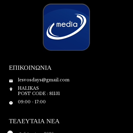
ΕΠΙΚΟΙΝΩΝΙΑ
lesvosdays@gmail.com
HALIKAS
POST CODE : 81131
09:00 - 17:00
ΤΕΛΕΥΤΑΙΑ ΝΕΑ