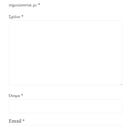
σημειώνονται με
*
Σχόλιο
*
Όνομα
*
Email
*