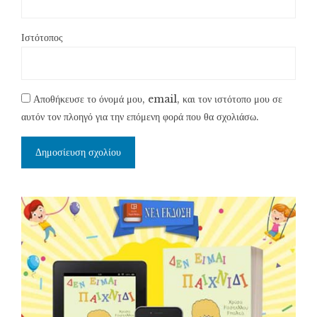
Ιστότοπος
Αποθήκευσε το όνομά μου, email, και τον ιστότοπο μου σε
αυτόν τον πλοηγό για την επόμενη φορά που θα σχολιάσω.