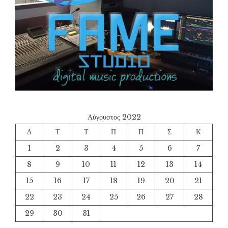
Αύγουστος 2022
Δ
Τ
Τ
Π
Π
Σ
Κ
1
2
3
4
5
6
7
8
9
10
11
12
13
14
15
16
17
18
19
20
21
22
23
24
25
26
27
28
29
30
31