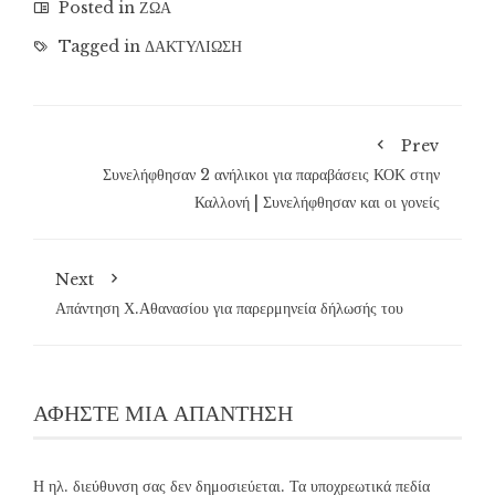
Posted in
ΖΩΑ
Tagged in
ΔΑΚΤΥΛΙΩΣΗ
Prev
Συνελήφθησαν 2 ανήλικοι για παραβάσεις ΚΟΚ στην
Καλλονή | Συνελήφθησαν και οι γονείς
Next
Απάντηση Χ.Αθανασίου για παρερμηνεία δήλωσής του
ΑΦΉΣΤΕ ΜΙΑ ΑΠΆΝΤΗΣΗ
Η ηλ. διεύθυνση σας δεν δημοσιεύεται.
Τα υποχρεωτικά πεδία