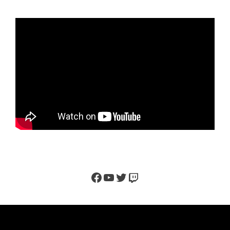
Facebook
YouTube
Twitter
Twitch