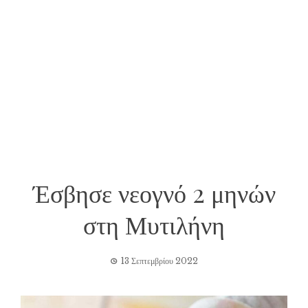
Έσβησε νεογνό 2 μηνών
στη Μυτιλήνη
13 Σεπτεμβρίου 2022