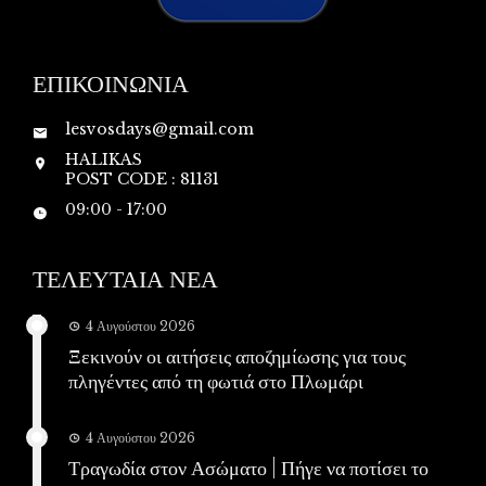
ΕΠΙΚΟΙΝΩΝΙΑ
lesvosdays@gmail.com
HALIKAS
POST CODE : 81131
09:00 - 17:00
ΤΕΛΕΥΤΑΙΑ ΝΕΑ
4 Αυγούστου 2026
Ξεκινούν οι αιτήσεις αποζημίωσης για τους
πληγέντες από τη φωτιά στο Πλωμάρι
4 Αυγούστου 2026
Τραγωδία στον Ασώματο | Πήγε να ποτίσει το