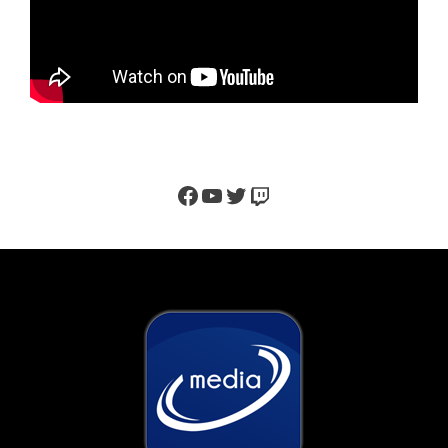
Facebook
YouTube
Twitter
Twitch