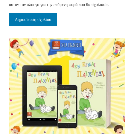
αυτόν τον πλοηγό για την επόμενη φορά που θα σχολιάσω.