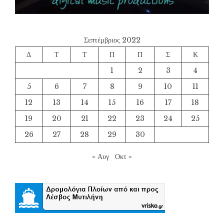
Σεπτέμβριος 2022
Δ
Τ
Τ
Π
Π
Σ
Κ
1
2
3
4
5
6
7
8
9
10
11
12
13
14
15
16
17
18
19
20
21
22
23
24
25
26
27
28
29
30
« Αυγ
Οκτ »