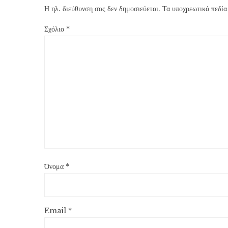
Η ηλ. διεύθυνση σας δεν δημοσιεύεται.
Τα υποχρεωτικά πεδία
Σχόλιο
*
Όνομα
*
Email
*