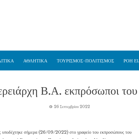
ΙΤΙΚΑ
ΑΘΛΗΤΙΚΑ
ΤΟΥΡΙΣΜΟΣ-ΠΟΛΙΤΙΣΜΟΣ
ΡΟΗ Ε
φερειάρχη Β.Α. εκπρόσωποι το
26 Σεπτεμβρίου 2022
ης υποδέχτηκε σήμερα (26/09/2022) στο γραφείο του εκπροσώπους του