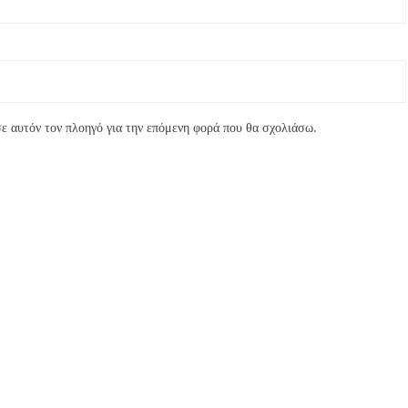
ε αυτόν τον πλοηγό για την επόμενη φορά που θα σχολιάσω.