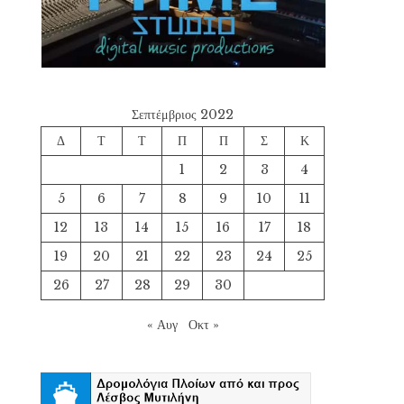
Σεπτέμβριος 2022
Δ
Τ
Τ
Π
Π
Σ
Κ
1
2
3
4
5
6
7
8
9
10
11
12
13
14
15
16
17
18
19
20
21
22
23
24
25
26
27
28
29
30
« Αυγ
Οκτ »