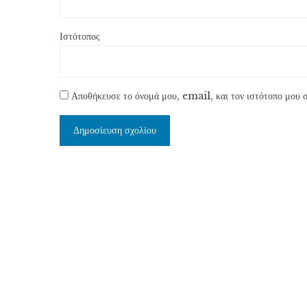
Ιστότοπος
Αποθήκευσε το όνομά μου, email, και τον ιστότοπο μου σ