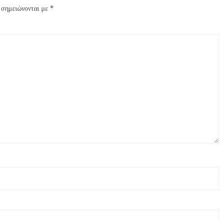
 σημειώνονται με
*