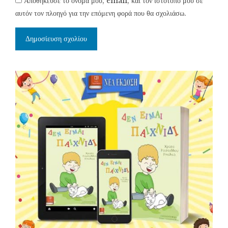
Αποθήκευσε το όνομά μου, email, και τον ιστότοπο μου σε
αυτόν τον πλοηγό για την επόμενη φορά που θα σχολιάσω.