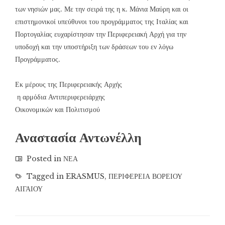
των νησιών μας. Με την σειρά της η κ. Μάνια Μαύρη και οι
επιστημονικοί υπεύθυνοι του προγράμματος της Ιταλίας και
Πορτογαλίας ευχαρίστησαν την Περιφερειακή Αρχή για την
υποδοχή και την υποστήριξη των δράσεων του εν λόγω
Προγράμματος.
Εκ μέρους της Περιφερειακής Αρχής
η αρμόδια Αντιπεριφερειάρχης
Οικονομικών και Πολιτισμού
Αναστασία Αντωνέλλη
Posted in
ΝΕΑ
Tagged in
ERASMUS
,
ΠΕΡΙΦΕΡΕΙΑ ΒΟΡΕΙΟΥ
ΑΙΓΑΙΟΥ