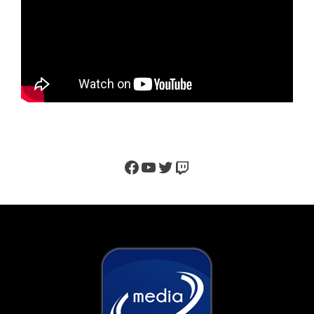
Facebook
YouTube
Twitter
Twitch