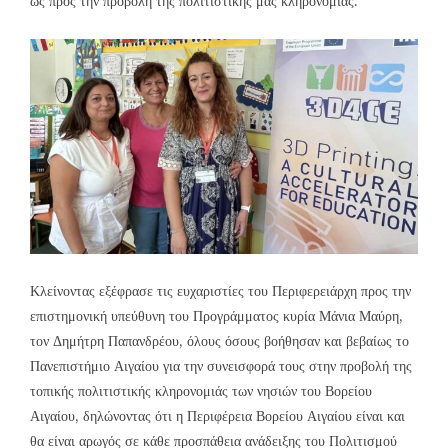
ως προς την προβολή της πολιτιστικής μας κληρονομιάς.
Κλείνοντας εξέφρασε τις ευχαριστίες του Περιφερειάρχη προς την
επιστημονική υπεύθυνη του Προγράμματος κυρία Μάνια Μαύρη,
τον Δημήτρη Παπανδρέου, όλους όσους βοήθησαν και βεβαίως το
Πανεπιστήμιο Αιγαίου για την συνεισφορά τους στην προβολή της
τοπικής πολιτιστικής κληρονομιάς των νησιών του Βορείου
Αιγαίου, δηλώνοντας ότι η Περιφέρεια Βορείου Αιγαίου είναι και
θα είναι αρωγός σε κάθε προσπάθεια ανάδειξης του Πολιτισμού