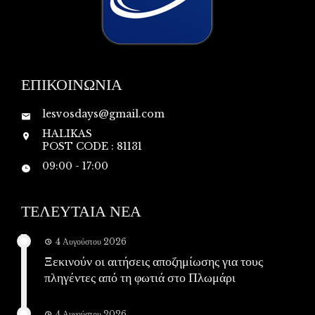
ΕΠΙΚΟΙΝΩΝΙΑ
lesvosdays@gmail.com
HALIKAS
POST CODE : 81131
09:00 - 17:00
ΤΕΛΕΥΤΑΙΑ ΝΕΑ
4 Αυγούστου 2026
Ξεκινούν οι αιτήσεις αποζημίωσης για τους
πληγέντες από τη φωτιά στο Πλωμάρι
4 Αυγούστου 2026