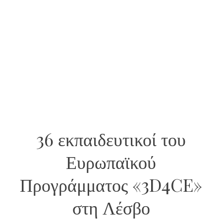
36 εκπαιδευτικοί του
Ευρωπαϊκού
Προγράμματος «3D4CE»
στη Λέσβο