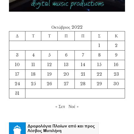
Οκτώβριος 2022
Δ
Τ
Τ
Π
Π
Σ
Κ
1
2
3
4
5
6
7
8
9
10
11
12
13
14
15
16
17
18
19
20
21
22
23
24
25
26
27
28
29
30
31
« Σεπ
Νοέ »