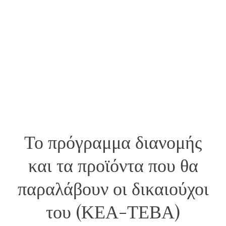
Το πρόγραμμα διανομής
και τα προϊόντα που θα
παραλάβουν οι δικαιούχοι
του (ΚΕΑ-ΤΕΒΑ)