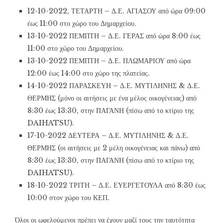
12-10-2022, ΤΕΤΑΡΤΗ – Δ.Ε. ΑΓΙΑΣΟΥ από ώρα 09:00
έως 11:00 στο χώρο του Δημαρχείου.
13-10-2022 ΠΕΜΠΤΗ – Δ.Ε. ΓΕΡΑΣ από ώρα 8:00 έως
11:00 στο χώρο του Δημαρχείου.
13-10-2022 ΠΕΜΠΤΗ – Δ.Ε. ΠΛΩΜΑΡΙΟΥ από ώρα
12:00 έως 14:00 στο χώρο της πλατείας.
14-10-2022 ΠΑΡΑΣΚΕΥΗ – Δ.Ε. ΜΥΤΙΛΗΝΗΣ & Δ.Ε.
ΘΕΡΜΗΣ (μόνο οι αιτήσεις με ένα μέλος οικογένειας) από
8:30 έως 13:30, στην ΠΑΓΑΝΗ (πίσω από το κτίριο της
DAIHATSU).
17-10-2022 ΔΕΥΤΕΡΑ – Δ.Ε. ΜΥΤΙΛΗΝΗΣ & Δ.Ε.
ΘΕΡΜΗΣ (οι αιτήσεις με 2 μέλη οικογένειας και πάνω) από
8:30 έως 13:30, στην ΠΑΓΑΝΗ (πίσω από το κτίριο της
DAIHATSU).
18-10-2022 ΤΡΙΤΗ – Δ.Ε. ΕΥΕΡΓΕΤΟΥΛΑ από 8:30 έως
10:00 στον χώρο του ΚΕΠ.
Όλοι οι ωφελούμενοι πρέπει να έχουν μαζί τους την ταυτότητα