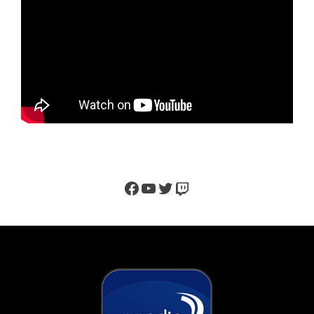
Facebook
YouTube
Twitter
Twitch