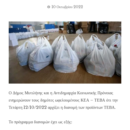
10 Οκτωβρίου 2022
Ο Δήμος Μυτιλήνης και η Αντιδημαρχία Κοινωνικής Πρόνοιας
ενημερώνουν τους δημότες ωφελουμένους ΚΕΑ – ΤΕΒΑ ότι την
Τετάρτη 12/10/2022 αρχίζει η διανομή των προϊόντων ΤΕΒΑ.
Το πρόγραμμα διανομών έχει ως εξής: