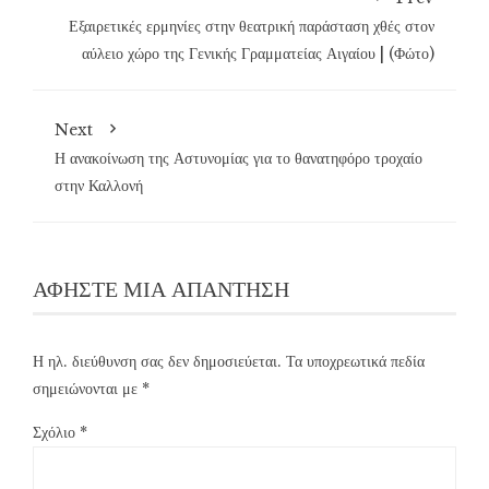
Εξαιρετικές ερμηνίες στην θεατρική παράσταση χθές στον
αύλειο χώρο της Γενικής Γραμματείας Αιγαίου | (Φώτο)
Next
Η ανακοίνωση της Αστυνομίας για το θανατηφόρο τροχαίο
στην Καλλονή
ΑΦΉΣΤΕ ΜΙΑ ΑΠΆΝΤΗΣΗ
Η ηλ. διεύθυνση σας δεν δημοσιεύεται.
Τα υποχρεωτικά πεδία
σημειώνονται με
*
Σχόλιο
*