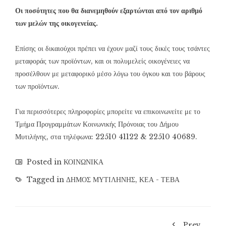
Οι ποσότητες που θα διανεμηθούν εξαρτώνται από τον αριθμό
των μελών της οικογενείας.
Επίσης οι δικαιούχοι πρέπει να έχουν μαζί τους δικές τους τσάντες
μεταφοράς των προϊόντων, και οι πολυμελείς οικογένειες να
προσέλθουν με μεταφορικό μέσο λόγω του όγκου και του βάρους
των προϊόντων.
Για περισσότερες πληροφορίες μπορείτε να επικοινωνείτε με το
Τμήμα Προγραμμάτων Κοινωνικής Πρόνοιας του Δήμου
Μυτιλήνης, στα τηλέφωνα: 22510 41122 & 22510 40689.
Posted in
ΚΟΙΝΩΝΙΚΑ
Tagged in
ΔΗΜΟΣ ΜΥΤΙΛΗΝΗΣ
,
ΚΕΑ - ΤΕΒΑ
Prev