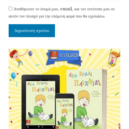
Αποθήκευσε το όνομά μου, email, και τον ιστότοπο μου σε
αυτόν τον πλοηγό για την επόμενη φορά που θα σχολιάσω.