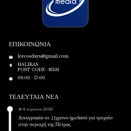
ΕΠΙΚΟΙΝΩΝΙΑ
lesvosdays@gmail.com
HALIKAS
POST CODE : 81131
09:00 - 17:00
ΤΕΛΕΥΤΑΙΑ ΝΕΑ
6 Αυγούστου 2026
Δικογραφία σε 23χρονο ημεδαπό για τροχαίο
στην περιοχή της Πέτρας