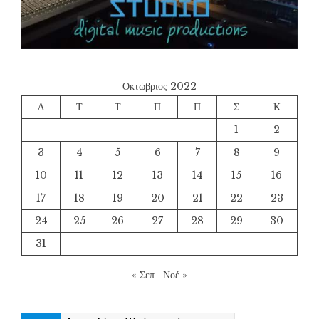
Οκτώβριος 2022
Δ
Τ
Τ
Π
Π
Σ
Κ
1
2
3
4
5
6
7
8
9
10
11
12
13
14
15
16
17
18
19
20
21
22
23
24
25
26
27
28
29
30
31
« Σεπ
Νοέ »