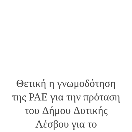
Θετική η γνωμοδότηση
της ΡΑΕ για την πρόταση
του Δήμου Δυτικής
Λέσβου για το