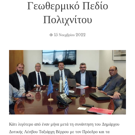
Γεωθερμικό Πεδίο
Πολιχνίτου
15 Νοεμβρίου 2022
Κάτι λιγότερο από έναν μήνα μετά τη συνάντηση του Δημάρχου
Δυτικής Λέσβου Ταξιάρχη Βέρρου με τον Πρόεδρο και τα