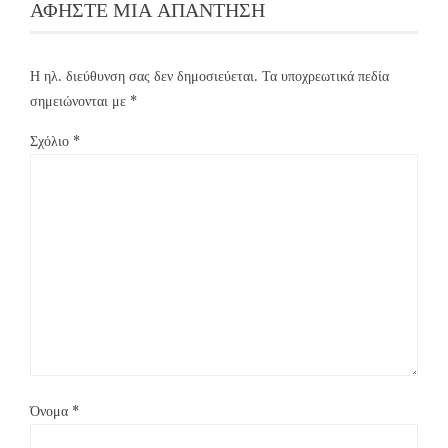
ΑΦΉΣΤΕ ΜΙΑ ΑΠΆΝΤΗΣΗ
Η ηλ. διεύθυνση σας δεν δημοσιεύεται.
Τα υποχρεωτικά πεδία
σημειώνονται με
*
Σχόλιο
*
Όνομα
*