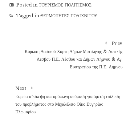
Posted in
ΤΟΥΡΙΣΜΟΣ-ΠΟΛΙΤΙΣΜΟΣ
Tagged in
ΘΕΡΜΟΠΗΓΕΣ ΠΟΛΙΧΝΙΤΟΥ
Prev
Κύρωση Δασικού Χάρτη Δήμων Μυτιλήνης & Δυτικής
Λέσβου Π.Ε. Λέσβου και Δήμων Λήμνου & Αγ.
Ευστρατίου της Π.Ε. Λήμνου
Next
Ευρεία σύσκεψη και ομόφωνη απόφαση για άμεση επίλυση
του προβλήματος στο Μιχαλέλειο Οίκο Ευγηρίας
Πλωμαρίου