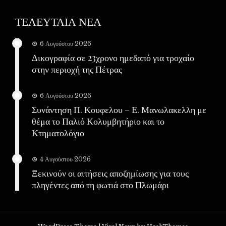
ΤΕΛΕΥΤΑΙΑ ΝΕΑ
6 Αυγούστου 2026
Δικογραφία σε 23χρονο ημεδαπό για τροχαίο
στην περιοχή της Πέτρας
6 Αυγούστου 2026
Συνάντηση Π. Κουφελου – Ε. Μανωλακελλη με
θέμα το Παλιό Κολυμβητήριο και το
Κτηματολόγιο
4 Αυγούστου 2026
Ξεκινούν οι αιτήσεις αποζημίωσης για τους
πληγέντες από τη φωτιά στο Πλωμάρι