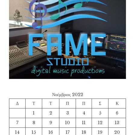
Νοέμβριος 2022
Δ
Τ
Τ
Π
Π
Σ
Κ
1
2
3
4
5
6
7
8
9
10
11
12
13
14
15
16
17
18
19
20