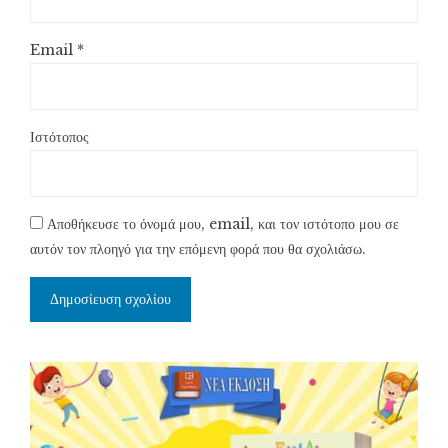
Email
*
Ιστότοπος
Αποθήκευσε το όνομά μου, email, και τον ιστότοπο μου σε
αυτόν τον πλοηγό για την επόμενη φορά που θα σχολιάσω.