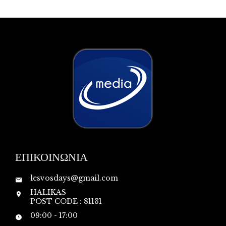
ΕΠΙΚΟΙΝΩΝΙΑ
lesvosdays@gmail.com
HALIKAS
POST CODE : 81131
09:00 - 17:00