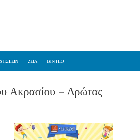
ΙΔΗΣΕΩΝ
ΖΩΑ
ΒΙΝΤΕΟ
μου Ακρασίου – Δρώτας