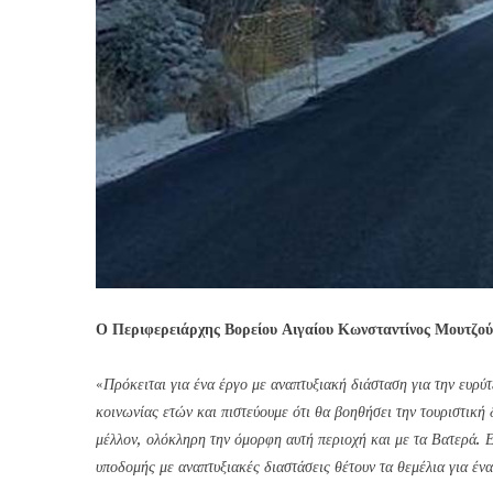
Ο Περιφερειάρχης Βορείου Αιγαίου Κωνσταντίνος Μουτζού
«
Πρόκειται για ένα έργο με αναπτυξιακή διάσταση για την ευρύτ
κοινωνίας ετών και πιστεύουμε ότι θα βοηθήσει την τουριστική 
μέλλον, ολόκληρη την όμορφη αυτή περιοχή και με τα Βατερά.
υποδομής με αναπτυξιακές διαστάσεις θέτουν τα θεμέλια για ένα