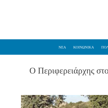
ΝΕΑ
ΚΟΙΝΩΝΙΚΑ
ΠΟΛ
Ο Περιφερειάρχης στο