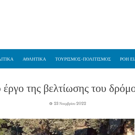
ΙΤΙΚΑ
ΑΘΛΗΤΙΚΑ
ΤΟΥΡΙΣΜΟΣ-ΠΟΛΙΤΙΣΜΟΣ
ΡΟΗ Ε
 έργο της βελτίωσης του δρό
23 Νοεμβρίου 2022