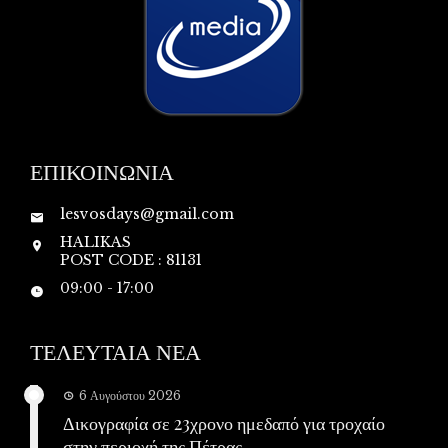
ΕΠΙΚΟΙΝΩΝΙΑ
lesvosdays@gmail.com
HALIKAS
POST CODE : 81131
09:00 - 17:00
ΤΕΛΕΥΤΑΙΑ ΝΕΑ
6 Αυγούστου 2026
Δικογραφία σε 23χρονο ημεδαπό για τροχαίο
στην περιοχή της Πέτρας