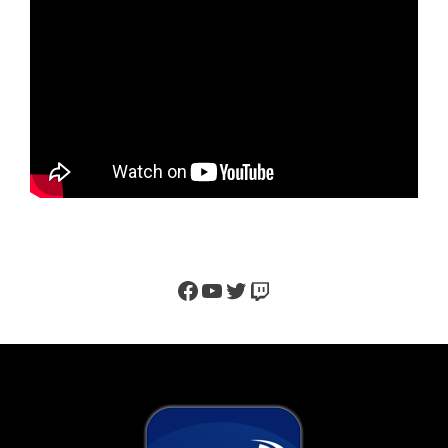
Facebook
YouTube
Twitter
Twitch