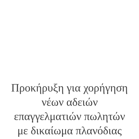
Προκήρυξη για χορήγηση
νέων αδειών
επαγγελματιών πωλητών
με δικαίωμα πλανόδιας