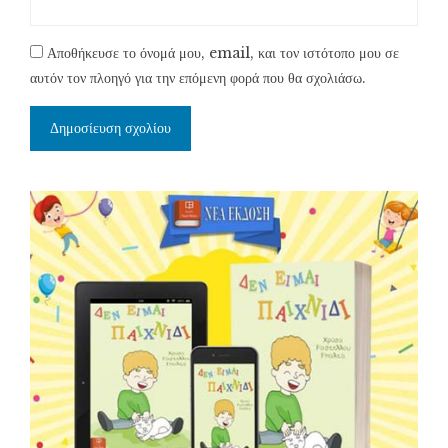
Αποθήκευσε το όνομά μου, email, και τον ιστότοπο μου σε
αυτόν τον πλοηγό για την επόμενη φορά που θα σχολιάσω.