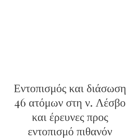
Εντοπισμός και διάσωση
46 ατόμων στη ν. Λέσβο
και έρευνες προς
εντοπισμό πιθανόν