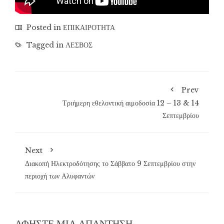
Posted in
ΕΠΙΚΑΙΡΟΤΗΤΑ
Tagged in
ΛΕΣΒΟΣ
Prev
Τριήμερη εθελοντική αιμοδοσία 12 – 13 & 14
Σεπτεμβρίου
Next
Διακοπή Ηλεκτροδότησης το Σάββατο 9 Σεπτεμβρίου στην
περιοχή των Αλυφαντών
ΑΦΉΣΤΕ ΜΙΑ ΑΠΆΝΤΗΣΗ