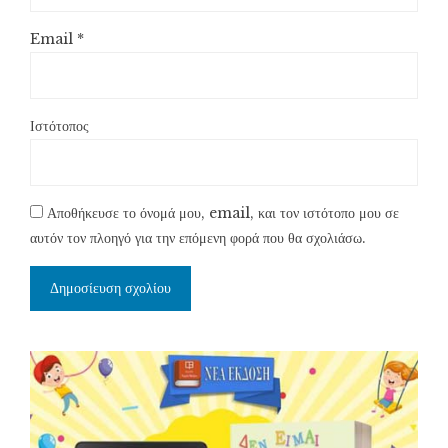
Email
*
Ιστότοπος
Αποθήκευσε το όνομά μου, email, και τον ιστότοπο μου σε
αυτόν τον πλοηγό για την επόμενη φορά που θα σχολιάσω.