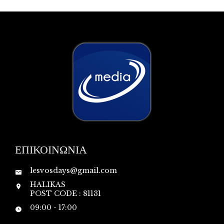
ΕΠΙΚΟΙΝΩΝΙΑ
lesvosdays@gmail.com
HALIKAS
POST CODE : 81131
09:00 - 17:00