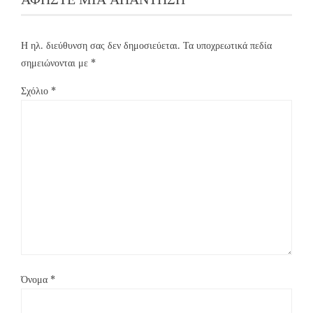
Η ηλ. διεύθυνση σας δεν δημοσιεύεται.
Τα υποχρεωτικά πεδία
σημειώνονται με
*
Σχόλιο
*
Όνομα
*