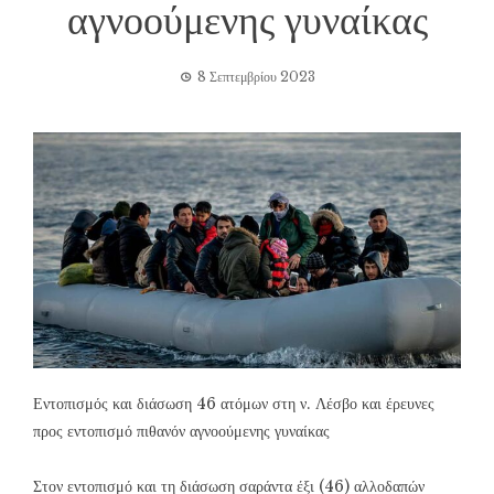
αγνοούμενης γυναίκας
8 Σεπτεμβρίου 2023
Εντοπισμός και διάσωση 46 ατόμων στη ν. Λέσβο και έρευνες
προς εντοπισμό πιθανόν αγνοούμενης γυναίκας
Στον εντοπισμό και τη διάσωση σαράντα έξι (46) αλλοδαπών