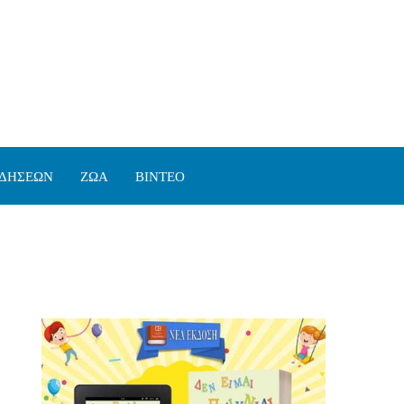
ΙΔΗΣΕΩΝ
ΖΩΑ
ΒΙΝΤΕΟ