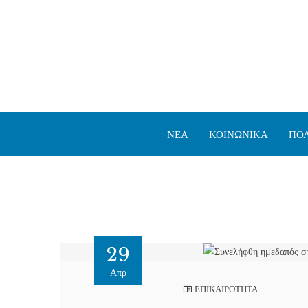
ΝΕΑ
ΚΟΙΝΩΝΙΚΑ
ΠΟΛ
29
Απρ
ΕΠΙΚΑΙΡΟΤΗΤΑ