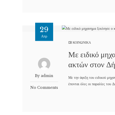
29
Απρ
ΚΟΙΝΩΝΙΚΑ
Με ειδικό μηχ
ακτών στον Δ
By admin
Με την άφιξη του ειδικού μηχ
έπονται όλες οι παραλίες του 
No Comments