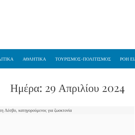
ΙΤΙΚΑ
ΑΘΛΗΤΙΚΑ
ΤΟΥΡΙΣΜΟΣ-ΠΟΛΙΤΙΣΜΟΣ
ΡΟΗ Ε
Ημέρα:
29 Απριλίου 2024