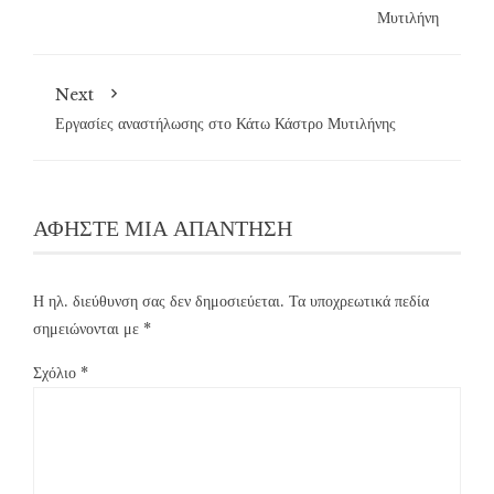
Μυτιλήνη
Next
Εργασίες αναστήλωσης στο Κάτω Κάστρο Μυτιλήνης
ΑΦΉΣΤΕ ΜΙΑ ΑΠΆΝΤΗΣΗ
Η ηλ. διεύθυνση σας δεν δημοσιεύεται.
Τα υποχρεωτικά πεδία
σημειώνονται με
*
Σχόλιο
*