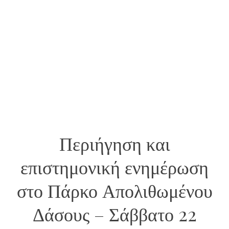
Περιήγηση και
επιστημονική ενημέρωση
στο Πάρκο Απολιθωμένου
Δάσους – Σάββατο 22