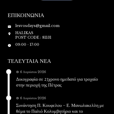
ΕΠΙΚΟΙΝΩΝΙΑ
lesvosdays@gmail.com
HALIKAS
POST CODE : 81131
09:00 - 17:00
ΤΕΛΕΥΤΑΙΑ ΝΕΑ
6 Αυγούστου 2026
Δικογραφία σε 23χρονο ημεδαπό για τροχαίο
στην περιοχή της Πέτρας
6 Αυγούστου 2026
Συνάντηση Π. Κουφελου – Ε. Μανωλακελλη με
θέμα το Παλιό Κολυμβητήριο και το