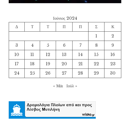
Ιούνιος 2024
Δ
Τ
Τ
Π
Π
Σ
Κ
1
2
3
4
5
6
7
8
9
10
11
12
13
14
15
16
17
18
19
20
21
22
23
24
25
26
27
28
29
30
« Μάι
Ιούλ »