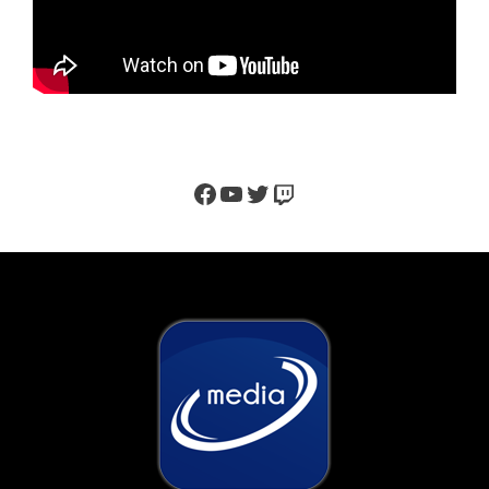
Facebook
YouTube
Twitter
Twitch