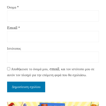
Όνομα
*
Email
*
Ιστότοπος
Αποθήκευσε το όνομά μου, email, και τον ιστότοπο μου σε
αυτόν τον πλοηγό για την επόμενη φορά που θα σχολιάσω.