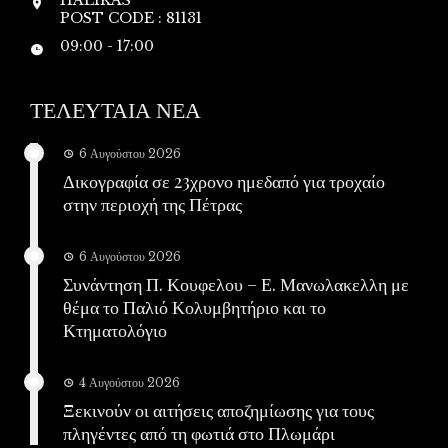
POST CODE : 81131
09:00 - 17:00
ΤΕΛΕΥΤΑΙΑ ΝΕΑ
6 Αυγούστου 2026
Δικογραφία σε 23χρονο ημεδαπό για τροχαίο
στην περιοχή της Πέτρας
6 Αυγούστου 2026
Συνάντηση Π. Κουφελου – Ε. Μανωλακελλη με
θέμα το Παλιό Κολυμβητήριο και το
Κτηματολόγιο
4 Αυγούστου 2026
Ξεκινούν οι αιτήσεις αποζημίωσης για τους
πληγέντες από τη φωτιά στο Πλωμάρι