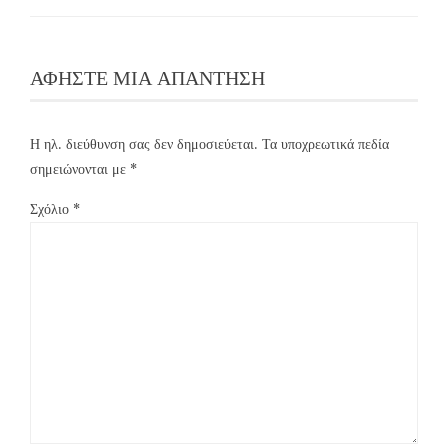
ΑΦΉΣΤΕ ΜΙΑ ΑΠΆΝΤΗΣΗ
Η ηλ. διεύθυνση σας δεν δημοσιεύεται.
Τα υποχρεωτικά πεδία
σημειώνονται με
*
Σχόλιο
*