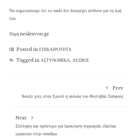
Να σημειώσουμε ότι το παιδί δεν διατρέχει κίνδυνο για τη ζωή
του.
Πηγή:nealesvou.gr
Posted in
ΕΠΙΚΑΙΡΟΤΗΤΑ
Tagged in
ΑΣΤΥΝΟΜΙΚΑ
,
ΛΕΣΒΟΣ
Prev
Άνοιξε χτες στην Ερεσό η αυλαία του Φεστιβάλ Σαπφούς
Next
Σύλληψη και πρόστιμο για πρόκληση πυρκαγιάς εξαιτίας
εργασιών στην ύπαιθρο