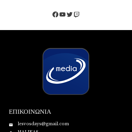
Facebook
YouTube
Twitter
Twitch
ΕΠΙΚΟΙΝΩΝΙΑ
lesvosdays@gmail.com
HALIKAS