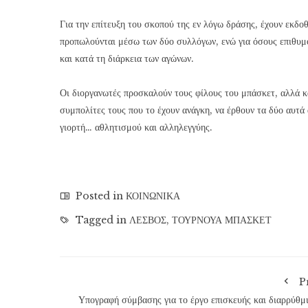
Για την επίτευξη του σκοπού της εν λόγω δράσης, έχουν εκδοθ
προπωλούνται μέσω των δύο συλλόγων, ενώ για όσους επιθυμο
και κατά τη διάρκεια των αγώνων.
Οι διοργανωτές προσκαλούν τους φίλους του μπάσκετ, αλλά κ
συμπολίτες τους που το έχουν ανάγκη, να έρθουν τα δύο αυτά 
γιορτή… αθλητισμού και αλληλεγγύης.
Posted in
ΚΟΙΝΩΝΙΚΑ
Tagged in
ΛΕΣΒΟΣ
,
ΤΟΥΡΝΟΥΑ ΜΠΑΣΚΕΤ
P
Υπογραφή σύμβασης για το έργο επισκευής και διαρρύθμ