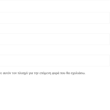
ε αυτόν τον πλοηγό για την επόμενη φορά που θα σχολιάσω.