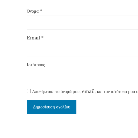
Όνομα
*
Email
*
Ιστότοπος
Αποθήκευσε το όνομά μου, email, και τον ιστότοπο μου σ