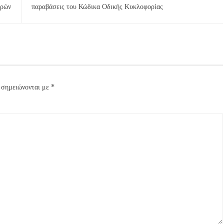
τρών
παραβάσεις του Κώδικα Οδικής Κυκλοφορίας
 σημειώνονται με
*