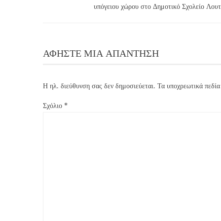
υπόγειου χώρου στο Δημοτικό Σχολείο Λου
ΑΦΉΣΤΕ ΜΙΑ ΑΠΆΝΤΗΣΗ
Η ηλ. διεύθυνση σας δεν δημοσιεύεται.
Τα υποχρεωτικά πεδία
Σχόλιο
*