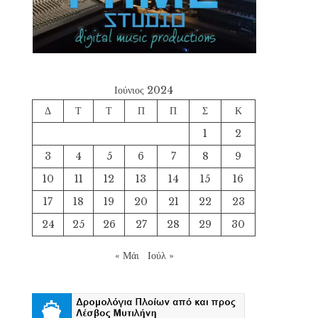
Ιούνιος 2024
Δ
Τ
Τ
Π
Π
Σ
Κ
1
2
3
4
5
6
7
8
9
10
11
12
13
14
15
16
17
18
19
20
21
22
23
24
25
26
27
28
29
30
« Μάι
Ιούλ »