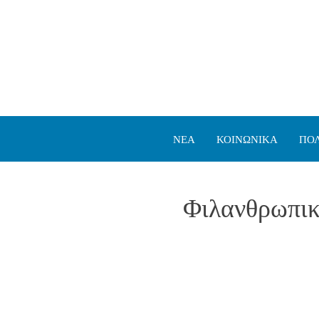
ΝΕΑ
ΚΟΙΝΩΝΙΚΑ
ΠΟΛ
Φιλανθρωπικ