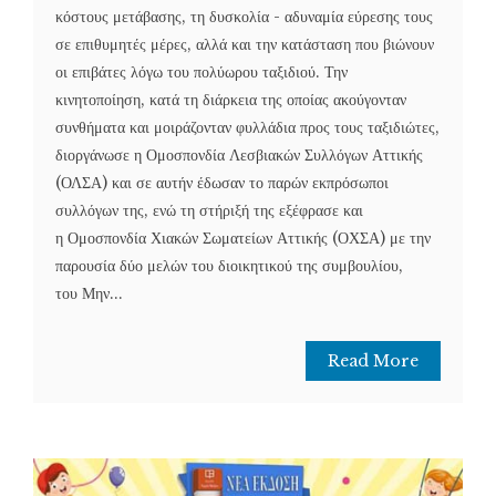
κόστους μετάβασης, τη δυσκολία - αδυναμία εύρεσης τους
σε επιθυμητές μέρες, αλλά και την κατάσταση που βιώνουν
οι επιβάτες λόγω του πολύωρου ταξιδιού. Την
κινητοποίηση, κατά τη διάρκεια της οποίας ακούγονταν
συνθήματα και μοιράζονταν φυλλάδια προς τους ταξιδιώτες,
διοργάνωσε η Ομοσπονδία Λεσβιακών Συλλόγων Αττικής
(ΟΛΣΑ) και σε αυτήν έδωσαν το παρών εκπρόσωποι
συλλόγων της, ενώ τη στήριξή της εξέφρασε και
η Ομοσπονδία Χιακών Σωματείων Αττικής (ΟΧΣΑ) με την
παρουσία δύο μελών του διοικητικού της συμβουλίου,
του Μην...
Read More