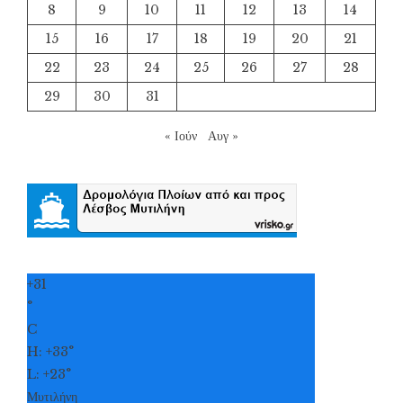
8
9
10
11
12
13
14
15
16
17
18
19
20
21
22
23
24
25
26
27
28
29
30
31
« Ιούν
Αυγ »
+
31
°
C
H:
+
33°
L:
+
23°
Μυτιλήνη