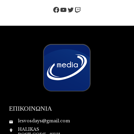
Facebook
YouTube
Twitter
Twitch
ΕΠΙΚΟΙΝΩΝΙΑ
lesvosdays@gmail.com
HALIKAS