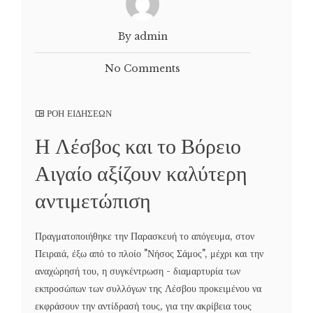
By admin
No Comments
ΡΟΗ ΕΙΔΗΣΕΩΝ
Η Λέσβος και το Βόρειο
Αιγαίο αξίζουν καλύτερη
αντιμετώπιση
Πραγματοποιήθηκε την Παρασκευή το απόγευμα, στον
Πειραιά, έξω από το πλοίο "Νήσος Σάμος", μέχρι και την
αναχώρησή του, η συγκέντρωση - διαμαρτυρία των
εκπροσώπων των συλλόγων της Λέσβου προκειμένου να
εκφράσουν την αντίδρασή τους, για την ακρίβεια τους