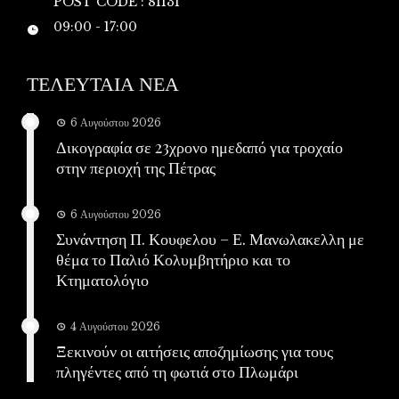
POST CODE : 81131
09:00 - 17:00
ΤΕΛΕΥΤΑΙΑ ΝΕΑ
6 Αυγούστου 2026
Δικογραφία σε 23χρονο ημεδαπό για τροχαίο
στην περιοχή της Πέτρας
6 Αυγούστου 2026
Συνάντηση Π. Κουφελου – Ε. Μανωλακελλη με
θέμα το Παλιό Κολυμβητήριο και το
Κτηματολόγιο
4 Αυγούστου 2026
Ξεκινούν οι αιτήσεις αποζημίωσης για τους
πληγέντες από τη φωτιά στο Πλωμάρι