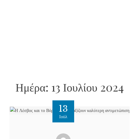
Ημέρα:
13 Ιουλίου 2024
13
Ιούλ