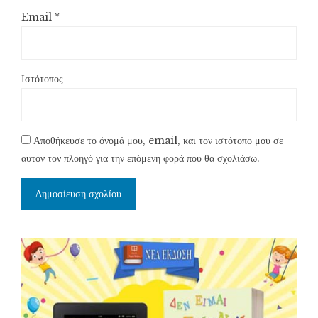
Email
*
Ιστότοπος
Αποθήκευσε το όνομά μου, email, και τον ιστότοπο μου σε
αυτόν τον πλοηγό για την επόμενη φορά που θα σχολιάσω.