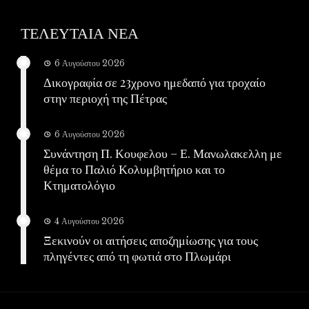
ΤΕΛΕΥΤΑΙΑ ΝΕΑ
6 Αυγούστου 2026
Δικογραφία σε 23χρονο ημεδαπό για τροχαίο
στην περιοχή της Πέτρας
6 Αυγούστου 2026
Συνάντηση Π. Κουφελου – Ε. Μανωλακελλη με
θέμα το Παλιό Κολυμβητήριο και το
Κτηματολόγιο
4 Αυγούστου 2026
Ξεκινούν οι αιτήσεις αποζημίωσης για τους
πληγέντες από τη φωτιά στο Πλωμάρι