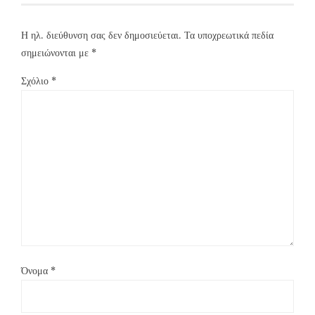
Η ηλ. διεύθυνση σας δεν δημοσιεύεται.
Τα υποχρεωτικά πεδία
σημειώνονται με
*
Σχόλιο
*
Όνομα
*