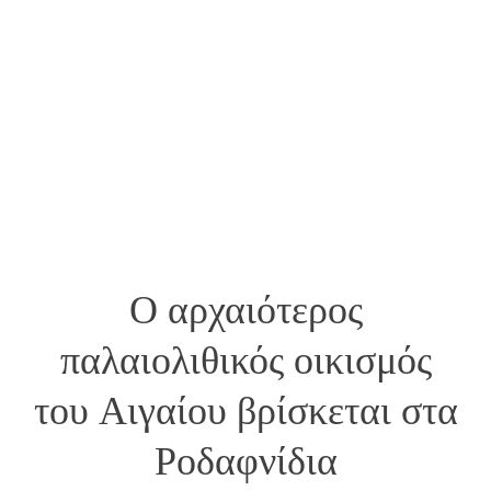
Ο αρχαιότερος
παλαιολιθικός οικισμός
του Αιγαίου βρίσκεται στα
Ροδαφνίδια