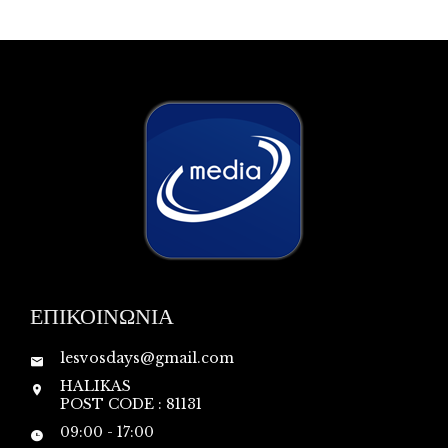
ΕΠΙΚΟΙΝΩΝΙΑ
lesvosdays@gmail.com
HALIKAS
POST CODE : 81131
09:00 - 17:00