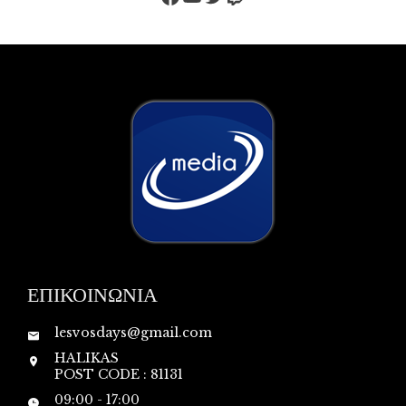
ΕΠΙΚΟΙΝΩΝΙΑ
lesvosdays@gmail.com
HALIKAS
POST CODE : 81131
09:00 - 17:00