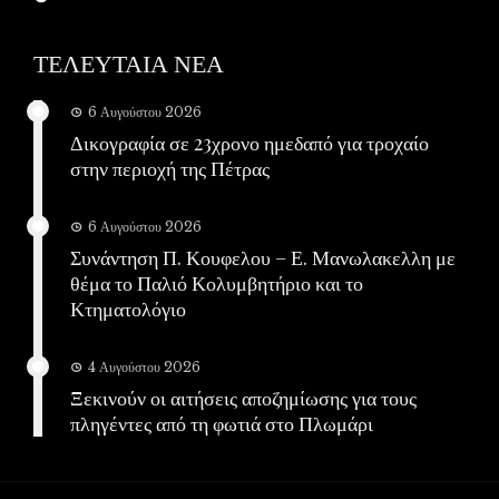
ΤΕΛΕΥΤΑΙΑ ΝΕΑ
6 Αυγούστου 2026
Δικογραφία σε 23χρονο ημεδαπό για τροχαίο
στην περιοχή της Πέτρας
6 Αυγούστου 2026
Συνάντηση Π. Κουφελου – Ε. Μανωλακελλη με
θέμα το Παλιό Κολυμβητήριο και το
Κτηματολόγιο
4 Αυγούστου 2026
Ξεκινούν οι αιτήσεις αποζημίωσης για τους
πληγέντες από τη φωτιά στο Πλωμάρι