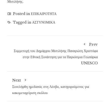
Μυτιλήνης.
Posted in
ΕΠΙΚΑΙΡΟΤΗΤΑ
Tagged in
ΑΣΤΥΝΟΜΙΚΑ
Prev
Συμμετοχή του Δημάρχου Μυτιλήνης Παναγιώτη Χριστόφα
στην Εθνική Συνάντηση για τα Παγκόσμια Γεωπάρκα
UNESCO
Next
Συνελήφθη ημεδαπός στη Λέσβο, κατηγορούμενος για
κακομεταχείριση σκύλου