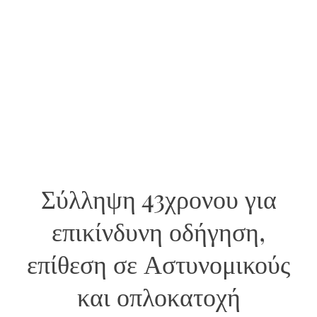
Σύλληψη 43χρονου για
επικίνδυνη οδήγηση,
επίθεση σε Αστυνομικούς
και οπλοκατοχή