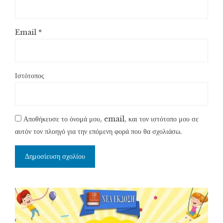
Email
*
Ιστότοπος
Αποθήκευσε το όνομά μου, email, και τον ιστότοπο μου σε
αυτόν τον πλοηγό για την επόμενη φορά που θα σχολιάσω.