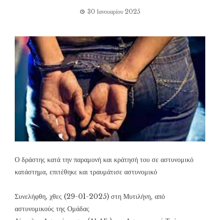
30 Ιανουαρίου 2025
Ο δράστης κατά την παραμονή και κράτησή του σε αστυνομικό
κατάστημα, επιτέθηκε και τραυμάτισε αστυνομικό
Συνελήφθη, χθες (29-01-2025) στη Μυτιλήνη, από
αστυνομικούς της Ομάδας