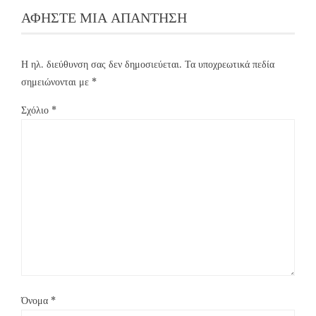
ΑΦΉΣΤΕ ΜΙΑ ΑΠΆΝΤΗΣΗ
Η ηλ. διεύθυνση σας δεν δημοσιεύεται.
Τα υποχρεωτικά πεδία
σημειώνονται με
*
Σχόλιο
*
Όνομα
*