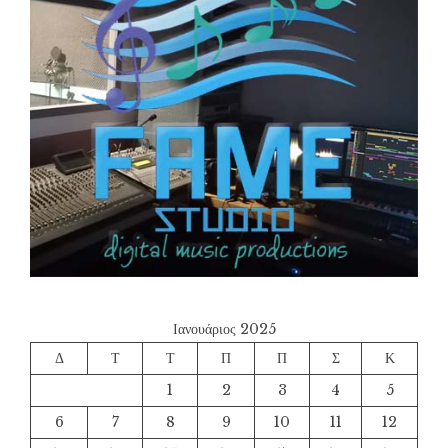
Ιανουάριος 2025
Δ
Τ
Τ
Π
Π
Σ
Κ
1
2
3
4
5
6
7
8
9
10
11
12