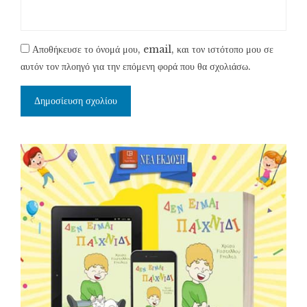
Αποθήκευσε το όνομά μου, email, και τον ιστότοπο μου σε
αυτόν τον πλοηγό για την επόμενη φορά που θα σχολιάσω.