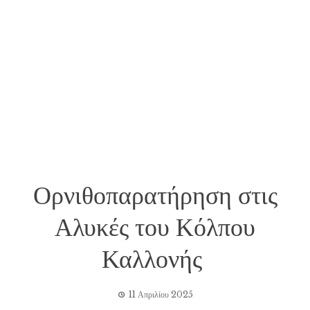
Ορνιθοπαρατήρηση στις
Αλυκές του Κόλπου
Καλλονής
11 Απριλίου 2025