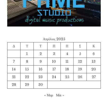
Απρίλιος 2025
Δ
Τ
Τ
Π
Π
Σ
Κ
1
2
3
4
5
6
7
8
9
10
11
12
13
14
15
16
17
18
19
20
21
22
23
24
25
26
27
28
29
30
« Μαρ
Μάι »