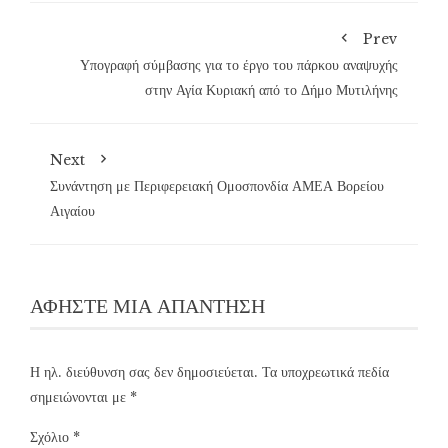
Prev
Υπογραφή σύμβασης για το έργο του πάρκου αναψυχής
στην Αγία Κυριακή από το Δήμο Μυτιλήνης
Next
Συνάντηση με Περιφερειακή Ομοσπονδία ΑΜΕΑ Βορείου
Αιγαίου
ΑΦΉΣΤΕ ΜΙΑ ΑΠΆΝΤΗΣΗ
Η ηλ. διεύθυνση σας δεν δημοσιεύεται.
Τα υποχρεωτικά πεδία
σημειώνονται με
*
Σχόλιο
*