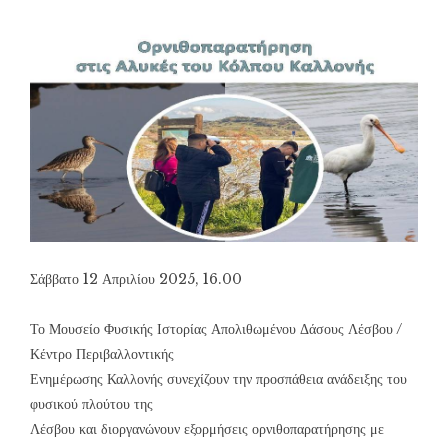
Σάββατο 12 Απριλίου 2025, 16.00
Το Μουσείο Φυσικής Ιστορίας Απολιθωμένου Δάσους Λέσβου /
Κέντρο Περιβαλλοντικής
Ενημέρωσης Καλλονής συνεχίζουν την προσπάθεια ανάδειξης του
φυσικού πλούτου της
Λέσβου και διοργανώνουν εξορμήσεις ορνιθοπαρατήρησης με