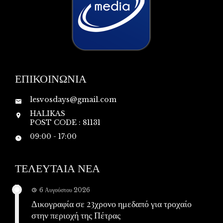
ΕΠΙΚΟΙΝΩΝΙΑ
lesvosdays@gmail.com
HALIKAS
POST CODE : 81131
09:00 - 17:00
ΤΕΛΕΥΤΑΙΑ ΝΕΑ
6 Αυγούστου 2026
Δικογραφία σε 23χρονο ημεδαπό για τροχαίο
στην περιοχή της Πέτρας