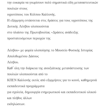
την ευκαιρία να γνωρίσουν πολύ σημαντικά είδη μεταναστευτικών
πουλιών στους
υγροτόπους του Κόλπου Καλλονής.
Η εξόρμηση εντάσσεται στις δράσεις για τους υγροτόπους της
Δυτικής Λέσβου υλοποιούνται
στο πλαίσιο της Πρωτοβουλίας «Δράσεις ανάδειξης
προστατευόμενων περιοχών της
Λέσβου» με φορέα υλοποίησης το Μουσείο Φυσικής Ιστορίας
Απολιθωμένου Δάσους
Λέσβου.
Καθ’ όλη την διάρκεια της ανοιξιάτικης μετανάστευσης των
πουλιών υλοποιούνται από το
ΚΠΕΝ Καλλονής εκτός από εξορμήσεις για το κοινό, καθημερινά
εκπαιδευτικά προγράμματα
για σχολεία, δημιουργία ενημερωτικού και εκπαιδευτικού υλικού
και πλήθος άλλων
εκδηλώσεων.