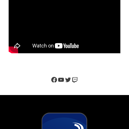
Facebook
YouTube
Twitter
Twitch