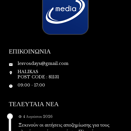
ΕΠΙΚΟΙΝΩΝΙΑ
lesvosdays@gmail.com
HALIKAS
POST CODE : 81131
09:00 - 17:00
ΤΕΛΕΥΤΑΙΑ ΝΕΑ
4 Αυγούστου 2026
Ξεκινούν οι αιτήσεις αποζημίωσης για τους