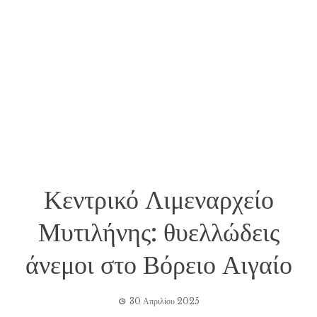
Κεντρικό Λιμεναρχείο
Μυτιλήνης: θυελλώδεις
άνεμοι στο Βόρειο Αιγαίο
30 Απριλίου 2025