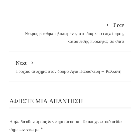
Prev
Νεκρός βρέθηκε ηλικιωμένος στη διάρκεια επιχείρησης
κατάσβεσης πυρκαγιάς σε σπίτι
Next
Τροχαίο ατύχημα στον δρόμο Αγία Παρασκευή – Καλλονή
ΑΦΉΣΤΕ ΜΙΑ ΑΠΆΝΤΗΣΗ
Η ηλ. διεύθυνση σας δεν δημοσιεύεται.
Τα υποχρεωτικά πεδία
σημειώνονται με
*