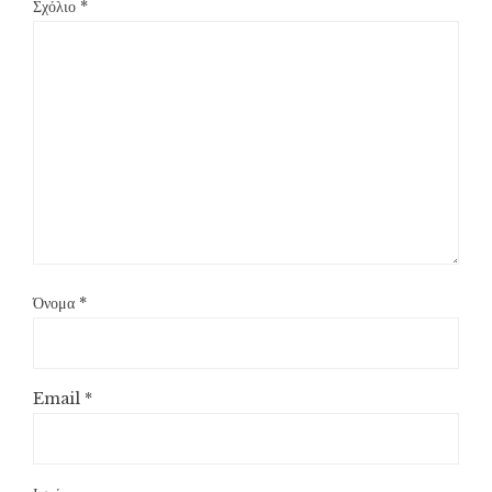
Σχόλιο
*
Όνομα
*
Email
*