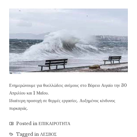
Ενημερώνουμε για θυελλώδεις ανέμους στο Βόρειο Αιγαίο την 30
Απριλίου και 1 Μαΐου.
Ιδιαίτερη προσοχή σε θερμές εργασίες. Αυξημένος κίνδυνος
πυρκαγιάς.
Posted in
ΕΠΙΚΑΙΡΟΤΗΤΑ
Tagged in
ΛΕΣΒΟΣ