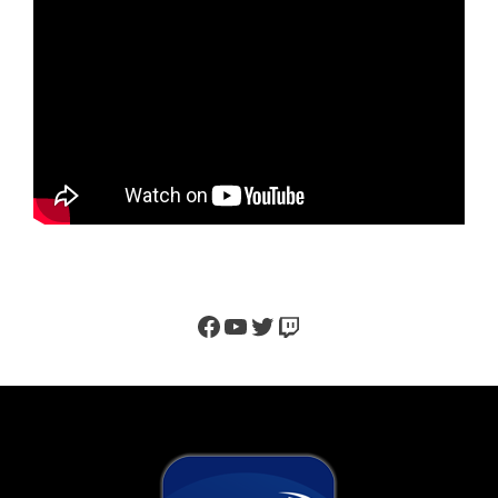
Facebook
YouTube
Twitter
Twitch