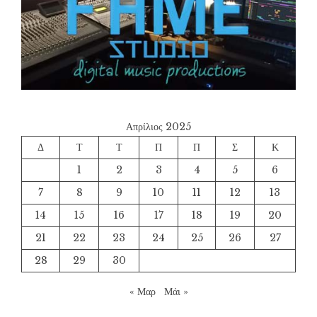
Απρίλιος 2025
Δ
Τ
Τ
Π
Π
Σ
Κ
1
2
3
4
5
6
7
8
9
10
11
12
13
14
15
16
17
18
19
20
21
22
23
24
25
26
27
28
29
30
« Μαρ
Μάι »