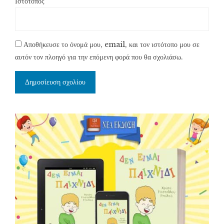
Ιστότοπος
Αποθήκευσε το όνομά μου, email, και τον ιστότοπο μου σε
αυτόν τον πλοηγό για την επόμενη φορά που θα σχολιάσω.