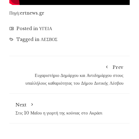
Πηγή:ertnews.gr
Posted in
ΥΓΕΙΑ
Tagged in
ΛΕΣΒΟΣ
Prev
Ευχαριστήριο Δημάρχου και Αντιδημάρχου στους
υπαλλήλους καθαριότητας του Δήμου Δυτικής Λέσβου
Next
Στις 10 Μαΐου η γιορτή της κούνιας στο Ακράσι