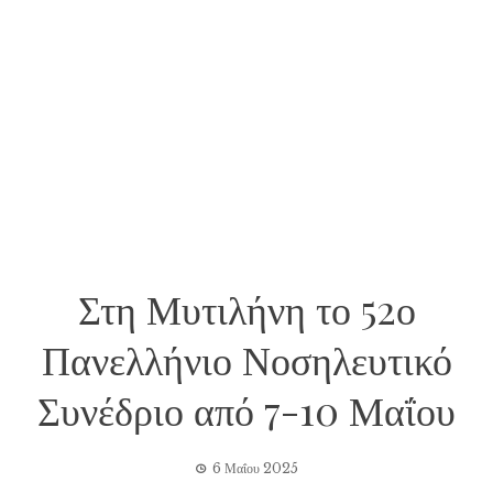
Στη Μυτιλήνη το 52ο
Πανελλήνιο Νοσηλευτικό
Συνέδριο από 7-10 Μαΐου
6 Μαΐου 2025