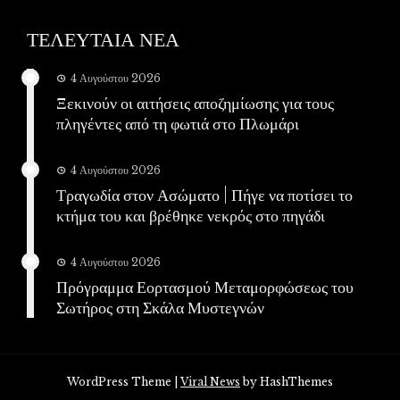
ΤΕΛΕΥΤΑΙΑ ΝΕΑ
4 Αυγούστου 2026
Ξεκινούν οι αιτήσεις αποζημίωσης για τους
πληγέντες από τη φωτιά στο Πλωμάρι
4 Αυγούστου 2026
Τραγωδία στον Ασώματο | Πήγε να ποτίσει το
κτήμα του και βρέθηκε νεκρός στο πηγάδι
4 Αυγούστου 2026
Πρόγραμμα Εορτασμού Μεταμορφώσεως του
Σωτήρος στη Σκάλα Μυστεγνών
WordPress Theme
|
Viral News
by HashThemes