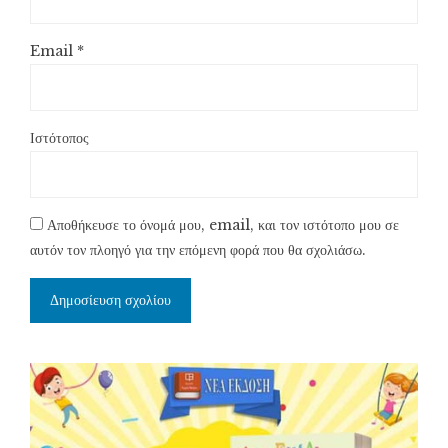
Email
*
Ιστότοπος
Αποθήκευσε το όνομά μου, email, και τον ιστότοπο μου σε
αυτόν τον πλοηγό για την επόμενη φορά που θα σχολιάσω.