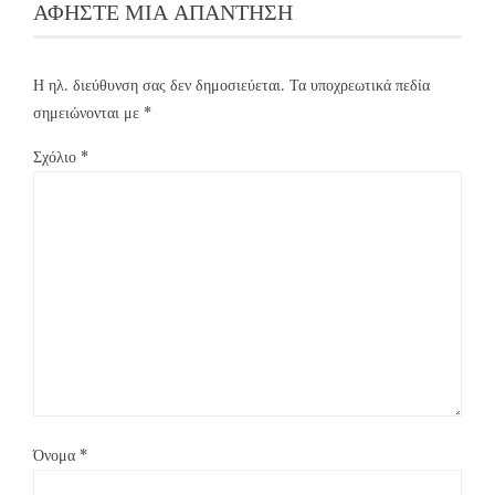
ΑΦΉΣΤΕ ΜΙΑ ΑΠΆΝΤΗΣΗ
Η ηλ. διεύθυνση σας δεν δημοσιεύεται.
Τα υποχρεωτικά πεδία
σημειώνονται με
*
Σχόλιο
*
Όνομα
*