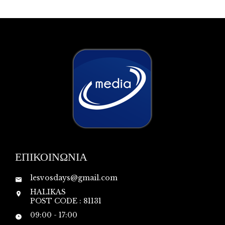
ΕΠΙΚΟΙΝΩΝΙΑ
lesvosdays@gmail.com
HALIKAS
POST CODE : 81131
09:00 - 17:00