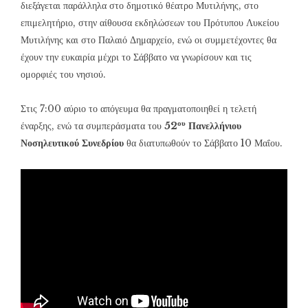
διεξάγεται παράλληλα στο δημοτικό θέατρο Μυτιλήνης, στο
επιμελητήριο, στην αίθουσα εκδηλώσεων του Πρότυπου Λυκείου
Μυτιλήνης και στο Παλαιό Δημαρχείο, ενώ οι συμμετέχοντες θα
έχουν την ευκαιρία μέχρι το Σάββατο να γνωρίσουν και τις
ομορφιές του νησιού.
Στις 7:00 αύριο το απόγευμα θα πραγματοποιηθεί η τελετή
ου
έναρξης, ενώ τα συμπεράσματα του
52
Πανελλήνιου
Νοσηλευτικού Συνεδρίου
θα διατυπωθούν το Σάββατο 10 Μαΐου.