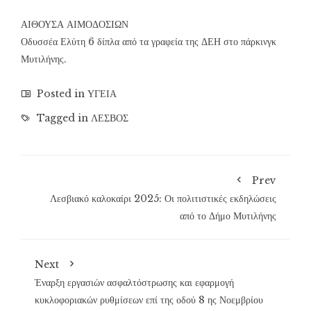
ΑΙΘΟΥΣΑ ΑΙΜΟΔΟΣΙΩΝ
Οδυσσέα Ελύτη 6 δίπλα από τα γραφεία της ΔΕΗ στο πάρκινγκ
Μυτιλήνης.
Posted in
ΥΓΕΙΑ
Tagged in
ΛΕΣΒΟΣ
Prev
Λεσβιακό καλοκαίρι 2025: Οι πολιτιστικές εκδηλώσεις
από το Δήμο Μυτιλήνης
Next
Έναρξη εργασιών ασφαλτόστρωσης και εφαρμογή
κυκλοφοριακών ρυθμίσεων επί της οδού 8 ης Νοεμβρίου