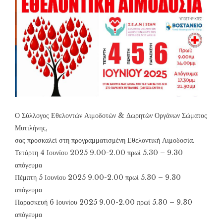
Ο Σύλλογος Εθελοντών Αιμοδοτών & Δωρητών Οργάνων Σώματος
Μυτιλήνης,
σας προσκαλεί στη προγραμματισμένη Εθελοντική Αιμοδοσία.
Τετάρτη 4 Ιουνίου 2025 9.00-2.00 πρωί 5.30 – 9.30
απόγευμα
Πέμπτη 5 Ιουνίου 2025 9.00-2.00 πρωί 5.30 – 9.30
απόγευμα
Παρασκευή 6 Ιουνίου 2025 9.00-2.00 πρωί 5.30 – 9.30
απόγευμα