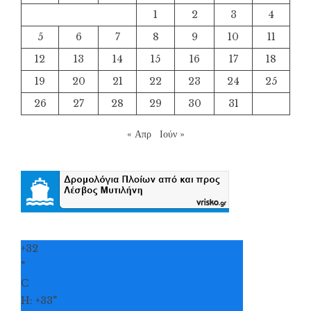
1
2
3
4
5
6
7
8
9
10
11
12
13
14
15
16
17
18
19
20
21
22
23
24
25
26
27
28
29
30
31
« Απρ
Ιούν »
+
32
°
C
H:
+
33°