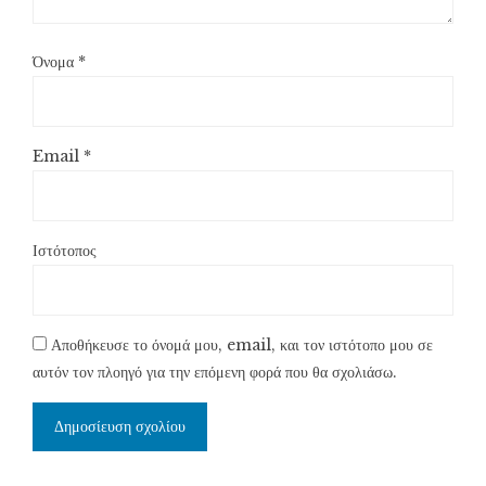
Όνομα
*
Email
*
Ιστότοπος
Αποθήκευσε το όνομά μου, email, και τον ιστότοπο μου σε
αυτόν τον πλοηγό για την επόμενη φορά που θα σχολιάσω.