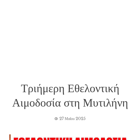
Τριήμερη Εθελοντική
Αιμοδοσία στη Μυτιλήνη
27 Μαΐου 2025