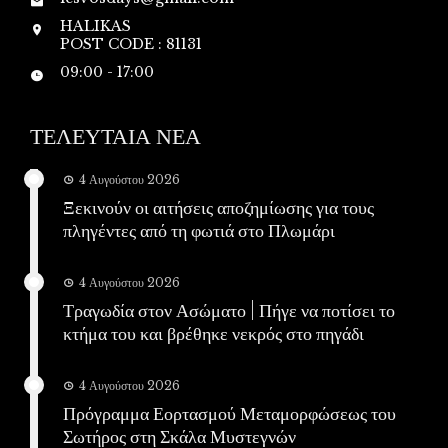
HALIKAS
POST CODE : 81131
09:00 - 17:00
ΤΕΛΕΥΤΑΙΑ ΝΕΑ
4 Αυγούστου 2026
Ξεκινούν οι αιτήσεις αποζημίωσης για τους
πληγέντες από τη φωτιά στο Πλωμάρι
4 Αυγούστου 2026
Τραγωδία στον Ασώματο | Πήγε να ποτίσει το
κτήμα του και βρέθηκε νεκρός στο πηγάδι
4 Αυγούστου 2026
Πρόγραμμα Εορτασμού Μεταμορφώσεως του
Σωτήρος στη Σκάλα Μυστεγνών