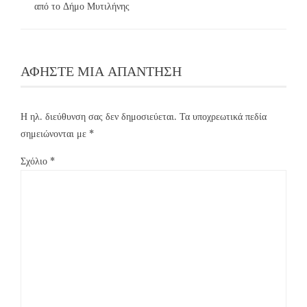
από το Δήμο Μυτιλήνης
ΑΦΉΣΤΕ ΜΙΑ ΑΠΆΝΤΗΣΗ
Η ηλ. διεύθυνση σας δεν δημοσιεύεται.
Τα υποχρεωτικά πεδία
σημειώνονται με
*
Σχόλιο
*