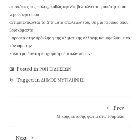
επισκέπτες της πόλης, καθώς αφενός βελτιώνεται η ποιότητα του
νερού, αφετέρου
αντιμετωπίζονται τα ζητήματα απωλειών του, σε μια περίοδο όπου
βρισκόμαστε
μπροστά στην πρόκληση της κλιματικής αλλαγής και οφείλουμε να
κάνουμε την
καλύτερη δυνατή διαχείριση υδατικών πόρων».
Posted in
ΡΟΗ ΕΙΔΗΣΕΩΝ
Tagged in
ΔΗΜΟΣ ΜΥΤΙΛΗΝΗΣ
Prev
Μικρής έκτασης φωτιά στα Τσαμάκια
Next