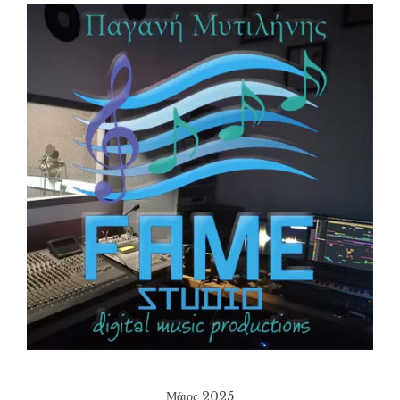
Μάιος 2025