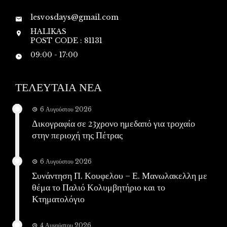
lesvosdays@gmail.com
HALIKAS
POST CODE : 81131
09:00 - 17:00
ΤΕΛΕΥΤΑΙΑ ΝΕΑ
6 Αυγούστου 2026
Δικογραφία σε 23χρονο ημεδαπό για τροχαίο
στην περιοχή της Πέτρας
6 Αυγούστου 2026
Συνάντηση Π. Κουφελου – Ε. Μανωλακελλη με
θέμα το Παλιό Κολυμβητήριο και το
Κτηματολόγιο
4 Αυγούστου 2026