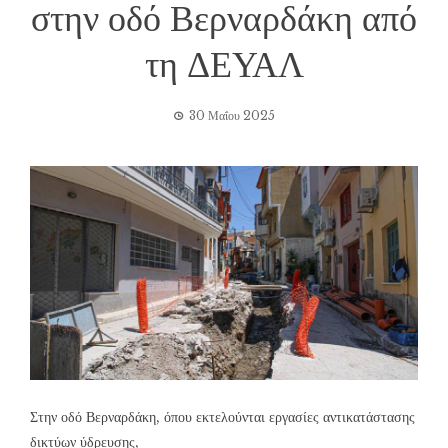
στην οδό Βερναρδάκη από
τη ΔΕΥΑΛ
30 Μαΐου 2025
Στην οδό Βερναρδάκη, όπου εκτελούνται εργασίες αντικατάστασης
δικτύων ύδρευσης,