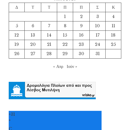
Δ
Τ
Τ
Π
Π
Σ
Κ
1
2
3
4
5
6
7
8
9
10
11
12
13
14
15
16
17
18
19
20
21
22
23
24
25
26
27
28
29
30
31
« Απρ
Ιούν »
+
31
°
C