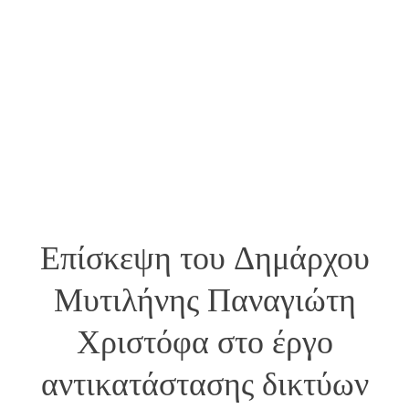
Επίσκεψη του Δημάρχου
Μυτιλήνης Παναγιώτη
Χριστόφα στο έργο
αντικατάστασης δικτύων