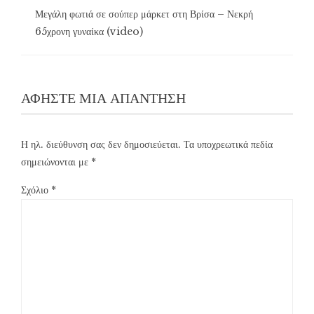
Μεγάλη φωτιά σε σούπερ μάρκετ στη Βρίσα – Νεκρή
65χρονη γυναίκα (video)
ΑΦΉΣΤΕ ΜΙΑ ΑΠΆΝΤΗΣΗ
Η ηλ. διεύθυνση σας δεν δημοσιεύεται.
Τα υποχρεωτικά πεδία
σημειώνονται με
*
Σχόλιο
*