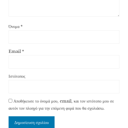
Όνομα
*
Email
*
Ιστότοπος
Αποθήκευσε το όνομά μου, email, και τον ιστότοπο μου σε
αυτόν τον πλοηγό για την επόμενη φορά που θα σχολιάσω.