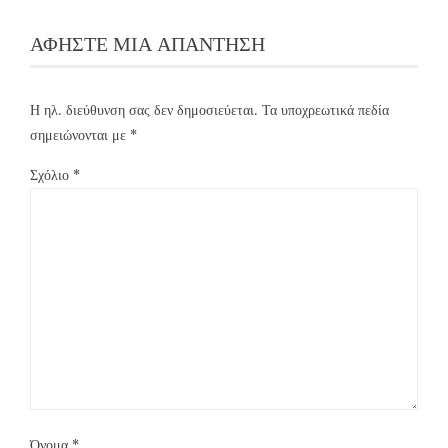
ΑΦΉΣΤΕ ΜΙΑ ΑΠΆΝΤΗΣΗ
Η ηλ. διεύθυνση σας δεν δημοσιεύεται.
Τα υποχρεωτικά πεδία
σημειώνονται με
*
Σχόλιο
*
Όνομα
*