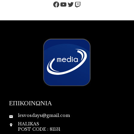
Facebook
YouTube
Twitter
Twitch
ΕΠΙΚΟΙΝΩΝΙΑ
lesvosdays@gmail.com
HALIKAS
POST CODE : 81131