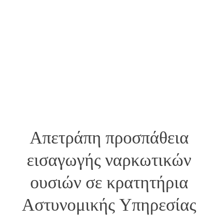
Απετράπη προσπάθεια
εισαγωγής ναρκωτικών
ουσιών σε κρατητήρια
Αστυνομικής Υπηρεσίας