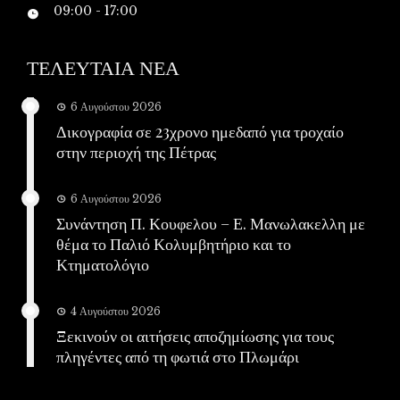
09:00 - 17:00
ΤΕΛΕΥΤΑΙΑ ΝΕΑ
6 Αυγούστου 2026
Δικογραφία σε 23χρονο ημεδαπό για τροχαίο
στην περιοχή της Πέτρας
6 Αυγούστου 2026
Συνάντηση Π. Κουφελου – Ε. Μανωλακελλη με
θέμα το Παλιό Κολυμβητήριο και το
Κτηματολόγιο
4 Αυγούστου 2026
Ξεκινούν οι αιτήσεις αποζημίωσης για τους
πληγέντες από τη φωτιά στο Πλωμάρι