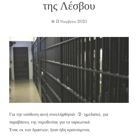
της Λέσβου
11 Νοεμβρίου 2025
Για την υπόθεση αυτή συνελήφθησαν -2- ημεδαποί, για
παραβάσεις της νομοθεσίας για τα ναρκωτικά
Ένας εκ των δραστών, ήταν ήδη κρατούμενος