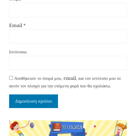
Email
*
Ιστότοπος
Αποθήκευσε το όνομά μου, email, και τον ιστότοπο μου σε
αυτόν τον πλοηγό για την επόμενη φορά που θα σχολιάσω.