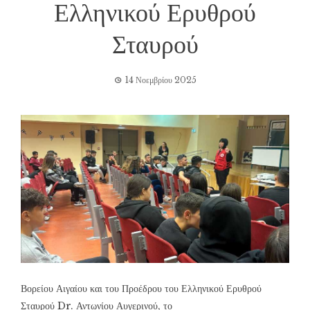
Ελληνικού Ερυθρού
Σταυρού
14 Νοεμβρίου 2025
Βορείου Αιγαίου και του Προέδρου του Ελληνικού Ερυθρού
Σταυρού Dr. Αντωνίου Αυγερινού, το