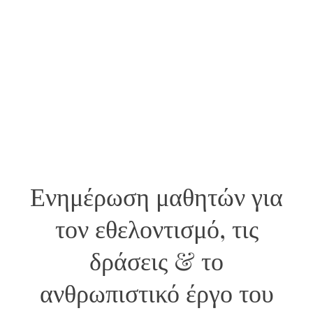
Ενημέρωση μαθητών για
τον εθελοντισμό, τις
δράσεις & το
ανθρωπιστικό έργο του