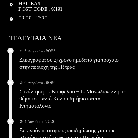
HALIKAS
POST CODE : 81131
09:00 - 17:00
ΤΕΛΕΥΤΑΙΑ ΝΕΑ
6 Αυγούστου 2026
Δικογραφία σε 23χρονο ημεδαπό για τροχαίο
στην περιοχή της Πέτρας
6 Αυγούστου 2026
Συνάντηση Π. Κουφελου – Ε. Μανωλακελλη με
θέμα το Παλιό Κολυμβητήριο και το
Κτηματολόγιο
4 Αυγούστου 2026
Ξεκινούν οι αιτήσεις αποζημίωσης για τους
πληγέντες από τη φωτιά στο Πλωμάρι