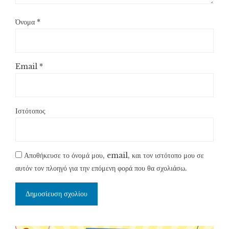
Όνομα
*
Email
*
Ιστότοπος
Αποθήκευσε το όνομά μου, email, και τον ιστότοπο μου σε
αυτόν τον πλοηγό για την επόμενη φορά που θα σχολιάσω.