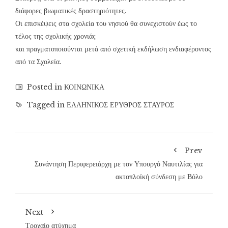
διάφορες βιωματικές δραστηριότητες.
Οι επισκέψεις στα σχολεία του νησιού θα συνεχιστούν έως το
τέλος της σχολικής χρονιάς
και πραγματοποιούνται μετά από σχετική εκδήλωση ενδιαφέροντος
από τα Σχολεία.
Posted in
ΚΟΙΝΩΝΙΚΑ
Tagged in
ΕΛΛΗΝΙΚΟΣ ΕΡΥΘΡΟΣ ΣΤΑΥΡΟΣ
Prev
Συνάντηση Περιφερειάρχη με τον Υπουργό Ναυτιλίας για
ακτοπλοϊκή σύνδεση με Βόλο
Next
Τροχαίο ατύχημα