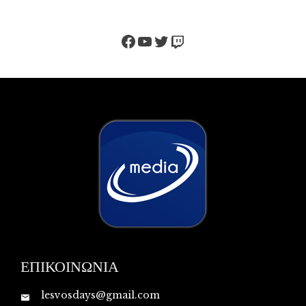
Facebook
YouTube
Twitter
Twitch
ΕΠΙΚΟΙΝΩΝΙΑ
lesvosdays@gmail.com