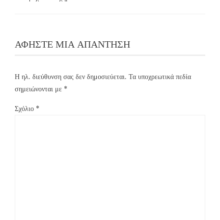
ΑΦΉΣΤΕ ΜΙΑ ΑΠΆΝΤΗΣΗ
Η ηλ. διεύθυνση σας δεν δημοσιεύεται.
Τα υποχρεωτικά πεδία
σημειώνονται με
*
Σχόλιο
*