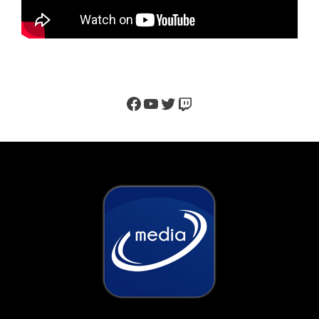
Facebook
YouTube
Twitter
Twitch