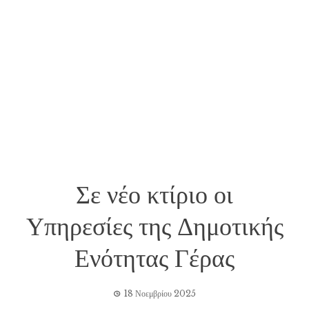
Σε νέο κτίριο οι
Υπηρεσίες της Δημοτικής
Ενότητας Γέρας
18 Νοεμβρίου 2025