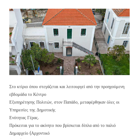
Στο κτίριο όπου στεγάζεται και λειτουργεί από την προηγούμενη
εβδομάδα το Κέντρο
Εξυπηρέτησης Πολιτών, στον Παπάδο, μεταφέρθηκαν όλες οι
Υπηρεσίες της Δημοτικής
Ενότητας Γέρας.
Πρόκειται για το ακίνητο που βρίσκεται δίπλα από το παλιό
Δημαρχείο (Αρχοντικό