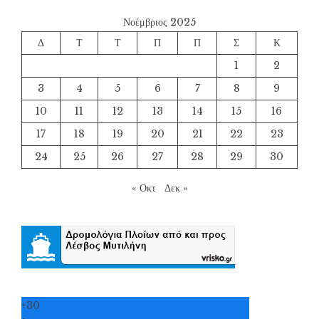
Νοέμβριος 2025
Δ
Τ
Τ
Π
Π
Σ
Κ
1
2
3
4
5
6
7
8
9
10
11
12
13
14
15
16
17
18
19
20
21
22
23
24
25
26
27
28
29
30
« Οκτ
Δεκ »
+
30