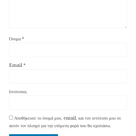
Όνομα
*
Email
*
Ιστότοπος
Αποθήκευσε το όνομά μου, email, και τον ιστότοπο μου σε
αυτόν τον πλοηγό για την επόμενη φορά που θα σχολιάσω.