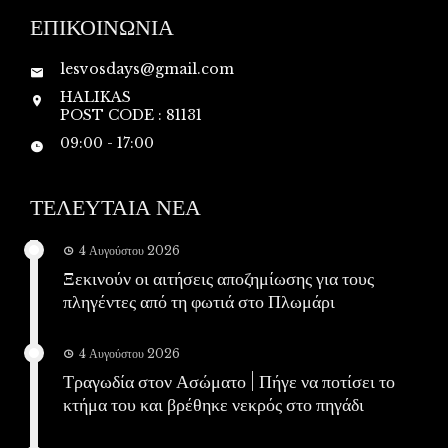
ΕΠΙΚΟΙΝΩΝΙΑ
lesvosdays@gmail.com
HALIKAS
POST CODE : 81131
09:00 - 17:00
ΤΕΛΕΥΤΑΙΑ ΝΕΑ
4 Αυγούστου 2026
Ξεκινούν οι αιτήσεις αποζημίωσης για τους
πληγέντες από τη φωτιά στο Πλωμάρι
4 Αυγούστου 2026
Τραγωδία στον Ασώματο | Πήγε να ποτίσει το
κτήμα του και βρέθηκε νεκρός στο πηγάδι