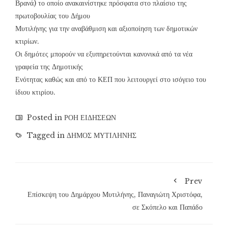
Βρανά) το οποίο ανακαινίστηκε πρόσφατα στο πλαίσιο της
πρωτοβουλίας του Δήμου
Μυτιλήνης για την αναβάθμιση και αξιοποίηση των δημοτικών
κτιρίων.
Οι δημότες μπορούν να εξυπηρετούνται κανονικά από τα νέα
γραφεία της Δημοτικής
Ενότητας καθώς και από το ΚΕΠ που λειτουργεί στο ισόγειο του
ίδιου κτιρίου.
Posted in
ΡΟΗ ΕΙΔΗΣΕΩΝ
Tagged in
ΔΗΜΟΣ ΜΥΤΙΛΗΝΗΣ
Prev
Επίσκεψη του Δημάρχου Μυτιλήνης, Παναγιώτη Χριστόφα,
σε Σκόπελο και Παπάδο