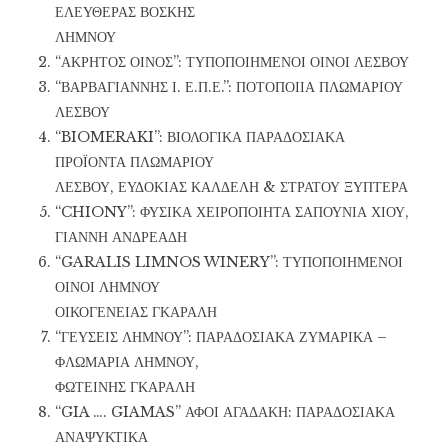
ΕΛΕΥΘΕΡΑΣ ΒΟΣΚΗΣ
ΛΗΜΝΟΥ
“ΑΚΡΗΤΟΣ ΟΙΝΟΣ”: ΤΥΠΟΠΟΙΗΜΕΝΟΙ ΟΙΝΟΙ ΛΕΣΒΟΥ
“ΒΑΡΒΑΓΙΑΝΝΗΣ Ι. Ε.Π.Ε.”: ΠΟΤΟΠΟΙΙΑ ΠΛΩΜΑΡΙΟΥ
ΛΕΣΒΟΥ
“BIOMERAKI”: ΒΙΟΛΟΓΙΚΑ ΠΑΡΑΔΟΣΙΑΚΑ
ΠΡΟΪΟΝΤΑ ΠΛΩΜΑΡΙΟΥ
ΛΕΣΒΟΥ, ΕΥΔΟΚΙΑΣ ΚΑΛΔΕΛΗ & ΣΤΡΑΤΟΥ ΞΥΠΤΕΡΑ
“CHIONY”: ΦΥΣΙΚΑ ΧΕΙΡΟΠΟΙΗΤΑ ΣΑΠΟΥΝΙΑ ΧΙΟΥ,
ΓΙΑΝΝΗ ΑΝΔΡΕΑΔΗ
“GARALIS LIMNOS WINERY”: ΤΥΠΟΠΟΙΗΜΕΝΟΙ
ΟΙΝΟΙ ΛΗΜΝΟΥ
ΟΙΚΟΓΕΝΕΙΑΣ ΓΚΑΡΑΛΗ
“ΓΕΥΣΕΙΣ ΛΗΜΝΟΥ”: ΠΑΡΑΔΟΣΙΑΚΑ ΖΥΜΑΡΙΚΑ –
ΦΛΩΜΑΡΙΑ ΛΗΜΝΟΥ,
ΦΩΤΕΙΝΗΣ ΓΚΑΡΑΛΗ
“GIA …. GIAMAS” ΑΦΟΙ ΑΓΑΔΑΚΗ: ΠΑΡΑΔΟΣΙΑΚΑ
ΑΝΑΨΥΚΤΙΚΑ