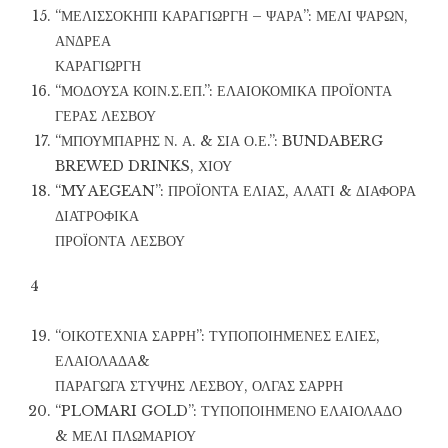
“ΜΕΛΙΣΣΟΚΗΠΙ ΚΑΡΑΓΙΩΡΓΗ – ΨΑΡΑ”: ΜΕΛΙ ΨΑΡΩΝ,
ΑΝΔΡΕΑ
ΚΑΡΑΓΙΩΡΓΗ
“ΜΟΔΟΥΣΑ ΚΟΙΝ.Σ.ΕΠ.”: ΕΛΑΙΟΚΟΜΙΚΑ ΠΡΟΪΟΝΤΑ
ΓΕΡΑΣ ΛΕΣΒΟΥ
“ΜΠΟΥΜΠΑΡΗΣ Ν. Α. & ΣΙΑ Ο.Ε.”: BUNDABERG
BREWED DRINKS, ΧΙΟΥ
“MY AEGEAN”: ΠΡΟΪΟΝΤΑ ΕΛΙΑΣ, ΑΛΑΤΙ & ΔΙΑΦΟΡΑ
ΔΙΑΤΡΟΦΙΚΑ
ΠΡΟΪΟΝΤΑ ΛΕΣΒΟΥ
4
“ΟΙΚΟΤΕΧΝΙΑ ΣΑΡΡΗ”: ΤΥΠΟΠΟΙΗΜΕΝΕΣ ΕΛΙΕΣ,
ΕΛΑΙΟΛΑΔΑ&
ΠΑΡΑΓΩΓΑ ΣΤΥΨΗΣ ΛΕΣΒΟΥ, ΟΛΓΑΣ ΣΑΡΡΗ
“PLOMARI GOLD”: ΤΥΠΟΠΟΙΗΜΕΝΟ ΕΛΑΙΟΛΑΔΟ
& ΜΕΛΙ ΠΛΩΜΑΡΙΟΥ