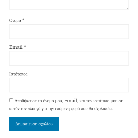
Όνομα
*
Email
*
Ιστότοπος
Αποθήκευσε το όνομά μου, email, και τον ιστότοπο μου σε
αυτόν τον πλοηγό για την επόμενη φορά που θα σχολιάσω.