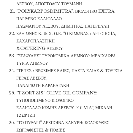
ΛΕΣΒΟΥ, ΑΠΟΣΤΟΛΟΥ ΤΟΥΜΑΝΗ
“POLYKARPOSDIMITRA”: ΒΙΟΛΟΓΙΚΟ EXTRA
ΠΑΡΘΕΝΟ ΕΛΑΙΟΛΑΔΟ
ΠΛΩΜΑΡΙΟΥ ΛΕΣΒΟΥ, ΔΗΜΗΤΡΑΣ ΠΑΤΕΡΕΛΛΗ
ΣΑΞΙΩΝΗΣ Κ. & Χ. Ο.Ε. “Ο ΚΙΜΩΝΑΣ”: ΑΡΤΟΠΟΙΪΑ,
ΖΑΧΑΡΟΠΛΑΣΤΙΚΗ
&CATERING ΛΕΣΒΟΥ
“ΣΤΑΦΥΛΗΣ” ΤΥΡΟΚΟΜΙΚΑ ΛΗΜΝΟΥ: ΜΕΛΙΧΛΩΡΑ
ΤΥΡΙΑ ΛΗΜΝΟΥ
“ΤΕΠΕΣ”: ΒΡΩΣΙΜΕΣ ΕΛΙΕΣ, ΠΑΣΤΑ ΕΛΙΑΣ & ΤΟΥΡΣΙΑ
ΓΕΡΑΣ ΛΕΣΒΟΥ,
ΠΑΝΑΓΙΩΤΗ ΚΑΡΑΒΑΤΑΚΗ
“TZORTZIS” OLIVE OIL COMPANY:
ΤΥΠΟΠΟΙΗΜΕΝΟ ΒΙΟΛΟΓΙΚΟ
ΕΛΑΙΟΛΑΔΟ ΚΩΜΗΣ ΛΕΣΒΟΥ “OLVIA”, ΜΙΧΑΛΗ
ΤΖΩΡΤΖΗ
“ΤΟ ΠΥΘΑΡΙ” ΔΕΣΠΟΙΝΑ ΖΑΚΥΡΗ: ΚΟΛΟΚΥΘΕΣ
ΖΩΓΡΑΦΙΣΤΕΣ & ΠΟΔΙΕΣ