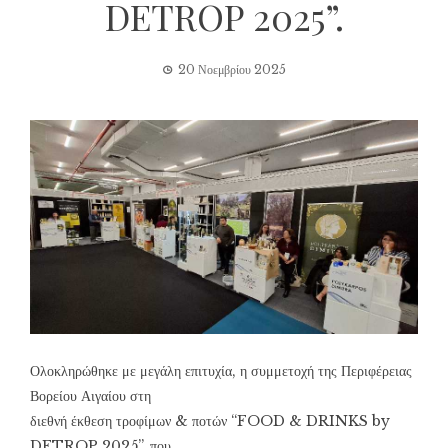
DETROP 2025”.
20 Νοεμβρίου 2025
Ολοκληρώθηκε με μεγάλη επιτυχία, η συμμετοχή της Περιφέρειας
Βορείου Αιγαίου στη
διεθνή έκθεση τροφίμων & ποτών “FOOD & DRINKS by
DETROP 2025”, που