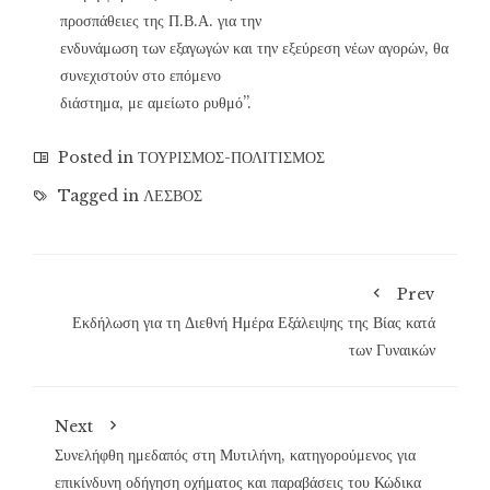
προσπάθειες της Π.Β.Α. για την
ενδυνάμωση των εξαγωγών και την εξεύρεση νέων αγορών, θα
συνεχιστούν στο επόμενο
διάστημα, με αμείωτο ρυθμό”.
Posted in
ΤΟΥΡΙΣΜΟΣ-ΠΟΛΙΤΙΣΜΟΣ
Tagged in
ΛΕΣΒΟΣ
Prev
Εκδήλωση για τη Διεθνή Ημέρα Εξάλειψης της Βίας κατά
των Γυναικών
Next
Συνελήφθη ημεδαπός στη Μυτιλήνη, κατηγορούμενος για
επικίνδυνη οδήγηση οχήματος και παραβάσεις του Κώδικα