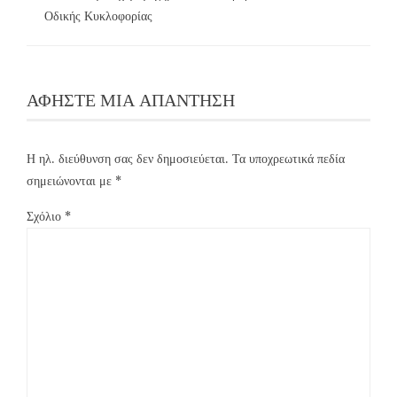
Οδικής Κυκλοφορίας
ΑΦΉΣΤΕ ΜΙΑ ΑΠΆΝΤΗΣΗ
Η ηλ. διεύθυνση σας δεν δημοσιεύεται.
Τα υποχρεωτικά πεδία
σημειώνονται με
*
Σχόλιο
*