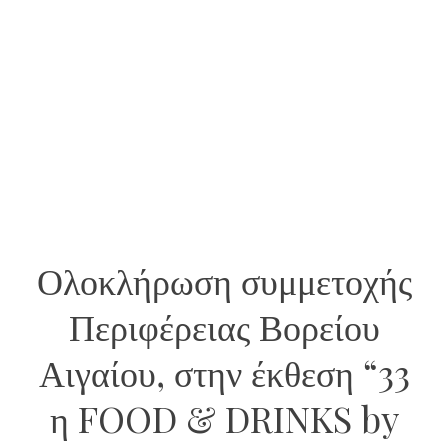
Ολοκλήρωση συμμετοχής
Περιφέρειας Βορείου
Αιγαίου, στην έκθεση “33
η FOOD & DRINKS by