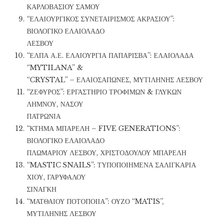
ΚΑΡΛΟΒΑΣΙΟΥ ΣΑΜΟΥ
“ΕΛΑΙΟΥΡΓΙΚΟΣ ΣΥΝΕΤΑΙΡΙΣΜΟΣ ΑΚΡΑΣΙΟΥ”:
ΒΙΟΛΟΓΙΚΟ ΕΛΑΙΟΛΑΔΟ
ΛΕΣΒΟΥ
“ΕΛΠΑ Α.Ε. ΕΛΑΙΟΥΡΓΙΑ ΠΑΠΑΡΙΣΒΑ”: ΕΛΑΙΟΛΑΔΑ
“MYTILANA” &
“CRYSTAL” – ΕΛΑΙΟΣΑΠΩΝΕΣ, ΜΥΤΙΛΗΝΗΣ ΛΕΣΒΟΥ
“ΖΕΦΥΡΟΣ”: ΕΡΓΑΣΤΗΡΙΟ ΤΡΟΦΙΜΩΝ & ΓΛΥΚΩΝ
ΛΗΜΝΟΥ, ΝΑΣΟΥ
ΠΑΤΡΩΝΙΑ
“ΚΤΗΜΑ ΜΠΑΡΕΛΗ – FIVE GENERATIONS”:
ΒΙΟΛΟΓΙΚΟ ΕΛΑΙΟΛΑΔΟ
ΠΛΩΜΑΡΙΟΥ ΛΕΣΒΟΥ, ΧΡΙΣΤΟΔΟΥΛΟΥ ΜΠΑΡΕΛΗ
“MASTIC SNAILS”: ΤΥΠΟΠΟΙΗΜΕΝΑ ΣΑΛΙΓΚΑΡΙΑ
ΧΙΟΥ, ΓΑΡΥΦΑΛΟΥ
ΣΙΝΑΓΚΗ
“ΜΑΤΘΑΙΟΥ ΠΟΤΟΠΟΙΙΑ”: ΟΥΖΟ “MATIS”,
ΜΥΤΙΛΗΝΗΣ ΛΕΣΒΟΥ