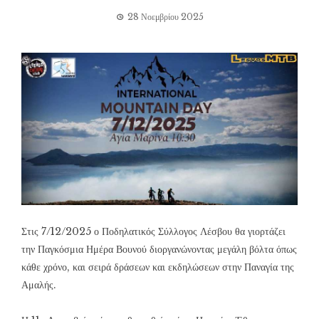
28 Νοεμβρίου 2025
Στις 7/12/2025 ο Ποδηλατικός Σύλλογος Λέσβου θα γιορτάζει
την Παγκόσμια Ημέρα Βουνού διοργανώνοντας μεγάλη βόλτα όπως
κάθε χρόνο, και σειρά δράσεων και εκδηλώσεων στην Παναγία της
Αμαλής.