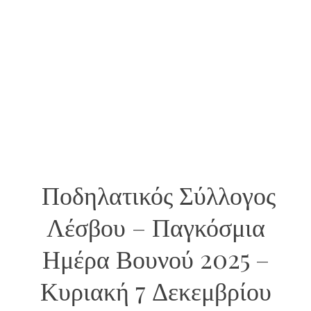
Ποδηλατικός Σύλλογος
Λέσβου – Παγκόσμια
Ημέρα Βουνού 2025 –
Κυριακή 7 Δεκεμβρίου