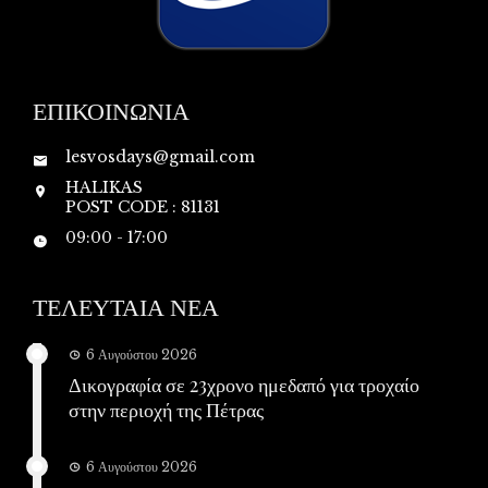
ΕΠΙΚΟΙΝΩΝΙΑ
lesvosdays@gmail.com
HALIKAS
POST CODE : 81131
09:00 - 17:00
ΤΕΛΕΥΤΑΙΑ ΝΕΑ
6 Αυγούστου 2026
Δικογραφία σε 23χρονο ημεδαπό για τροχαίο
στην περιοχή της Πέτρας
6 Αυγούστου 2026