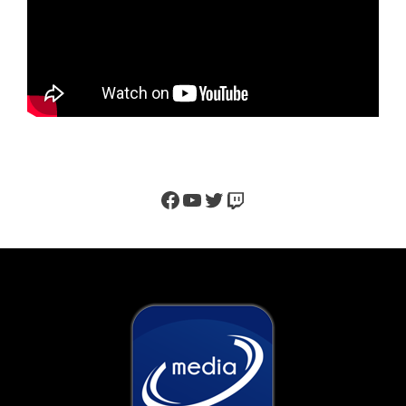
Facebook
YouTube
Twitter
Twitch