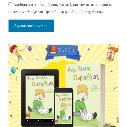
Αποθήκευσε το όνομά μου, email, και τον ιστότοπο μου σε
αυτόν τον πλοηγό για την επόμενη φορά που θα σχολιάσω.