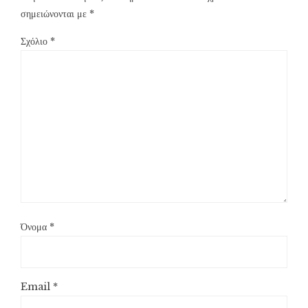
σημειώνονται με
*
Σχόλιο
*
Όνομα
*
Email
*