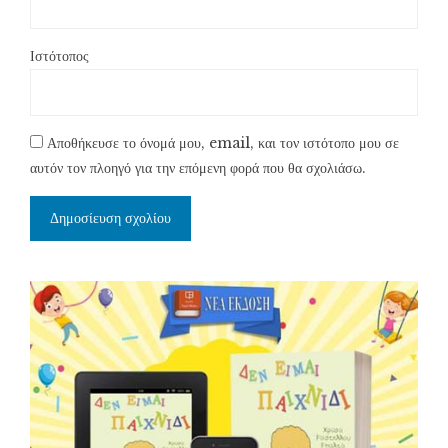
Ιστότοπος
Αποθήκευσε το όνομά μου, email, και τον ιστότοπο μου σε
αυτόν τον πλοηγό για την επόμενη φορά που θα σχολιάσω.