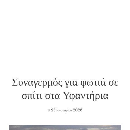
Συναγερμός για φωτιά σε
σπίτι στα Υφαντήρια
23 Ιανουαρίου 2026