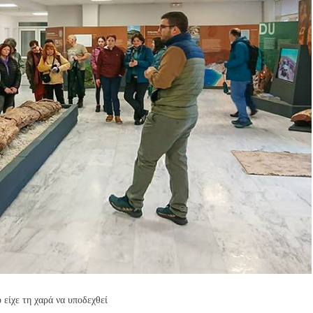
ίχε τη χαρά να υποδεχθεί