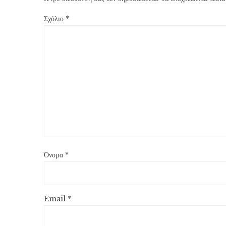
Σχόλιο
*
Όνομα
*
Email
*