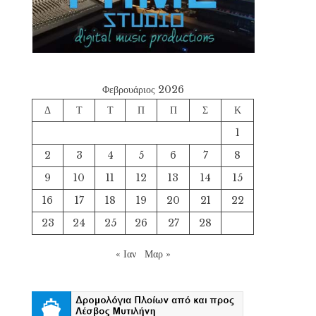
Φεβρουάριος 2026
Δ
Τ
Τ
Π
Π
Σ
Κ
1
2
3
4
5
6
7
8
9
10
11
12
13
14
15
16
17
18
19
20
21
22
23
24
25
26
27
28
« Ιαν
Μαρ »