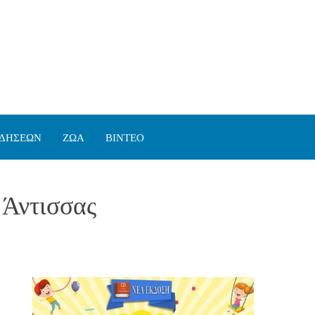
ΙΔΗΣΕΩΝ
ΖΩΑ
ΒΙΝΤΕΟ
 Άντισσας