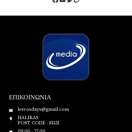
ΕΠΙΚΟΙΝΩΝΙΑ
lesvosdays@gmail.com
HALIKAS
POST CODE : 81131
09:00 - 17:00