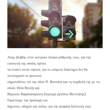
Λόγω βλάβης στον κεντρικό πίνακα ρύθμισής τους, για την
επισκευή της οποίας πρέπει
να σταλεί εκτός νησιού, για το επόμενο διάστημα δεν θα
λειτουργούν οι φωτεινοί
σηματοδότες επί της οδού Π. Βοστάνη και τη συμβολή της με τις
οδούς Ηλία Βενέζη και
Βύρωνος Καραπαναγιώτη (περιοχή γηπέδου Μυτιλήνης).
Εφιστούμε την προσοχή των
δημοτών, οδηγών και πεζών, για την ασφαλή διέλευσή τους