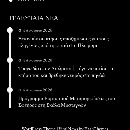
ΤΕΛΕΥΤΑΙΑ ΝΕΑ
4 Αυγούστου 2026
Ξεκινούν οι αιτήσεις αποζημίωσης για τους
πληγέντες από τη φωτιά στο Πλωμάρι
4 Αυγούστου 2026
Τραγωδία στον Ασώματο | Πήγε να ποτίσει το
κτήμα του και βρέθηκε νεκρός στο πηγάδι
4 Αυγούστου 2026
Πρόγραμμα Εορτασμού Μεταμορφώσεως του
Σωτήρος στη Σκάλα Μυστεγνών
WordPress Theme
|
Viral News
by HashThemes