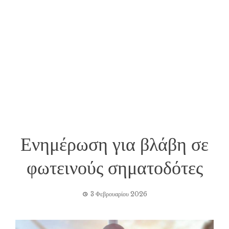
Ενημέρωση για βλάβη σε
φωτεινούς σηματοδότες
3 Φεβρουαρίου 2026