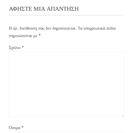
ΑΦΉΣΤΕ ΜΙΑ ΑΠΆΝΤΗΣΗ
Η ηλ. διεύθυνση σας δεν δημοσιεύεται.
Τα υποχρεωτικά πεδία
σημειώνονται με
*
Σχόλιο
*
Όνομα
*