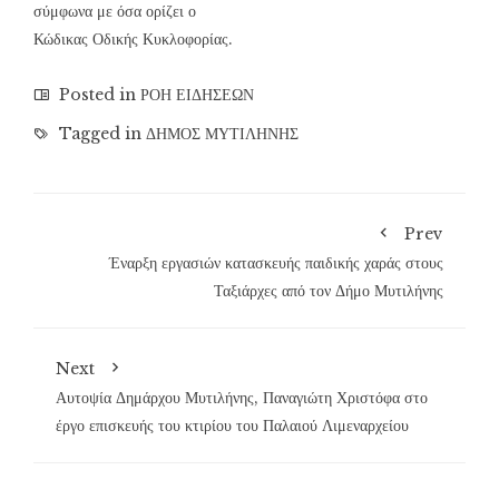
σύμφωνα με όσα ορίζει ο
Κώδικας Οδικής Κυκλοφορίας.
Posted in
ΡΟΗ ΕΙΔΗΣΕΩΝ
Tagged in
ΔΗΜΟΣ ΜΥΤΙΛΗΝΗΣ
Prev
Έναρξη εργασιών κατασκευής παιδικής χαράς στους
Ταξιάρχες από τον Δήμο Μυτιλήνης
Next
Αυτοψία Δημάρχου Μυτιλήνης, Παναγιώτη Χριστόφα στο
έργο επισκευής του κτιρίου του Παλαιού Λιμεναρχείου