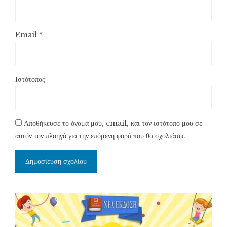
Email
*
Ιστότοπος
Αποθήκευσε το όνομά μου, email, και τον ιστότοπο μου σε
αυτόν τον πλοηγό για την επόμενη φορά που θα σχολιάσω.