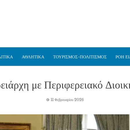
ΙΤΙΚΑ
ΑΘΛΗΤΙΚΑ
ΤΟΥΡΙΣΜΟΣ-ΠΟΛΙΤΙΣΜΟΣ
ΡΟΗ Ε
ειάρχη με Περιφερειακό Διοι
11 Φεβρουαρίου 2026