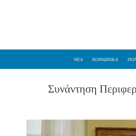
ΝΕΑ
ΚΟΙΝΩΝΙΚΑ
ΠΟΛ
Συνάντηση Περιφερ