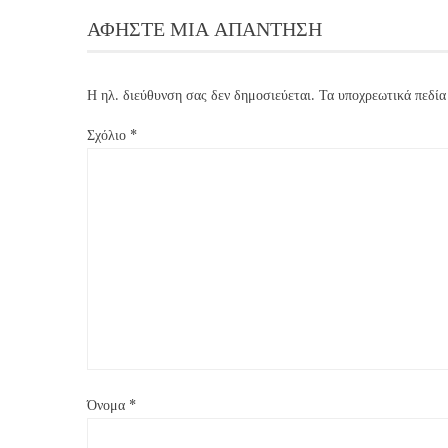
ΑΦΉΣΤΕ ΜΙΑ ΑΠΆΝΤΗΣΗ
Η ηλ. διεύθυνση σας δεν δημοσιεύεται.
Τα υποχρεωτικά πεδία
Σχόλιο
*
Όνομα
*