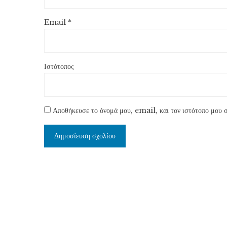
Email
*
Ιστότοπος
Αποθήκευσε το όνομά μου, email, και τον ιστότοπο μου σ