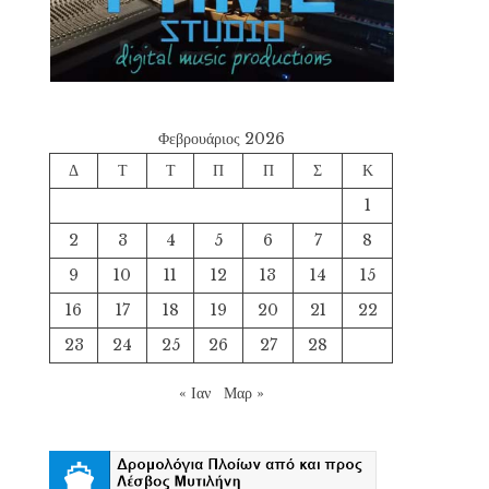
Φεβρουάριος 2026
Δ
Τ
Τ
Π
Π
Σ
Κ
1
2
3
4
5
6
7
8
9
10
11
12
13
14
15
16
17
18
19
20
21
22
23
24
25
26
27
28
« Ιαν
Μαρ »