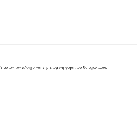
ε αυτόν τον πλοηγό για την επόμενη φορά που θα σχολιάσω.