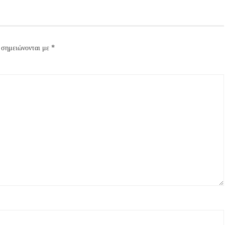
 σημειώνονται με
*