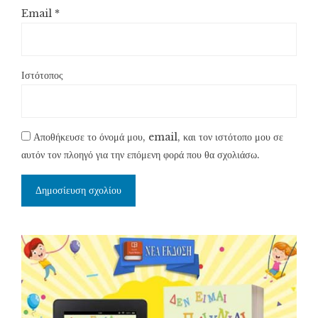
Email
*
Ιστότοπος
Αποθήκευσε το όνομά μου, email, και τον ιστότοπο μου σε
αυτόν τον πλοηγό για την επόμενη φορά που θα σχολιάσω.