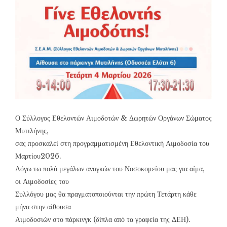
Ο Σύλλογος Εθελοντών Αιμοδοτών & Δωρητών Οργάνων Σώματος
Μυτιλήνης,
σας προσκαλεί στη προγραμματισμένη Εθελοντική Αιμοδοσία του
Μαρτίου2026.
Λόγω τω πολύ μεγάλων αναγκών του Νοσοκομείου μας για αίμα,
οι Αιμοδοσίες του
Συλλόγου μας θα πραγματοποιούνται την πρώτη Τετάρτη κάθε
μήνα στην αίθουσα
Αιμοδοσιών στο πάρκινγκ (δίπλα από τα γραφεία της ΔΕΗ).