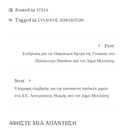
Posted in
ΥΓΕΙΑ
Tagged in
ΣΥΛΛΟΓΟΣ ΑΙΜΟΔΟΤΩΝ
Prev
Εκδήλωση για την Παγκόσμια Ημέρα της Γυναίκας στο
Πολύκεντρο Παπάδου από τον Δήμο Μυτιλήνης
Next
Υπογραφή σύμβασης για την κατασκευή παιδικών χαρών
στη Δ.Ε. Λουτρόπολης Θερμής από τον Δήμο Μυτιλήνης
ΑΦΉΣΤΕ ΜΙΑ ΑΠΆΝΤΗΣΗ