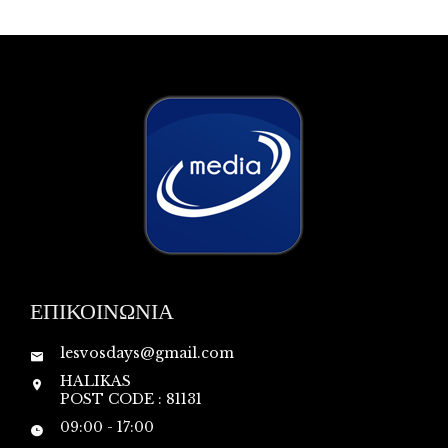
ΕΠΙΚΟΙΝΩΝΙΑ
lesvosdays@gmail.com
HALIKAS
POST CODE : 81131
09:00 - 17:00