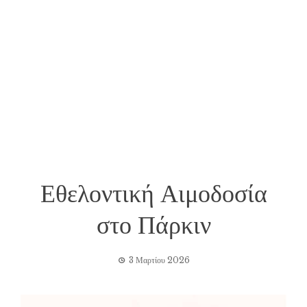
Εθελοντική Αιμοδοσία
στο Πάρκιν
3 Μαρτίου 2026