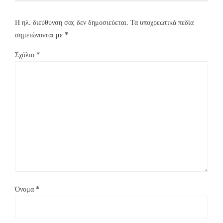
Η ηλ. διεύθυνση σας δεν δημοσιεύεται.
Τα υποχρεωτικά πεδία
σημειώνονται με
*
Σχόλιο
*
Όνομα
*