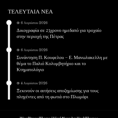
ΤΕΛΕΥΤΑΙΑ ΝΕΑ
6 Αυγούστου 2026
Δικογραφία σε 23χρονο ημεδαπό για τροχαίο
στην περιοχή της Πέτρας
6 Αυγούστου 2026
Συνάντηση Π. Κουφελου – Ε. Μανωλακελλη με
θέμα το Παλιό Κολυμβητήριο και το
Κτηματολόγιο
4 Αυγούστου 2026
Ξεκινούν οι αιτήσεις αποζημίωσης για τους
πληγέντες από τη φωτιά στο Πλωμάρι