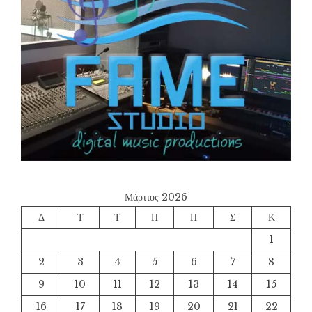
Μάρτιος 2026
Δ
Τ
Τ
Π
Π
Σ
Κ
1
2
3
4
5
6
7
8
9
10
11
12
13
14
15
16
17
18
19
20
21
22