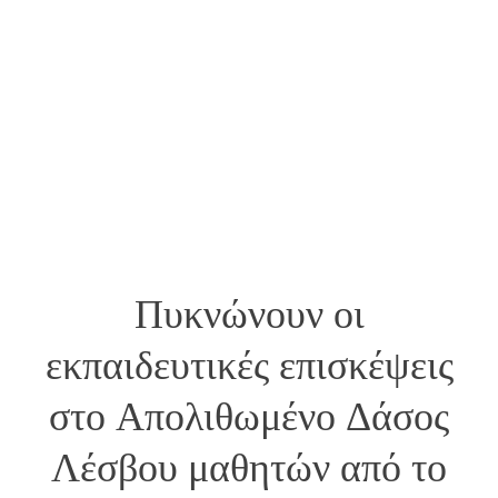
Πυκνώνουν οι
εκπαιδευτικές επισκέψεις
στο Απολιθωμένο Δάσος
Λέσβου μαθητών από το