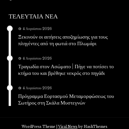
ΤΕΛΕΥΤΑΙΑ ΝΕΑ
4 Αυγούστου 2026
Ξεκινούν οι αιτήσεις αποζημίωσης για τους
πληγέντες από τη φωτιά στο Πλωμάρι
4 Αυγούστου 2026
Τραγωδία στον Ασώματο | Πήγε να ποτίσει το
κτήμα του και βρέθηκε νεκρός στο πηγάδι
4 Αυγούστου 2026
Πρόγραμμα Εορτασμού Μεταμορφώσεως του
Σωτήρος στη Σκάλα Μυστεγνών
WordPress Theme
|
Viral News
by HashThemes