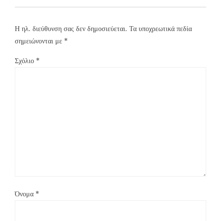
Η ηλ. διεύθυνση σας δεν δημοσιεύεται.
Τα υποχρεωτικά πεδία
σημειώνονται με
*
Σχόλιο
*
Όνομα
*