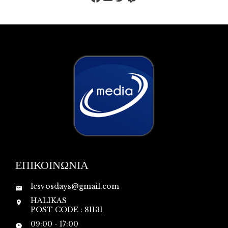
ΕΠΙΚΟΙΝΩΝΙΑ
lesvosdays@gmail.com
HALIKAS
POST CODE : 81131
09:00 - 17:00