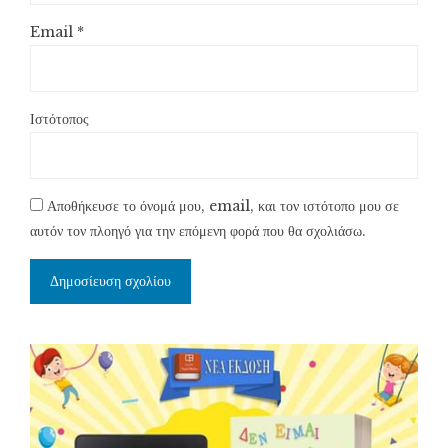
Email
*
Ιστότοπος
Αποθήκευσε το όνομά μου, email, και τον ιστότοπο μου σε
αυτόν τον πλοηγό για την επόμενη φορά που θα σχολιάσω.