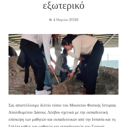
εξωτερικό
4 Μαρτίου 2026
Σας αποστέλλουμε δελτίο τύπου του Μουσείου Φυσικής Ιστορίας
Απολιθωμένου Δάσους Λέσβου σχετικά με την εκπαιδευτική
επίσκεψη των μαθητών και εκπαιδευτικών από την Ισπανία και τη
Γαλλία καθώς και μαθητών και εκπαιδευτικών του Γενικού