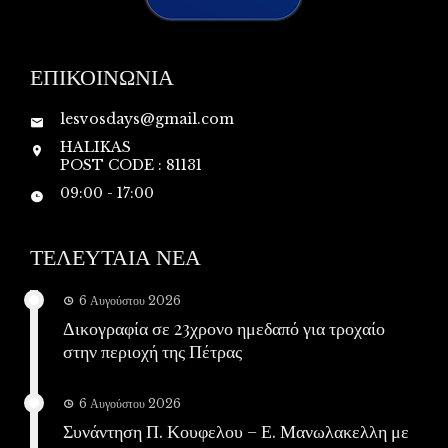
ΕΠΙΚΟΙΝΩΝΙΑ
lesvosdays@gmail.com
HALIKAS
POST CODE : 81131
09:00 - 17:00
ΤΕΛΕΥΤΑΙΑ ΝΕΑ
6 Αυγούστου 2026
Δικογραφία σε 23χρονο ημεδαπό για τροχαίο
στην περιοχή της Πέτρας
6 Αυγούστου 2026
Συνάντηση Π. Κουφελου – Ε. Μανωλακελλη με