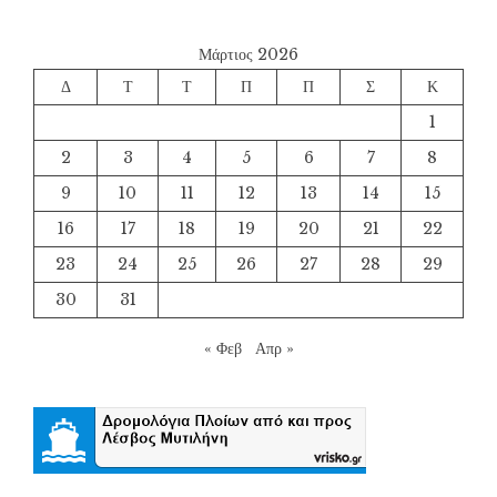
Μάρτιος 2026
Δ
Τ
Τ
Π
Π
Σ
Κ
1
2
3
4
5
6
7
8
9
10
11
12
13
14
15
16
17
18
19
20
21
22
23
24
25
26
27
28
29
30
31
« Φεβ
Απρ »