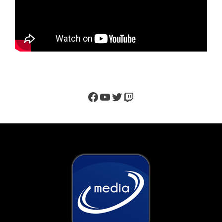
Facebook
YouTube
Twitter
Twitch