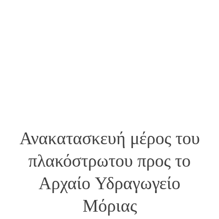
Ανακατασκευή μέρος του
πλακόστρωτου προς το
Αρχαίο Υδραγωγείο
Μόριας