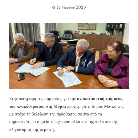
14 Μαρτίου 2026
Στην υπογραφή της σύμβασης για την
ανακατασκευή τμήματος
του πλακόστρωτου στη Μόρια
προχώρησε ο Δήμος Μυτιλήνης,
με στόχο τη βελτίωση της πρόσβασης σε ένα από τα
σημαντικότερα σημεία του χωριού αλλά και της πολιτιστικής
κληρονομιάς της περιοχής.