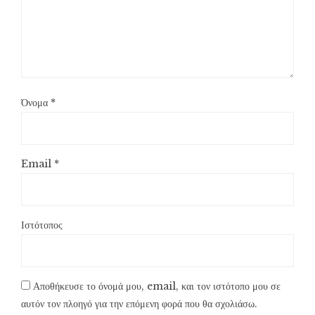
Όνομα
*
Email
*
Ιστότοπος
Αποθήκευσε το όνομά μου, email, και τον ιστότοπο μου σε
αυτόν τον πλοηγό για την επόμενη φορά που θα σχολιάσω.