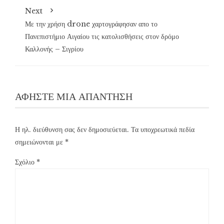
Next
Με την χρήση drone χαρτογράφησαν απο το
Πανεπιστήμιο Αιγαίου τις κατολισθήσεις στον δρόμο
Καλλονής – Σιγρίου
ΑΦΉΣΤΕ ΜΙΑ ΑΠΆΝΤΗΣΗ
Η ηλ. διεύθυνση σας δεν δημοσιεύεται.
Τα υποχρεωτικά πεδία
σημειώνονται με
*
Σχόλιο
*