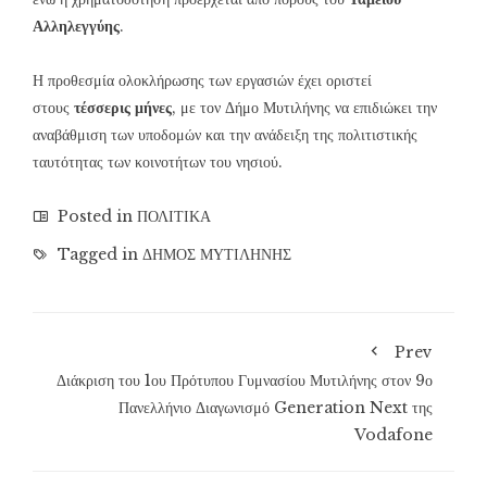
Αλληλεγγύης
.
Η προθεσμία ολοκλήρωσης των εργασιών έχει οριστεί
στους
τέσσερις μήνες
, με τον Δήμο Μυτιλήνης να επιδιώκει την
αναβάθμιση των υποδομών και την ανάδειξη της πολιτιστικής
ταυτότητας των κοινοτήτων του νησιού.
Posted in
ΠΟΛΙΤΙΚΑ
Tagged in
ΔΗΜΟΣ ΜΥΤΙΛΗΝΗΣ
Prev
Διάκριση του 1ου Πρότυπου Γυμνασίου Μυτιλήνης στον 9ο
Πανελλήνιο Διαγωνισμό Generation Next της
Vodafone