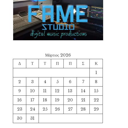
Μάρτιος 2026
Δ
Τ
Τ
Π
Π
Σ
Κ
1
2
3
4
5
6
7
8
9
10
11
12
13
14
15
16
17
18
19
20
21
22
23
24
25
26
27
28
29
30
31