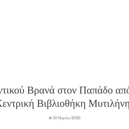
τικού Βρανά στον Παπάδο από
εντρική Βιβλιοθήκη Μυτιλήν
19 Μαρτίου 2026