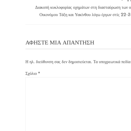
Διακοπή κυκλοφορίας οχημάτων στη διασταύρωση των 
Οικονόμου Τάξη και Υακίνθου λόγω έργων στίς 22-
ΑΦΉΣΤΕ ΜΙΑ ΑΠΆΝΤΗΣΗ
Η ηλ. διεύθυνση σας δεν δημοσιεύεται.
Τα υποχρεωτικά πεδία
Σχόλιο
*