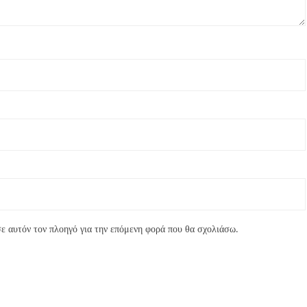
ε αυτόν τον πλοηγό για την επόμενη φορά που θα σχολιάσω.