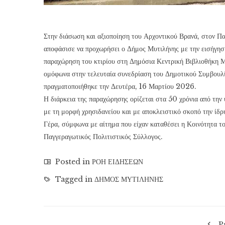
Στην διάσωση και αξιοποίηση του Αρχοντικού Βρανά, στον Πα
αποφάσισε να προχωρήσει ο Δήμος Μυτιλήνης με την εισήγησ
παραχώρηση του κτιρίου στη Δημόσια Κεντρική Βιβλιοθήκη Μ
ομόφωνα στην τελευταία συνεδρίαση του Δημοτικού Συμβουλ
πραγματοποιήθηκε την Δευτέρα, 16 Μαρτίου 2026.
Η διάρκεια της παραχώρησης ορίζεται στα 50 χρόνια από την
με τη μορφή χρησιδανείου και με αποκλειστικό σκοπό την ίδ
Γέρα, σύμφωνα με αίτημα που είχαν καταθέσει η Κοινότητα τ
Παγγεραγωτικός Πολιτιστικός Σύλλογος.
Posted in
ΡΟΗ ΕΙΔΗΣΕΩΝ
Tagged in
ΔΗΜΟΣ ΜΥΤΙΛΗΝΗΣ
P