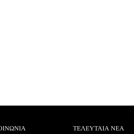
ΟΙΝΩΝΙΑ
ΤΕΛΕΥΤΑΙΑ ΝΕΑ