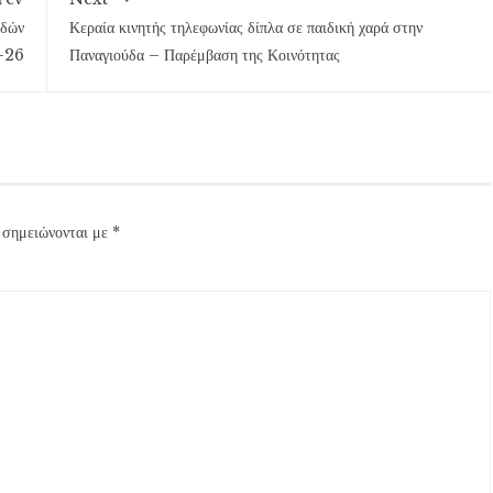
οδών
Κεραία κινητής τηλεφωνίας δίπλα σε παιδική χαρά στην
3-26
Παναγιούδα – Παρέμβαση της Κοινότητας
 σημειώνονται με
*