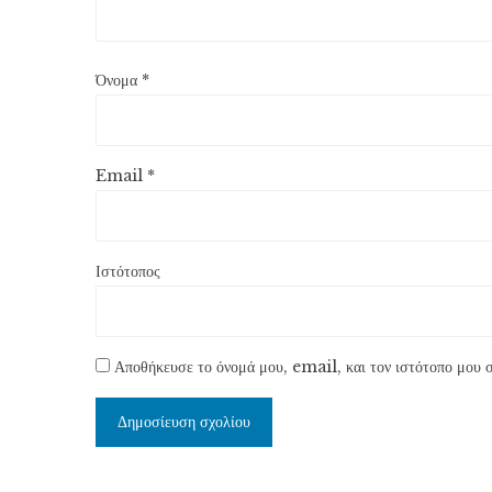
Όνομα
*
Email
*
Ιστότοπος
Αποθήκευσε το όνομά μου, email, και τον ιστότοπο μου σ