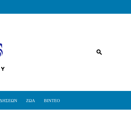
ΙΔΗΣΕΩΝ
ΖΩΑ
ΒΙΝΤΕΟ