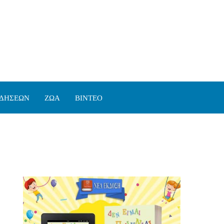
ΙΔΗΣΕΩΝ
ΖΩΑ
ΒΙΝΤΕΟ