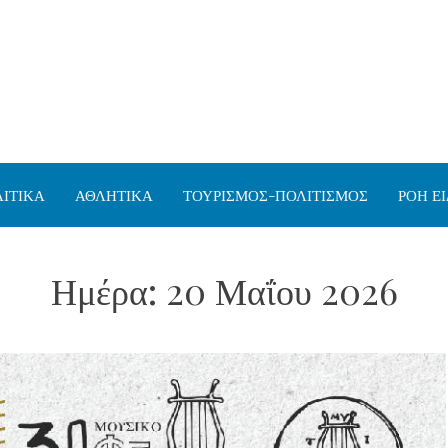
ΙΤΙΚΑ
ΑΘΛΗΤΙΚΑ
ΤΟΥΡΙΣΜΟΣ-ΠΟΛΙΤΙΣΜΟΣ
ΡΟΗ Ε
Ημέρα:
20 Μαΐου 2026