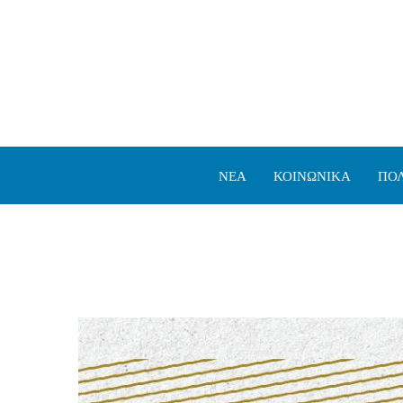
ΝΕΑ
ΚΟΙΝΩΝΙΚΑ
ΠΟΛ