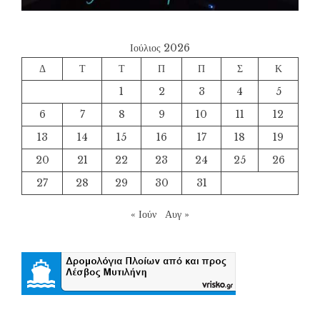
Ιούλιος 2026
Δ
Τ
Τ
Π
Π
Σ
Κ
1
2
3
4
5
6
7
8
9
10
11
12
13
14
15
16
17
18
19
20
21
22
23
24
25
26
27
28
29
30
31
« Ιούν
Αυγ »