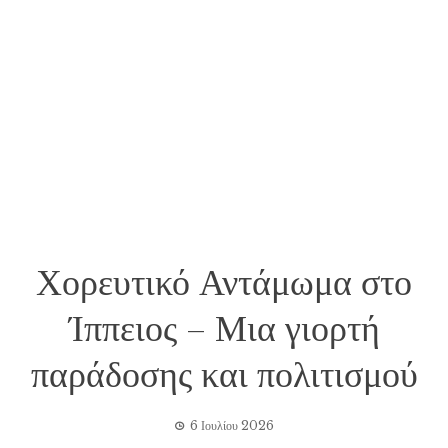
Χορευτικό Αντάμωμα στο
Ίππειος – Μια γιορτή
παράδοσης και πολιτισμού
6 Ιουλίου 2026