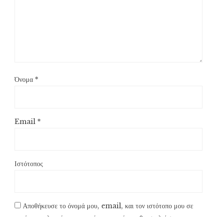
Όνομα
*
Email
*
Ιστότοπος
Αποθήκευσε το όνομά μου, email, και τον ιστότοπο μου σε