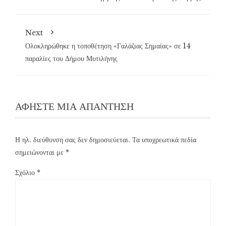
Next
Ολοκληρώθηκε η τοποθέτηση «Γαλάζιας Σημαίας» σε 14
παραλίες του Δήμου Μυτιλήνης
ΑΦΉΣΤΕ ΜΙΑ ΑΠΆΝΤΗΣΗ
Η ηλ. διεύθυνση σας δεν δημοσιεύεται.
Τα υποχρεωτικά πεδία
σημειώνονται με
*
Σχόλιο
*