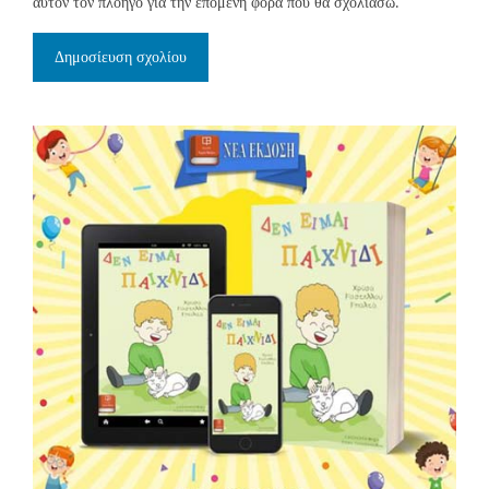
αυτόν τον πλοηγό για την επόμενη φορά που θα σχολιάσω.