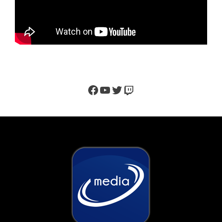
Facebook
YouTube
Twitter
Twitch