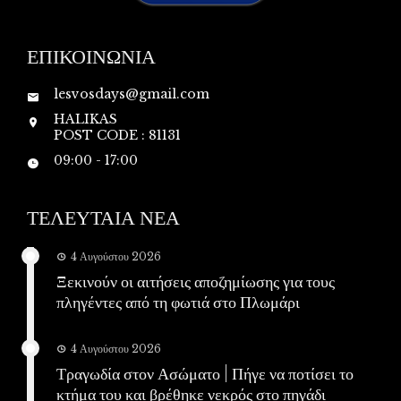
ΕΠΙΚΟΙΝΩΝΙΑ
lesvosdays@gmail.com
HALIKAS
POST CODE : 81131
09:00 - 17:00
ΤΕΛΕΥΤΑΙΑ ΝΕΑ
4 Αυγούστου 2026
Ξεκινούν οι αιτήσεις αποζημίωσης για τους
πληγέντες από τη φωτιά στο Πλωμάρι
4 Αυγούστου 2026
Τραγωδία στον Ασώματο | Πήγε να ποτίσει το
κτήμα του και βρέθηκε νεκρός στο πηγάδι