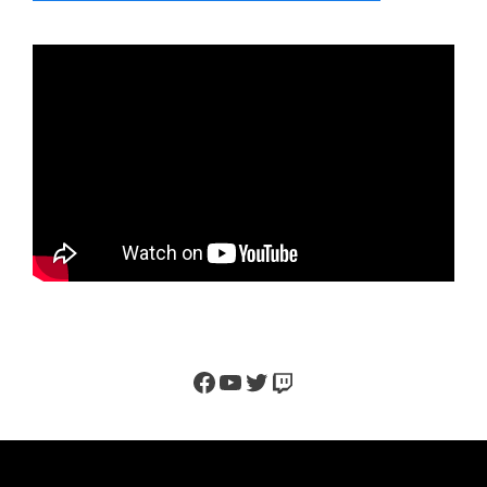
Facebook
YouTube
Twitter
Twitch