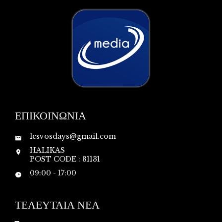
ΕΠΙΚΟΙΝΩΝΙΑ
lesvosdays@gmail.com
HALIKAS
POST CODE : 81131
09:00 - 17:00
ΤΕΛΕΥΤΑΙΑ ΝΕΑ