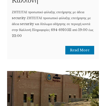
ΖΗΤΕΙΤΑΙ προσωπικό φύλαξης επιτήρησης με άδεια
security ΖΗΤΕΙΤΑΙ προσωπικό φύλαξης επιτήρησης με
άδεια security και δίπλωμα οδήγησης σε περιοχή κοντά
στην Καλλονή Πληροφορίες 694-6910511 από 19:00 έως
22:00
Read More