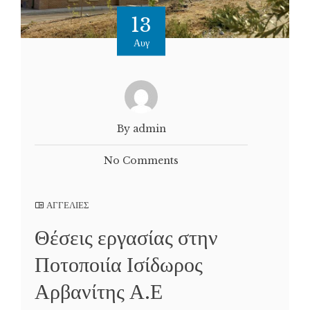
13
Αυγ
By admin
No Comments
ΑΓΓΕΛΙΕΣ
Θέσεις εργασίας στην
Ποτοποιία Ισίδωρος
Αρβανίτης Α.Ε