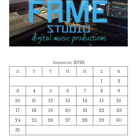
Αύγουστος 2026
Δ
Τ
Τ
Π
Π
Σ
Κ
1
2
3
4
5
6
7
8
9
10
11
12
13
14
15
16
17
18
19
20
21
22
23
24
25
26
27
28
29
30
31