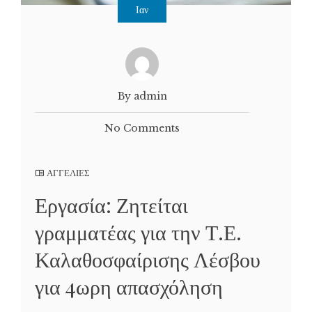
Ιαν
By admin
No Comments
ΑΓΓΕΛΙΕΣ
Εργασία: Ζητείται
γραμματέας για την Τ.Ε.
Καλαθοσφαίρισης Λέσβου
για 4ωρη απασχόληση