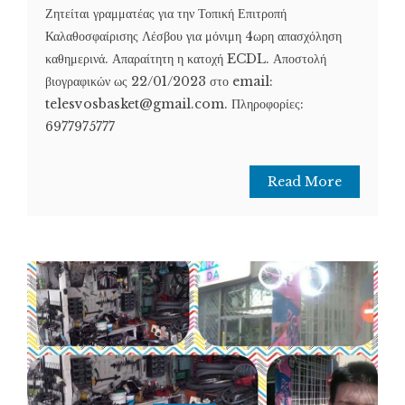
Ζητείται γραμματέας για την Τοπική Επιτροπή
Καλαθοσφαίρισης Λέσβου για μόνιμη 4ωρη απασχόληση
καθημερινά. Απαραίτητη η κατοχή ECDL. Αποστολή
βιογραφικών ως 22/01/2023 στο email:
telesvosbasket@gmail.com. Πληροφορίες:
6977975777
Read More