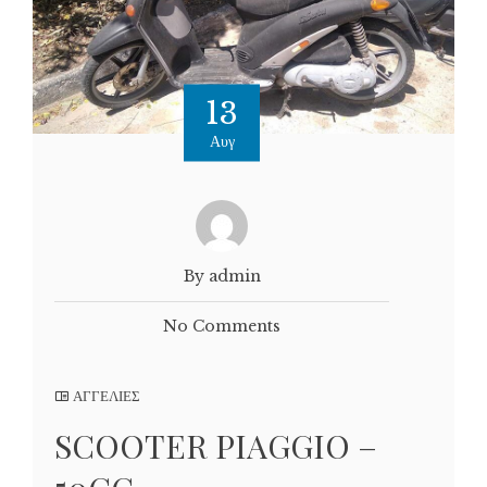
13
Αυγ
By admin
No Comments
ΑΓΓΕΛΙΕΣ
SCOOTER PIAGGIO –