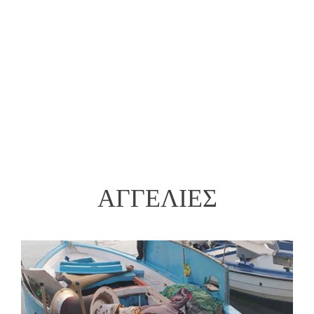
ΑΓΓΕΛΙΕΣ