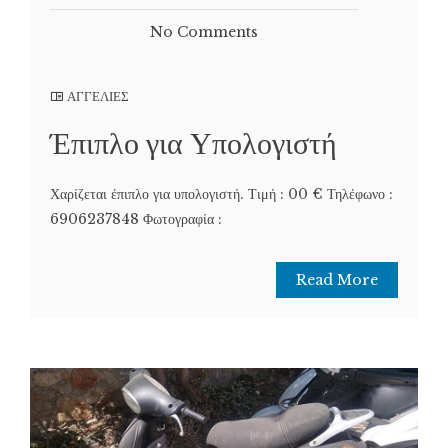
No Comments
ΑΓΓΕΛΙΕΣ
Έπιπλο για Υπολογιστή
Χαρίζεται έπιπλο για υπολογιστή. Τιμή : 00 € Τηλέφωνο :
6906237848 Φωτογραφία :
Read More