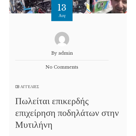
13
Αυγ
By admin
No Comments
ΑΓΓΕΛΙΕΣ
Πωλείται επικερδής
επιχείρηση ποδηλάτων στην
Μυτιλήνη