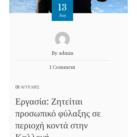
13
Αυγ
By admin
1 Comment
ΑΓΓΕΛΙΕΣ
Εργασία: Ζητείται
προσωπικό φύλαξης σε
περιοχή κοντά στην
Καλλονή