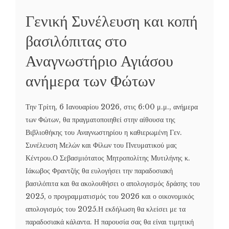
Γενική Συνέλευση και κοπή
βασιλόπιτας στο
Αναγνωστήριο Αγιάσου
ανήμερα των Φώτων
Την Τρίτη, 6 Ιανουαρίου 2026, στις 6:00 μ.μ., ανήμερα
των Φώτων, θα πραγματοποιηθεί στην αίθουσα της
Βιβλιοθήκης του Αναγνωστηρίου η καθιερωμένη Γεν.
Συνέλευση Μελών και Φίλων του Πνευματικού μας
Κέντρου.Ο Σεβασμιότατος Μητροπολίτης Μυτιλήνης κ.
Ιάκωβος Φραντζής θα ευλογήσει την παραδοσιακή
βασιλόπιτα και θα ακολουθήσει ο απολογισμός δράσης του
2025, ο προγραμματισμός του 2026 και ο οικονομικός
απολογισμός του 2025.Η εκδήλωση θα κλείσει με τα
παραδοσιακά κάλαντα. Η παρουσία σας θα είναι τιμητική