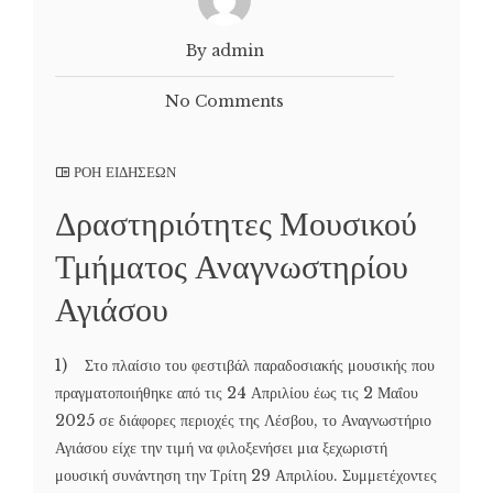
By admin
No Comments
ΡΟΗ ΕΙΔΗΣΕΩΝ
Δραστηριότητες Μουσικού
Τμήματος Αναγνωστηρίου
Αγιάσου
1) Στο πλαίσιο του φεστιβάλ παραδοσιακής μουσικής που
πραγματοποιήθηκε από τις 24 Απριλίου έως τις 2 Μαΐου
2025 σε διάφορες περιοχές της Λέσβου, το Αναγνωστήριο
Αγιάσου είχε την τιμή να φιλοξενήσει μια ξεχωριστή
μουσική συνάντηση την Τρίτη 29 Απριλίου. Συμμετέχοντες