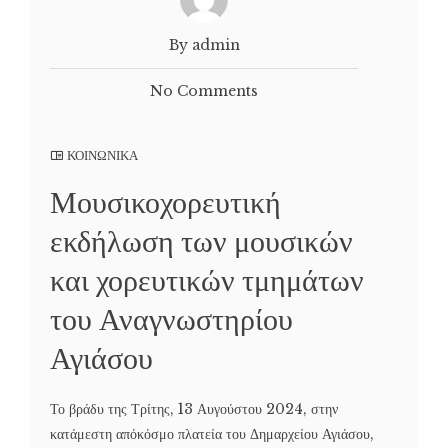
By admin
No Comments
ΚΟΙΝΩΝΙΚΑ
Μουσικοχορευτική
εκδήλωση των μουσικών
και χορευτικών τμημάτων
του Αναγνωστηρίου
Αγιάσου
Το βράδυ της Τρίτης, 13 Αυγούστου 2024, στην
κατάμεστη απόκόσμο πλατεία του Δημαρχείου Αγιάσου,