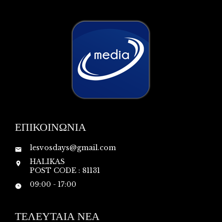
ΕΠΙΚΟΙΝΩΝΙΑ
lesvosdays@gmail.com
HALIKAS
POST CODE : 81131
09:00 - 17:00
ΤΕΛΕΥΤΑΙΑ ΝΕΑ