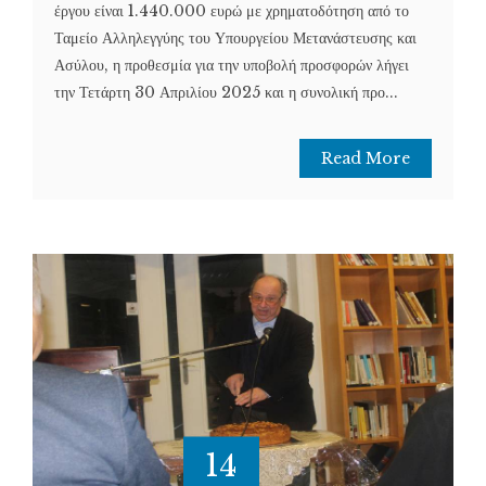
έργου είναι 1.440.000 ευρώ με χρηματοδότηση από το
Ταμείο Αλληλεγγύης του Υπουργείου Μετανάστευσης και
Ασύλου, η προθεσμία για την υποβολή προσφορών λήγει
την Τετάρτη 30 Απριλίου 2025 και η συνολική προ...
Read More
14