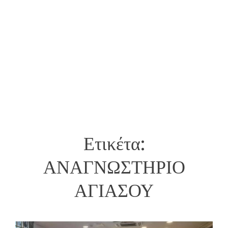
Ετικέτα:
ΑΝΑΓΝΩΣΤΗΡΙΟ
ΑΓΙΑΣΟΥ