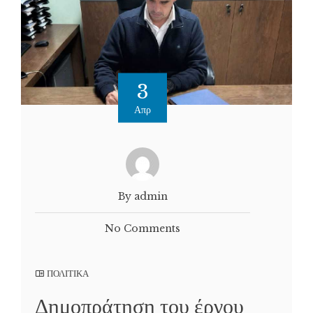
3
Απρ
By admin
No Comments
ΠΟΛΙΤΙΚΑ
Δημοπράτηση του έργου