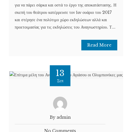
για να πάρει σάρκα και οστά το έργο της αποκατάστασης. Η
σκεπή του θεάτρου κατέρρευσε τον Ιαν ουάριο του 2017
και στέρησε ένα πολύτιμο χώρο εκδηλώσεων αλλά και
προετοιμασίας για τις εκδηλώσεις του Αναγνωστηρίου. Τ...
Read More
13
Σεπ
By admin
No Comments