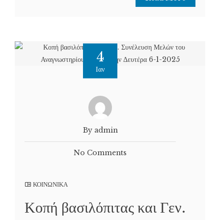
4
Ιαν
By admin
No Comments
ΚΟΙΝΩΝΙΚΑ
Κοπή βασιλόπιτας και Γεν.