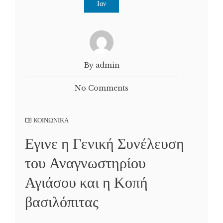
Ιαν
By admin
No Comments
ΚΟΙΝΩΝΙΚΑ
Εγινε η Γενική Συνέλευση
του Αναγνωστηρίου
Αγιάσου και η Κοπή
βασιλόπιτας