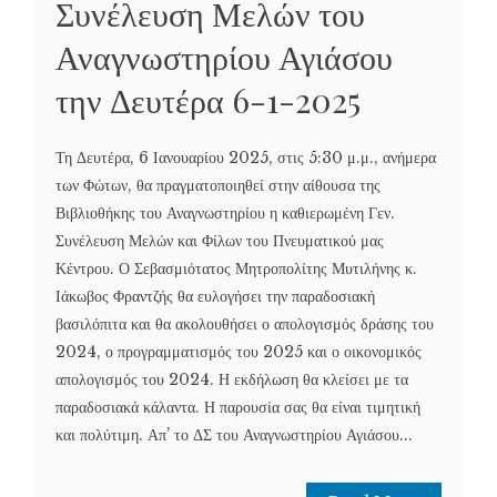
Συνέλευση Μελών του
Αναγνωστηρίου Αγιάσου
την Δευτέρα 6-1-2025
Τη Δευτέρα, 6 Ιανουαρίου 2025, στις 5:30 μ.μ., ανήμερα
των Φώτων, θα πραγματοποιηθεί στην αίθουσα της
Βιβλιοθήκης του Αναγνωστηρίου η καθιερωμένη Γεν.
Συνέλευση Μελών και Φίλων του Πνευματικού μας
Κέντρου. Ο Σεβασμιότατος Μητροπολίτης Μυτιλήνης κ.
Ιάκωβος Φραντζής θα ευλογήσει την παραδοσιακή
βασιλόπιτα και θα ακολουθήσει ο απολογισμός δράσης του
2024, ο προγραμματισμός του 2025 και ο οικονομικός
απολογισμός του 2024. Η εκδήλωση θα κλείσει με τα
παραδοσιακά κάλαντα. Η παρουσία σας θα είναι τιμητική
και πολύτιμη. Απ’ το ΔΣ του Αναγνωστηρίου Αγιάσου...