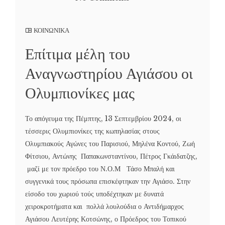
ΚΟΙΝΩΝΙΚΑ
Επίτιμα μέλη του
Αναγνωστηρίου Αγιάσου οι
Ολυμπιονίκες μας
Το απόγευμα της Πέμπτης, 13 Σεπτεμβρίου 2024, οι
τέσσερις Ολυμπιονίκες της κωπηλασίας στους
Ολυμπιακούς Αγώνες του Παρισιού, Μηλένα Κοντού, Ζωή
Φίτσιου, Αντώνης Παπακωνσταντίνου, Πέτρος Γκάιδατζης,
μαζί με τον πρόεδρο του Ν.Ο.Μ Τάσο Μπαλή και
συγγενικά τους πρόσωπα επισκέφτηκαν την Αγιάσο. Στην
είσοδο του χωριού τούς υποδέχτηκαν με δυνατά
χειροκροτήματα και πολλά λουλούδια ο Αντιδήμαρχος
Αγιάσου Λευτέρης Κοτσώνης, ο Πρόεδρος του Τοπικού