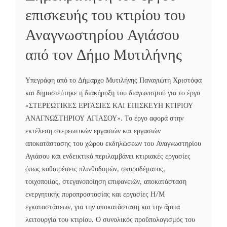
επισκευής του κτιρίου του
Αναγνωστηρίου Αγιάσου
από τον Δήμο Μυτιλήνης
Υπεγράφη από το Δήμαρχο Μυτιλήνης Παναγιώτη Χριστόφα
και δημοσιεύτηκε η διακήρυξη του διαγωνισμού για το έργο
«ΣΤΕΡΕΩΤΙΚΕΣ ΕΡΓΑΣΙΕΣ ΚΑΙ ΕΠΙΣΚΕΥΗ ΚΤΙΡΙΟΥ
ΑΝΑΓΝΩΣΤΗΡΙΟΥ ΑΓΙΑΣΟΥ». Το έργο αφορά στην
εκτέλεση στερεωτικών εργασιών και εργασιών
αποκατάστασης του χώρου εκδηλώσεων του Αναγνωστηρίου
Αγιάσου και ενδεικτικά περιλαμβάνει κτιριακές εργασίες
όπως καθαιρέσεις πλινθοδομών, σκυροδέματος,
τοιχοποιίας, στεγανοποίηση επιφανειών, αποκατάσταση
ενεργητικής πυροπροστασίας και εργασίες Η/Μ
εγκαταστάσεων, για την αποκατάσταση και την άρτια
λειτουργία του κτιρίου. Ο συνολικός προϋπολογισμός του