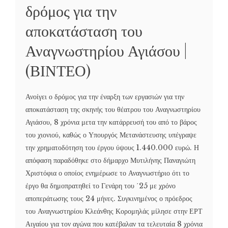
δρόμος για την
αποκατάσταση του
Αναγνωστηρίου Αγιάσου |
(ΒΙΝΤΕΟ)
Ανοίγει ο δρόμος για την έναρξη των εργασιών για την
αποκατάσταση της σκηνής του θέατρου του Αναγνωστηρίου
Αγιάσου, 8 χρόνια μετα την κατάρρευσή του από το βάρος
του χιονιού, καθώς ο Υπουργός Μετανάστευσης υπέγραψε
την χρηματοδότηση του έργου ύψους 1.440.000 ευρώ. Η
απόφαση παραδόθηκε στο δήμαρχο Μυτιλήνης Παναγιώτη
Χριστόφια ο οποίος ενημέρωσε το Αναγνωστήριο ότι το
έργο θα δημοπρατηθεί το Γενάρη του ΄25 με χρόνο
αποπεράτωσης τους 24 μήνες. Συγκινημένος ο πρόεδρος
του Αναγνωστηρίου Κλεάνθης Κορομηλάς μίλησε στην ΕΡΤ
Αιγαίου για τον αγώνα που κατέβαλαν τα τελευταία 8 χρόνια