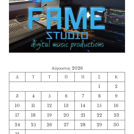
Αύγουστος 2026
Δ
Τ
Τ
Π
Π
Σ
Κ
1
2
3
4
5
6
7
8
9
10
11
12
13
14
15
16
17
18
19
20
21
22
23
24
25
26
27
28
29
30