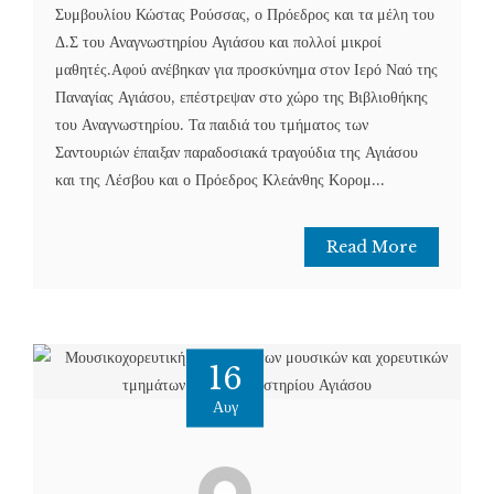
Συμβουλίου Κώστας Ρούσσας, ο Πρόεδρος και τα μέλη του
Δ.Σ του Αναγνωστηρίου Αγιάσου και πολλοί μικροί
μαθητές.Αφού ανέβηκαν για προσκύνημα στον Ιερό Ναό της
Παναγίας Αγιάσου, επέστρεψαν στο χώρο της Βιβλιοθήκης
του Αναγνωστηρίου. Τα παιδιά του τμήματος των
Σαντουριών έπαιξαν παραδοσιακά τραγούδια της Αγιάσου
και της Λέσβου και ο Πρόεδρος Κλεάνθης Κορομ...
Read More
16
Αυγ