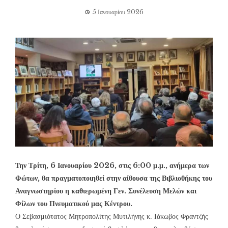
5 Ιανουαρίου 2026
Την Τρίτη, 6 Ιανουαρίου 2026, στις 6:00 μ.μ., ανήμερα των
Φώτων, θα πραγματοποιηθεί στην αίθουσα της Βιβλιοθήκης του
Αναγνωστηρίου η καθιερωμένη Γεν. Συνέλευση Μελών και
Φίλων του Πνευματικού μας Κέντρου.
Ο Σεβασμιότατος Μητροπολίτης Μυτιλήνης κ. Ιάκωβος Φραντζής