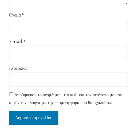
Όνομα
*
Email
*
Ιστότοπος
Αποθήκευσε το όνομά μου, email, και τον ιστότοπο μου σε
αυτόν τον πλοηγό για την επόμενη φορά που θα σχολιάσω.