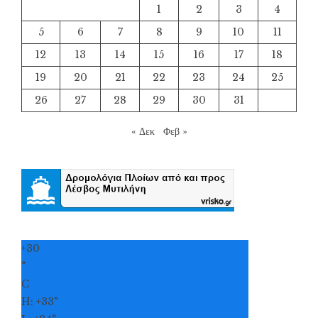
1
2
3
4
5
6
7
8
9
10
11
12
13
14
15
16
17
18
19
20
21
22
23
24
25
26
27
28
29
30
31
« Δεκ
Φεβ »
+
30
°
C
H:
+
33°