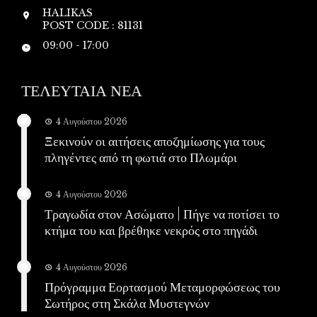
HALIKAS
POST CODE : 81131
09:00 - 17:00
ΤΕΛΕΥΤΑΙΑ ΝΕΑ
4 Αυγούστου 2026
Ξεκινούν οι αιτήσεις αποζημίωσης για τους
πληγέντες από τη φωτιά στο Πλωμάρι
4 Αυγούστου 2026
Τραγωδία στον Ασώματο | Πήγε να ποτίσει το
κτήμα του και βρέθηκε νεκρός στο πηγάδι
4 Αυγούστου 2026
Πρόγραμμα Εορτασμού Μεταμορφώσεως του
Σωτήρος στη Σκάλα Μυστεγνών