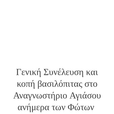
Γενική Συνέλευση και
κοπή βασιλόπιτας στο
Αναγνωστήριο Αγιάσου
ανήμερα των Φώτων