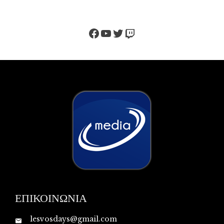
Facebook
YouTube
Twitter
Twitch
ΕΠΙΚΟΙΝΩΝΙΑ
lesvosdays@gmail.com