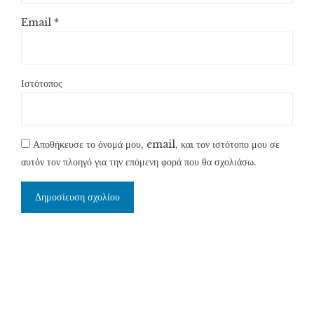
Email
*
Ιστότοπος
Αποθήκευσε το όνομά μου, email, και τον ιστότοπο μου σε
αυτόν τον πλοηγό για την επόμενη φορά που θα σχολιάσω.