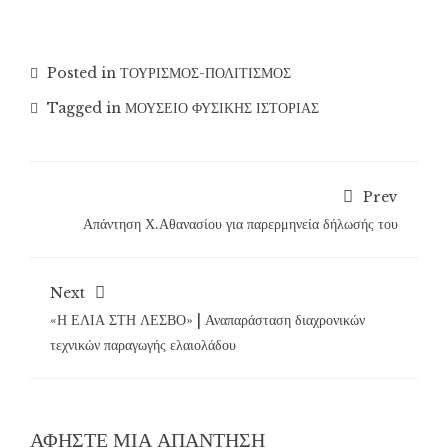
Posted in
ΤΟΥΡΙΣΜΟΣ-ΠΟΛΙΤΙΣΜΟΣ
Tagged in
ΜΟΥΣΕΙΟ ΦΥΣΙΚΗΣ ΙΣΤΟΡΙΑΣ
Prev
Απάντηση Χ.Αθανασίου για παρερμηνεία δήλωσής του
Next
«Η ΕΛΙΑ ΣΤΗ ΛΕΣΒΟ» | Αναπαράσταση διαχρονικών
τεχνικών παραγωγής ελαιολάδου
ΑΦΉΣΤΕ ΜΙΑ ΑΠΆΝΤΗΣΗ