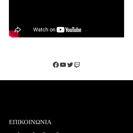
Facebook
YouTube
Twitter
Twitch
ΕΠΙΚΟΙΝΩΝΙΑ