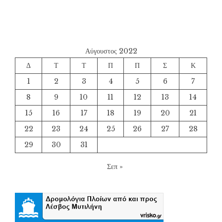
Αύγουστος 2022
Δ
Τ
Τ
Π
Π
Σ
Κ
1
2
3
4
5
6
7
8
9
10
11
12
13
14
15
16
17
18
19
20
21
22
23
24
25
26
27
28
29
30
31
Σεπ »