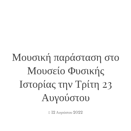
Μουσική παράσταση στο
Μουσείο Φυσικής
Ιστορίας την Τρίτη 23
Αυγούστου
12 Αυγούστου 2022