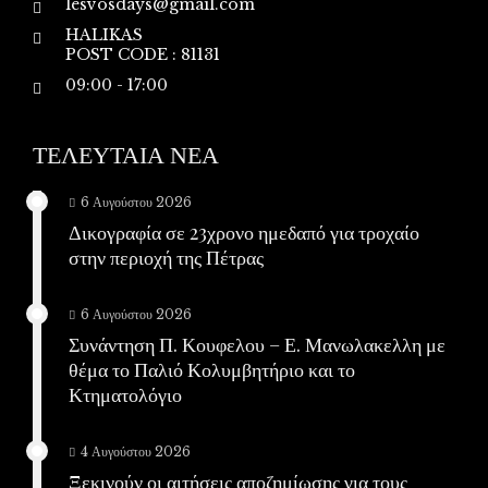
lesvosdays@gmail.com
HALIKAS
POST CODE : 81131
09:00 - 17:00
ΤΕΛΕΥΤΑΙΑ ΝΕΑ
6 Αυγούστου 2026
Δικογραφία σε 23χρονο ημεδαπό για τροχαίο
στην περιοχή της Πέτρας
6 Αυγούστου 2026
Συνάντηση Π. Κουφελου – Ε. Μανωλακελλη με
θέμα το Παλιό Κολυμβητήριο και το
Κτηματολόγιο
4 Αυγούστου 2026
Ξεκινούν οι αιτήσεις αποζημίωσης για τους