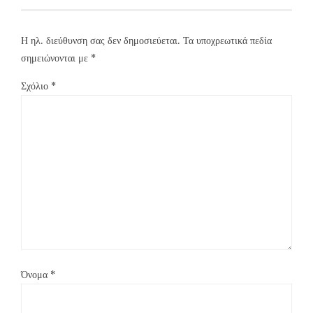
Η ηλ. διεύθυνση σας δεν δημοσιεύεται.
Τα υποχρεωτικά πεδία
σημειώνονται με
*
Σχόλιο
*
Όνομα
*