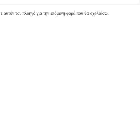
ε αυτόν τον πλοηγό για την επόμενη φορά που θα σχολιάσω.