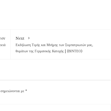
rev
Next
ρειά
Εκδήλωση Τιμής και Μνήμης των Συμπατριωτών μας,
θυμάτων της Γερμανικής Κατοχής | (ΒΙΝΤΕΟ)
 σημειώνονται με
*