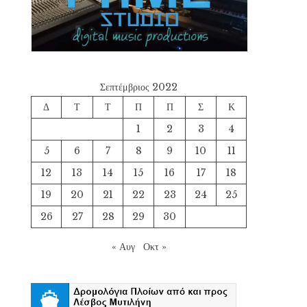
Σεπτέμβριος 2022
Δ
Τ
Τ
Π
Π
Σ
Κ
1
2
3
4
5
6
7
8
9
10
11
12
13
14
15
16
17
18
19
20
21
22
23
24
25
26
27
28
29
30
« Αυγ
Οκτ »