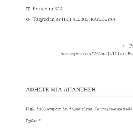
Posted in
ΝΕΑ
Tagged in
ΔΥΤΙΚΗ ΛΕΣΒΟΣ
,
ΚΑΥΣΟΞΥΛΑ
P
Διακοπή νερού το Σάββατο (1/10) στη Βα
ΑΦΉΣΤΕ ΜΙΑ ΑΠΆΝΤΗΣΗ
Η ηλ. διεύθυνση σας δεν δημοσιεύεται.
Τα υποχρεωτικά πεδία
Σχόλιο
*