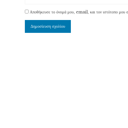
Αποθήκευσε το όνομά μου, email, και τον ιστότοπο μου σ