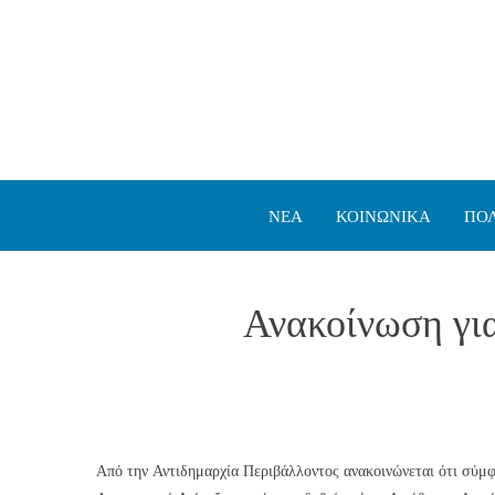
ΝΕΑ
ΚΟΙΝΩΝΙΚΑ
ΠΟΛ
Ανακοίνωση γι
Από την Αντιδημαρχία Περιβάλλοντος ανακοινώνεται ότι σ