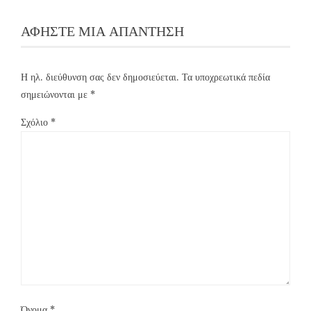
ΑΦΉΣΤΕ ΜΙΑ ΑΠΆΝΤΗΣΗ
Η ηλ. διεύθυνση σας δεν δημοσιεύεται.
Τα υποχρεωτικά πεδία
σημειώνονται με
*
Σχόλιο
*
Όνομα
*