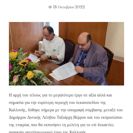
18 Οκτωβρίου 2022
Η αρχή του τέλους για το μεγαλύτερο έργο σε αξία αλλά και
σημασία για την ευρύτερη περιοχή του λεκανοπεδίου της
Καλλονής, δόθηκε σήμερα με την υπογραφή σύμβασης μεταξύ του
Δημάρχου Δυτικής Λέσβου Ταξιάρχη Βέρρου και του εκπροσώπου
της εταιρίας που θα εκπονήσει τη μελέτη για το επί δεκαετίες
αναγκαίο αντιπλημμυρικό έργο της Καλλονής.