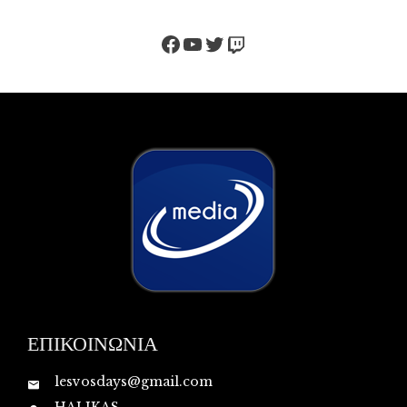
Facebook
YouTube
Twitter
Twitch
ΕΠΙΚΟΙΝΩΝΙΑ
lesvosdays@gmail.com
HALIKAS