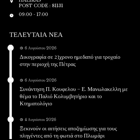
POST CODE : 81131
09:00 - 17:00
ΤΕΛΕΥΤΑΙΑ ΝΕΑ
6 Αυγούστου 2026
Δικογραφία σε 23χρονο ημεδαπό για τροχαίο
στην περιοχή της Πέτρας
6 Αυγούστου 2026
Συνάντηση Π. Κουφελου – Ε. Μανωλακελλη με
θέμα το Παλιό Κολυμβητήριο και το
Κτηματολόγιο
4 Αυγούστου 2026
Ξεκινούν οι αιτήσεις αποζημίωσης για τους
πληγέντες από τη φωτιά στο Πλωμάρι