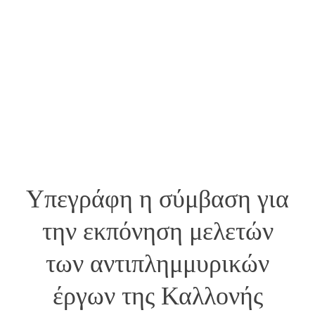
Υπεγράφη η σύμβαση για
την εκπόνηση μελετών
των αντιπλημμυρικών
έργων της Καλλονής