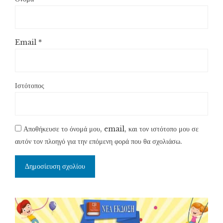
Email
*
Ιστότοπος
Αποθήκευσε το όνομά μου, email, και τον ιστότοπο μου σε
αυτόν τον πλοηγό για την επόμενη φορά που θα σχολιάσω.