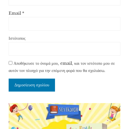
Email
*
Ιστότοπος
Αποθήκευσε το όνομά μου, email, και τον ιστότοπο μου σε
αυτόν τον πλοηγό για την επόμενη φορά που θα σχολιάσω.