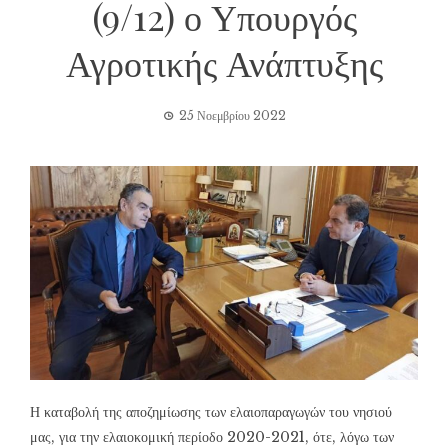
(9/12) ο Υπουργός
Αγροτικής Ανάπτυξης
25 Νοεμβρίου 2022
Η καταβολή της αποζημίωσης των ελαιοπαραγωγών του νησιού
μας, για την ελαιοκομική περίοδο 2020-2021, ότε, λόγω των