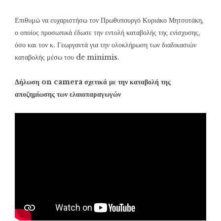
Επιθυμώ να ευχαριστήσω τον Πρωθυπουργό Κυριάκο Μητσοτάκη,
ο οποίος προσωπικά έδωσε την εντολή καταβολής της ενίσχυσης,
όσο και τον κ. Γεωργαντά για την ολοκλήρωση των διαδικασιών
καταβολής μέσω του de minimis.
Δήλωση on camera σχετικά με την καταβολή της
αποζημίωσης των ελαιοπαραγωγών