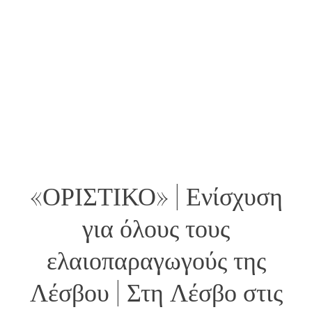
«ΟΡΙΣΤΙΚΟ» | Ενίσχυση
για όλους τους
ελαιοπαραγωγούς της
Λέσβου | Στη Λέσβο στις