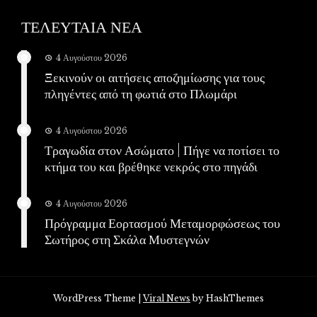
ΤΕΛΕΥΤΑΙΑ ΝΕΑ
4 Αυγούστου 2026
Ξεκινούν οι αιτήσεις αποζημίωσης για τους
πληγέντες από τη φωτιά στο Πλωμάρι
4 Αυγούστου 2026
Τραγωδία στον Ασώματο | Πήγε να ποτίσει το
κτήμα του και βρέθηκε νεκρός στο πηγάδι
4 Αυγούστου 2026
Πρόγραμμα Εορτασμού Μεταμορφώσεως του
Σωτήρος στη Σκάλα Μυστεγνών
WordPress Theme
|
Viral News
by HashThemes