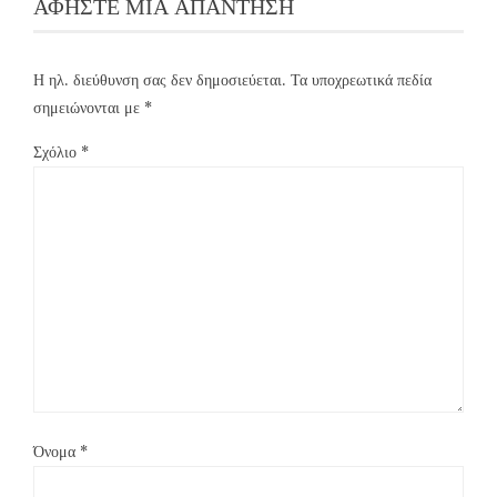
ΑΦΉΣΤΕ ΜΙΑ ΑΠΆΝΤΗΣΗ
Η ηλ. διεύθυνση σας δεν δημοσιεύεται.
Τα υποχρεωτικά πεδία
σημειώνονται με
*
Σχόλιο
*
Όνομα
*