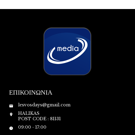
ΕΠΙΚΟΙΝΩΝΙΑ
lesvosdays@gmail.com
HALIKAS
POST CODE : 81131
09:00 - 17:00