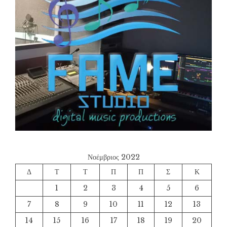
Νοέμβριος 2022
Δ
Τ
Τ
Π
Π
Σ
Κ
1
2
3
4
5
6
7
8
9
10
11
12
13
14
15
16
17
18
19
20