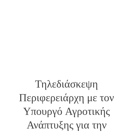
Τηλεδιάσκεψη
Περιφερειάρχη με τον
Υπουργό Αγροτικής
Ανάπτυξης για την