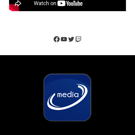
Facebook
YouTube
Twitter
Twitch