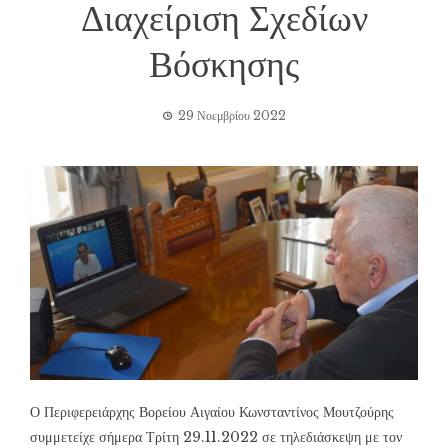
Διαχείριση Σχεδίων
Βόσκησης
29 Νοεμβρίου 2022
Ο Περιφερειάρχης Βορείου Αιγαίου Κωνσταντίνος Μουτζούρης
συμμετείχε σήμερα Τρίτη 29.11.2022 σε τηλεδιάσκεψη με τον