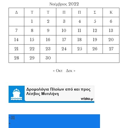
Νοέμβριος 2022
Δ
Τ
Τ
Π
Π
Σ
Κ
1
2
3
4
5
6
7
8
9
10
11
12
13
14
15
16
17
18
19
20
21
22
23
24
25
26
27
28
29
30
« Οκτ
Δεκ »
+
31
°