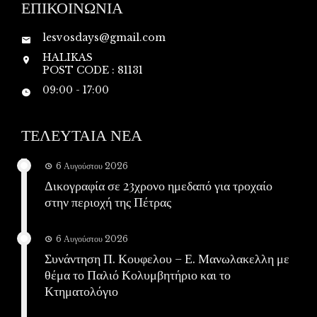
ΕΠΙΚΟΙΝΩΝΙΑ
lesvosdays@gmail.com
HALIKAS
POST CODE : 81131
09:00 - 17:00
ΤΕΛΕΥΤΑΙΑ ΝΕΑ
6 Αυγούστου 2026
Δικογραφία σε 23χρονο ημεδαπό για τροχαίο
στην περιοχή της Πέτρας
6 Αυγούστου 2026
Συνάντηση Π. Κουφελου – Ε. Μανωλακελλη με
θέμα το Παλιό Κολυμβητήριο και το
Κτηματολόγιο