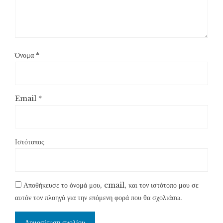
Όνομα
*
Email
*
Ιστότοπος
Αποθήκευσε το όνομά μου, email, και τον ιστότοπο μου σε
αυτόν τον πλοηγό για την επόμενη φορά που θα σχολιάσω.