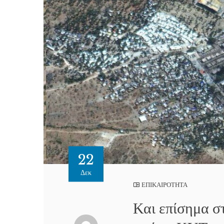
22
Δεκ
ΕΠΙΚΑΙΡΟΤΗΤΑ
Και επίσημα σ