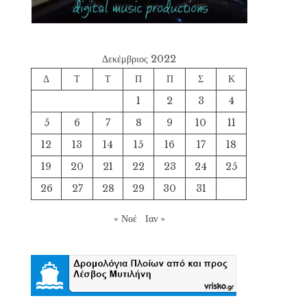
Δεκέμβριος 2022
Δ
Τ
Τ
Π
Π
Σ
Κ
1
2
3
4
5
6
7
8
9
10
11
12
13
14
15
16
17
18
19
20
21
22
23
24
25
26
27
28
29
30
31
« Νοέ
Ιαν »