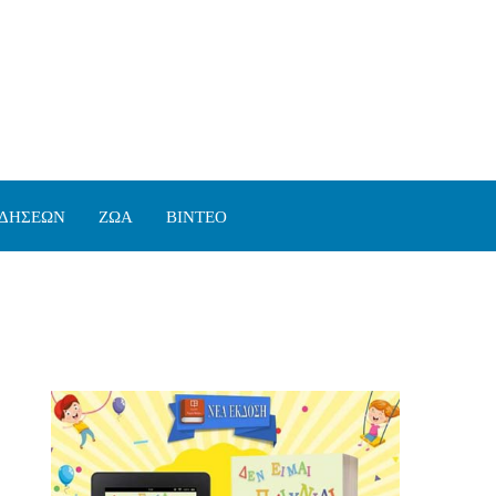
ΙΔΗΣΕΩΝ
ΖΩΑ
ΒΙΝΤΕΟ