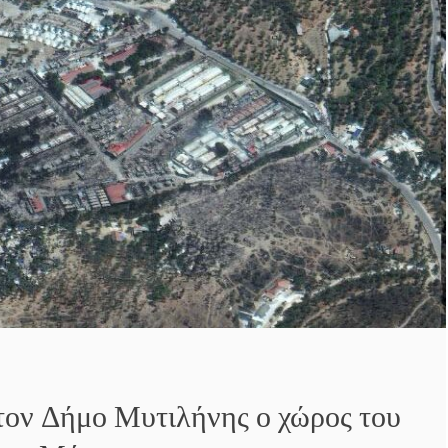
τον Δήμο Μυτιλήνης ο χώρος του