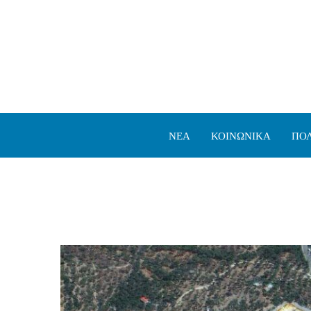
ΝΕΑ
ΚΟΙΝΩΝΙΚΑ
ΠΟΛ